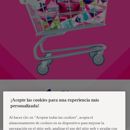
Chile
¡Acepte las cookies para una experiencia más
personalizada!
Política de privacidad de datos
Términos y condiciones
Al hacer clic en “Aceptar todas las cookies”, acepta el
almacenamiento de cookies en su dispositivo para mejorar la
navegación en el sitio web, analizar el uso del sitio web y ayudar con