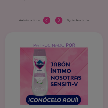
Anterior artículo
Siguiente artículo
PATROCINADO
POR