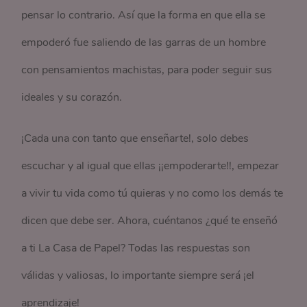
pensar lo contrario. Así que la forma en que ella se
empoderó fue saliendo de las garras de un hombre
con pensamientos machistas, para poder seguir sus
ideales y su corazón.
¡Cada una con tanto que enseñarte!, solo debes
escuchar y al igual que ellas ¡¡empoderarte!!, empezar
a vivir tu vida como tú quieras y no como los demás te
dicen que debe ser. Ahora, cuéntanos ¿qué te enseñó
a ti La Casa de Papel? Todas las respuestas son
válidas y valiosas, lo importante siempre será ¡el
aprendizaje!