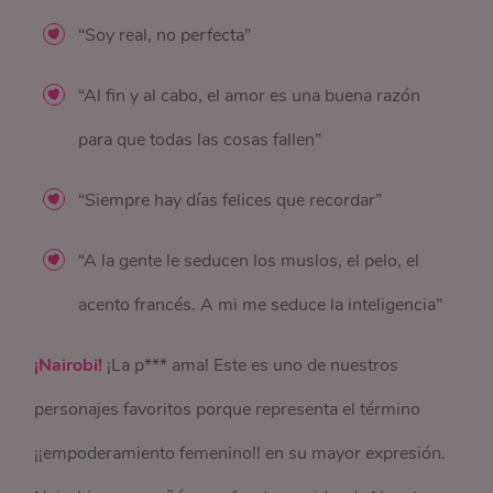
“Soy real, no perfecta”
“Al fin y al cabo, el amor es una buena razón
para que todas las cosas fallen”
“Siempre hay días felices que recordar”
“A la gente le seducen los muslos, el pelo, el
acento francés. A mi me seduce la inteligencia”
¡Nairobi!
¡La p*** ama! Este es uno de nuestros
personajes favoritos porque representa el término
¡¡empoderamiento femenino!! en su mayor expresión.