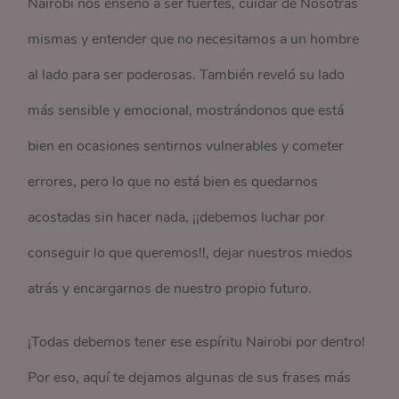
Nairobi nos enseñó a ser fuertes, cuidar de Nosotras
mismas y entender que no necesitamos a un hombre
al lado para ser poderosas. También reveló su lado
más sensible y emocional, mostrándonos que está
bien en ocasiones sentirnos vulnerables y cometer
errores, pero lo que no está bien es quedarnos
acostadas sin hacer nada, ¡¡debemos luchar por
conseguir lo que queremos!!, dejar nuestros miedos
atrás y encargarnos de nuestro propio futuro.
¡Todas debemos tener ese espíritu Nairobi por dentro!
Por eso, aquí te dejamos algunas de sus frases más