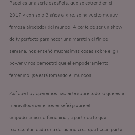
Papel es una serie española, que se estrenó en el
2017 y con solo 3 años al aire, se ha vuelto muuuy
famosa alrededor del mundo. A parte de ser un show
de tv perfecto para hacer una maratón el fin de
semana, nos enseñó muchísimas cosas sobre el girl
power y nos demostró que el empoderamiento
femenino ¡¡se está tomando el mundo!!
Así que hoy queremos hablarte sobre todo lo que esta
maravillosa serie nos enseñó ¡sobre el
empoderamiento femenino!, a partir de lo que
representan cada una de las mujeres que hacen parte