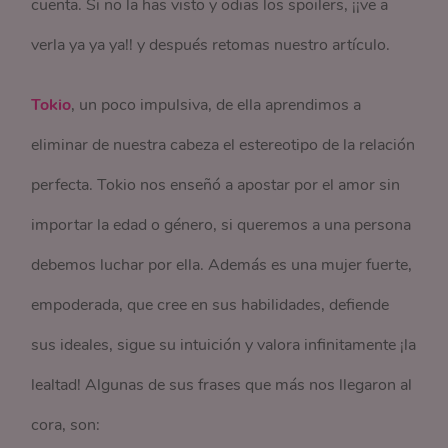
cuenta. Si no la has visto y odias los spoilers, ¡¡ve a
verla ya ya ya!! y después retomas nuestro artículo.
Tokio
, un poco impulsiva, de ella aprendimos a
eliminar de nuestra cabeza el estereotipo de la relación
perfecta. Tokio nos enseñó a apostar por el amor sin
importar la edad o género, si queremos a una persona
debemos luchar por ella. Además es una mujer fuerte,
empoderada, que cree en sus habilidades, defiende
sus ideales, sigue su intuición y valora infinitamente ¡la
lealtad! Algunas de sus frases que más nos llegaron al
cora, son: