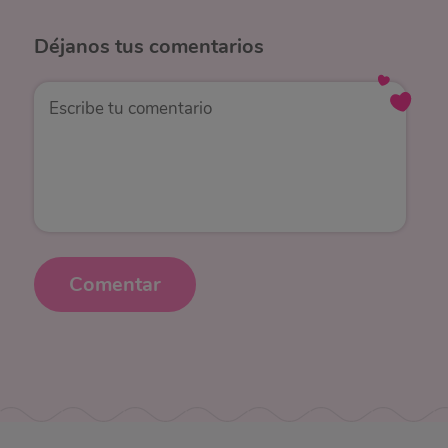
Déjanos
tus comentarios
Comentar