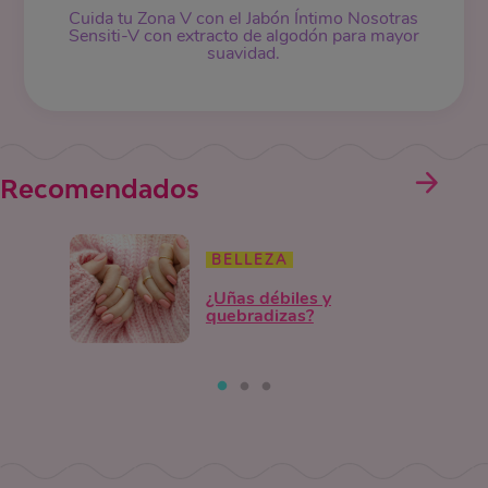
Cuida tu Zona V con el Jabón Íntimo Nosotras
Sensiti-V con extracto de algodón para mayor
suavidad.
Recomendados
BELLEZA
¿Uñas débiles y
quebradizas?