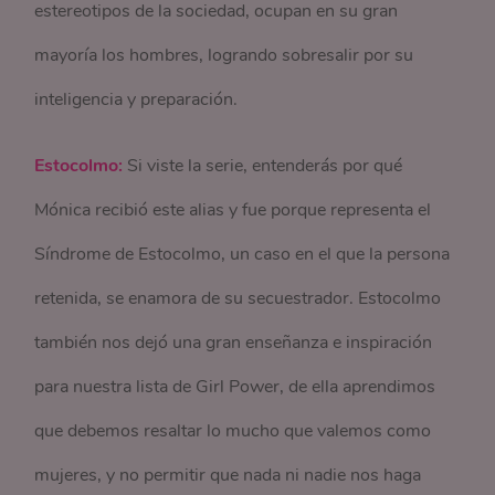
estereotipos de la sociedad, ocupan en su gran
mayoría los hombres, logrando sobresalir por su
inteligencia y preparación.
Estocolmo:
Si viste la serie, entenderás por qué
Mónica recibió este alias y fue porque representa el
Síndrome de Estocolmo, un caso en el que la persona
retenida, se enamora de su secuestrador. Estocolmo
también nos dejó una gran enseñanza e inspiración
para nuestra lista de Girl Power, de ella aprendimos
que debemos resaltar lo mucho que valemos como
mujeres, y no permitir que nada ni nadie nos haga