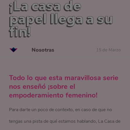
¡La casa de
papel llega a su
fin!
Nosotras
15 de Marzo
Todo lo que esta maravillosa serie
nos enseñó ¡sobre el
empoderamiento femenino!
Para darte un poco de contexto, en caso de que no
tengas una pista de qué estamos hablando, La Casa de