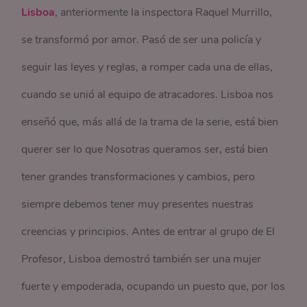
Lisboa
, anteriormente la inspectora Raquel Murrillo,
se transformó por amor. Pasó de ser una policía y
seguir las leyes y reglas, a romper cada una de ellas,
cuando se unió al equipo de atracadores. Lisboa nos
enseñó que, más allá de la trama de la serie, está bien
querer ser lo que Nosotras queramos ser, está bien
tener grandes transformaciones y cambios, pero
siempre debemos tener muy presentes nuestras
creencias y principios. Antes de entrar al grupo de El
Profesor, Lisboa demostró también ser una mujer
fuerte y empoderada, ocupando un puesto que, por los