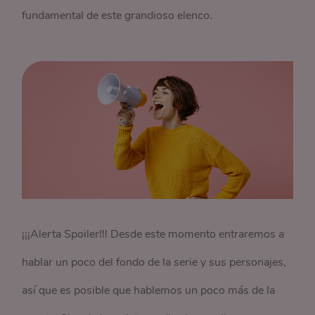
fundamental de este grandioso elenco.
¡¡¡Alerta Spoiler!!! Desde este momento entraremos a
hablar un poco del fondo de la serie y sus personajes,
así que es posible que hablemos un poco más de la