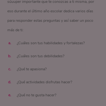
súuuper importante que te conozcas a ti misma, por
eso durante el último año escolar dedica varios días
para responder estas preguntas y así saber un poco
más de ti:
¿Cuáles son tus habilidades y fortalezas?
¿Cuáles son tus debilidades?
¿Qué te apasiona?
¿Qué actividades disfrutas hacer?
¿Qué no te gusta hacer?