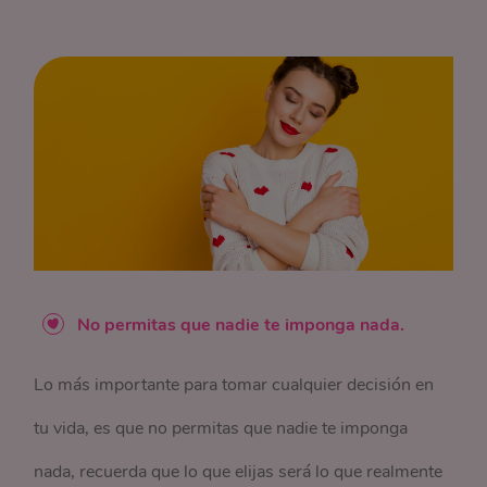
No permitas que nadie te imponga nada.
Lo más importante para tomar cualquier decisión en
tu vida, es que no permitas que nadie te imponga
nada, recuerda que lo que elijas será lo que realmente