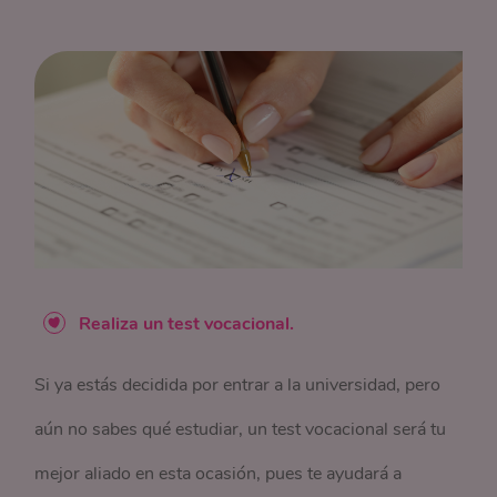
Realiza un test vocacional.
Si ya estás decidida por entrar a la universidad, pero
aún no sabes qué estudiar, un test vocacional será tu
mejor aliado en esta ocasión, pues te ayudará a