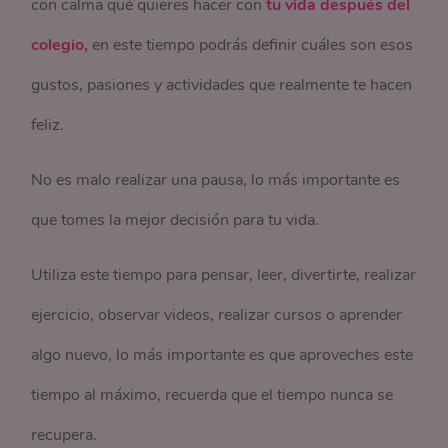
con calma qué quieres hacer con
tu vida después del
colegio,
en este tiempo podrás definir cuáles son esos
gustos, pasiones y actividades que realmente te hacen
feliz.
No es malo realizar una pausa, lo más importante es
que tomes la mejor decisión para tu vida.
Utiliza este tiempo para pensar, leer, divertirte, realizar
ejercicio, observar videos, realizar cursos o aprender
algo nuevo, lo más importante es que aproveches este
tiempo al máximo, recuerda que el tiempo nunca se
recupera.