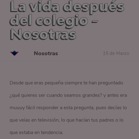
La vida después
del colegio -
Nosotras
Nosotras
15 de Marzo
Desde que eras pequeña siempre te han preguntado
¿qué quieres ser cuando seamos grandes? y antes era
muuuy fácil responder a esta pregunta, pues decías lo
que veías en televisión, lo que hacían tus padres o lo
que estaba en tendencia.