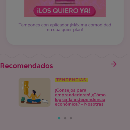
Tampones
con aplicador ¡Máxima comodidad
en cualquier plan!
Recomendados
TENDENCIAS
¡Consejos para
emprendedores! ¿Cómo
lograr la independencia
económica? - Nosotras