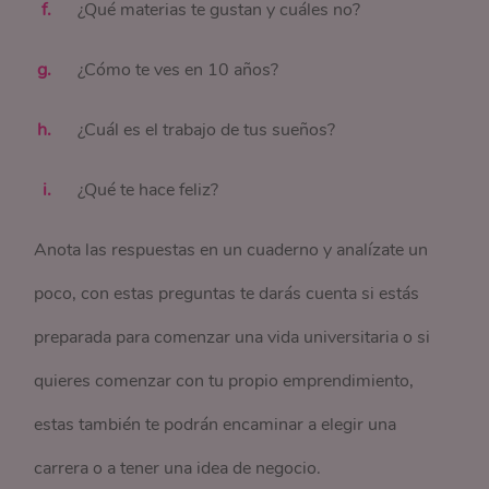
¿Qué materias te gustan y cuáles no?
¿Cómo te ves en 10 años?
¿Cuál es el trabajo de tus sueños?
¿Qué te hace feliz?
Anota las respuestas en un cuaderno y analízate un
poco, con estas preguntas te darás cuenta si estás
preparada para comenzar una vida universitaria o si
quieres comenzar con tu propio emprendimiento,
estas también te podrán encaminar a elegir una
carrera o a tener una idea de negocio.