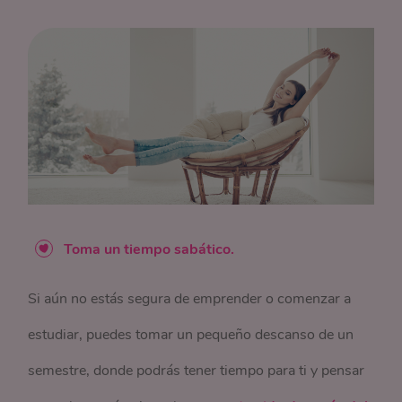
Toma un tiempo sabático.
Si aún no estás segura de emprender o comenzar a
estudiar, puedes tomar un pequeño descanso de un
semestre, donde podrás tener tiempo para ti y pensar