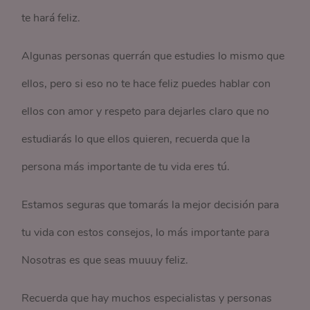
te hará feliz.
Algunas personas querrán que estudies lo mismo que
ellos, pero si eso no te hace feliz puedes hablar con
ellos con amor y respeto para dejarles claro que no
estudiarás lo que ellos quieren, recuerda que la
persona más importante de tu vida eres tú.
Estamos seguras que tomarás la mejor decisión para
tu vida con estos consejos, lo más importante para
Nosotras es que seas muuuy feliz.
Recuerda que hay muchos especialistas y personas