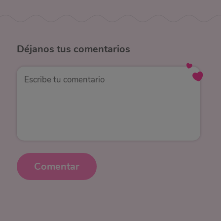
Déjanos
tus comentarios
Comentar