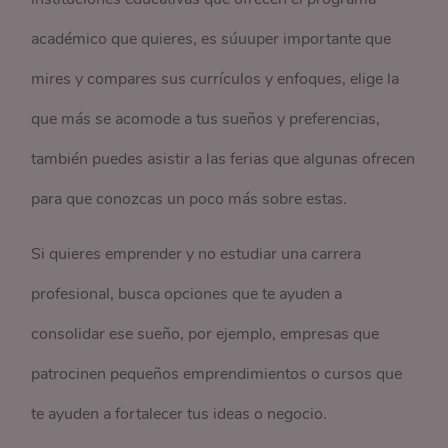
académico que quieres, es súuuper importante que
mires y compares sus currículos y enfoques, elige la
que más se acomode a tus sueños y preferencias,
también puedes asistir a las ferias que algunas ofrecen
para que conozcas un poco más sobre estas.
Si quieres emprender y no estudiar una carrera
profesional, busca opciones que te ayuden a
consolidar ese sueño, por ejemplo, empresas que
patrocinen pequeños emprendimientos o cursos que
te ayuden a fortalecer tus ideas o negocio.