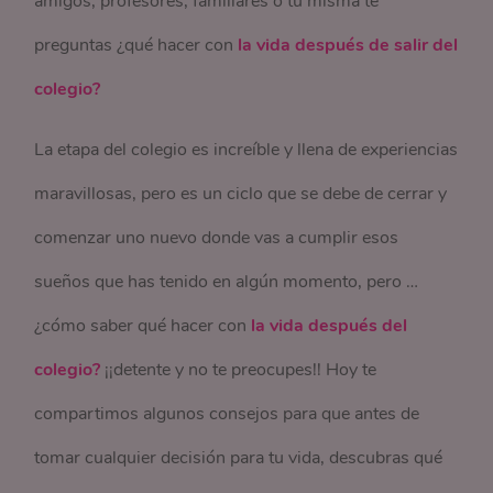
amigos, profesores, familiares o tú misma te
preguntas ¿qué hacer con
la vida después de salir del
colegio?
La etapa del colegio es increíble y llena de experiencias
maravillosas, pero es un ciclo que se debe de cerrar y
comenzar uno nuevo donde vas a cumplir esos
sueños que has tenido en algún momento, pero …
¿cómo saber qué hacer con
la vida después del
colegio?
¡¡detente y no te preocupes!! Hoy te
compartimos algunos consejos para que antes de
tomar cualquier decisión para tu vida, descubras qué