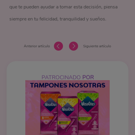
que te pueden ayudar a tomar esta decisión, piensa
siempre en tu felicidad, tranquilidad y sueños.
Anterior artículo
Siguiente artículo
PATROCINADO
POR