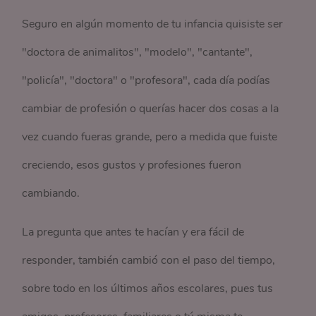
Seguro en algún momento de tu infancia quisiste ser
"doctora de animalitos", "modelo", "cantante",
"policía", "doctora" o "profesora", cada día podías
cambiar de profesión o querías hacer dos cosas a la
vez cuando fueras grande, pero a medida que fuiste
creciendo, esos gustos y profesiones fueron
cambiando.
La pregunta que antes te hacían y era fácil de
responder, también cambió con el paso del tiempo,
sobre todo en los últimos años escolares, pues tus