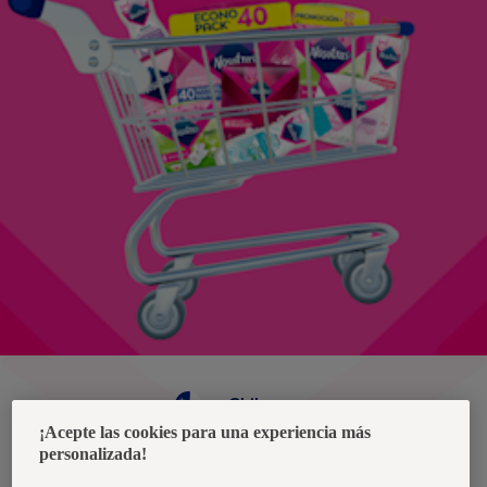
Chile
¡Acepte las cookies para una experiencia más
personalizada!
Política de privacidad de datos