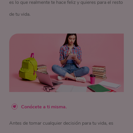
es lo que realmente te hace feliz y quieres para el resto
de tu vida.
Conócete a ti misma.
Antes de tomar cualquier decisión para tu vida, es