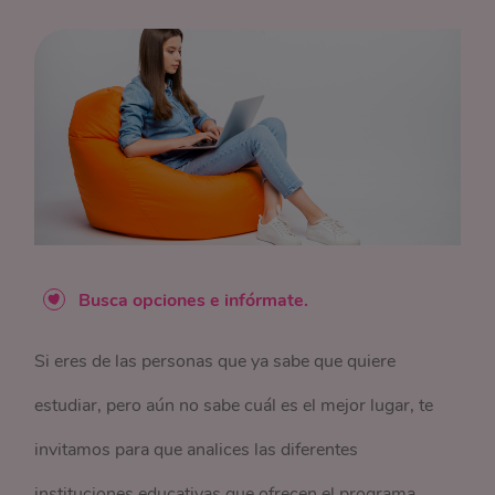
Busca opciones e infórmate.
Si eres de las personas que ya sabe que quiere
estudiar, pero aún no sabe cuál es el mejor lugar, te
invitamos para que analices las diferentes
instituciones educativas que ofrecen el programa