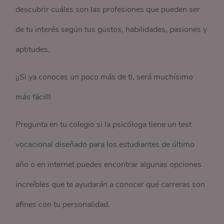
descubrir cuáles son las profesiones que pueden ser
de tu interés según tus gustos, habilidades, pasiones y
aptitudes.
¡¡Si ya conoces un poco más de ti, será muchísimo
más fácil!!
Pregunta en tu colegio si la psicóloga tiene un test
vocacional diseñado para los estudiantes de último
año o en internet puedes encontrar algunas opciones
increíbles que te ayudarán a conocer qué carreras son
afines con tu personalidad.