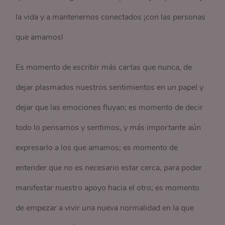
la vida y a mantenernos conectados ¡con las personas
que amamos!
Es momento de escribir más cartas que nunca, de
dejar plasmados nuestros sentimientos en un papel y
dejar que las emociones fluyan; es momento de decir
todo lo pensamos y sentimos, y más importante aún
expresarlo a los que amamos; es momento de
entender que no es necesario estar cerca, para poder
manifestar nuestro apoyo hacia el otro; es momento
de empezar a vivir una nueva normalidad en la que