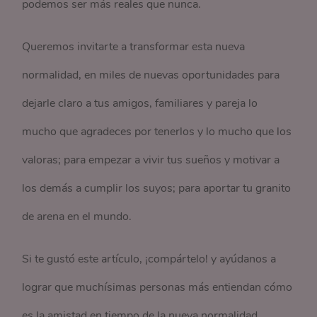
podemos ser más reales que nunca.
Queremos invitarte a transformar esta nueva
normalidad, en miles de nuevas oportunidades para
dejarle claro a tus amigos, familiares y pareja lo
mucho que agradeces por tenerlos y lo mucho que los
valoras; para empezar a vivir tus sueños y motivar a
los demás a cumplir los suyos; para aportar tu granito
de arena en el mundo.
Si te gustó este artículo, ¡compártelo! y ayúdanos a
lograr que muchísimas personas más entiendan cómo
es la amistad en tiempo de la nueva normalidad.