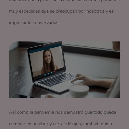
muy especiales que se preocupan por nosotros y es
importante conservarlas.
Así como la pandemia nos demostró que todo puede
cambiar en un abrir y cerrar de ojos, también quiso