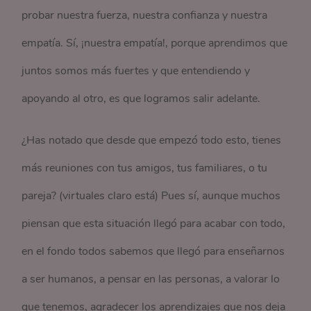
probar nuestra fuerza, nuestra confianza y nuestra
empatía. Sí, ¡nuestra empatía!, porque aprendimos que
juntos somos más fuertes y que entendiendo y
apoyando al otro, es que logramos salir adelante.
¿Has notado que desde que empezó todo esto, tienes
más reuniones con tus amigos, tus familiares, o tu
pareja? (virtuales claro está) Pues sí, aunque muchos
piensan que esta situación llegó para acabar con todo,
en el fondo todos sabemos que llegó para enseñarnos
a ser humanos, a pensar en las personas, a valorar lo
que tenemos, agradecer los aprendizajes que nos deja