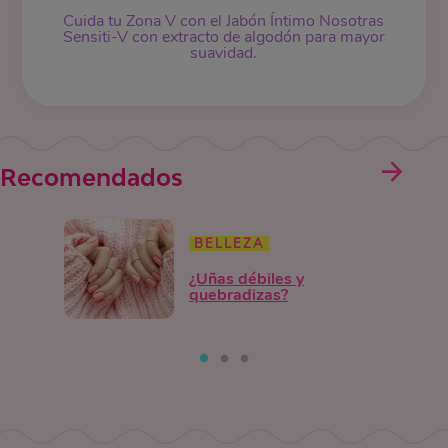
Cuida tu Zona V con el Jabón Íntimo Nosotras
Sensiti-V con extracto de algodón para mayor
suavidad.
Recomendados
BELLEZA
¿Uñas débiles y
quebradizas?