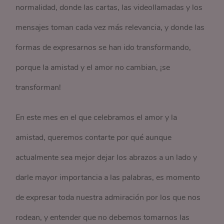
normalidad, donde las cartas, las videollamadas y los
mensajes toman cada vez más relevancia, y donde las
formas de expresarnos se han ido transformando,
porque la amistad y el amor no cambian, ¡se
transforman!
En este mes en el que celebramos el amor y la
amistad, queremos contarte por qué aunque
actualmente sea mejor dejar los abrazos a un lado y
darle mayor importancia a las palabras, es momento
de expresar toda nuestra admiración por los que nos
rodean, y entender que no debemos tomarnos las