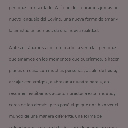
personas por sentado. Así que descubramos juntas un
nuevo lenguaje del Loving, una nueva forma de amar y
la amistad en tiempos de una nueva realidad.
Antes estábamos acostumbrados a ver a las personas
que amamos en los momentos que queríamos, a hacer
planes en casa con muchas personas, a salir de fiesta,
a viajar con amigos, a abrazar a nuestra pareja, en
resumen, estábamos acostumbrados a estar muuuuy
cerca de los demás, pero pasó algo que nos hizo ver el
mundo de una manera diferente, una forma de
entender que a pesar de la distancia tenemos personas