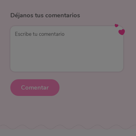
Déjanos
tus comentarios
Comentar