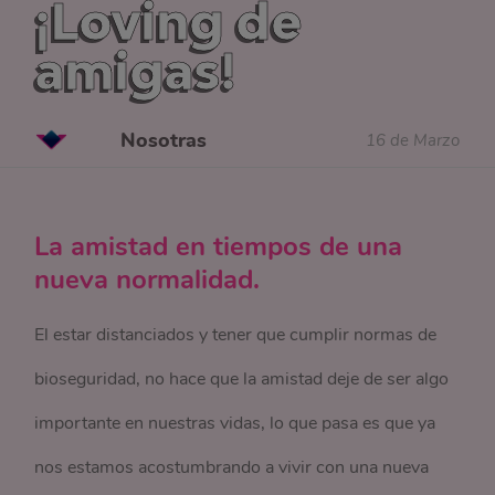
¡Loving de
amigas!
Nosotras
16 de Marzo
La amistad en tiempos de una
nueva normalidad.
El estar distanciados y tener que cumplir normas de
bioseguridad, no hace que la amistad deje de ser algo
importante en nuestras vidas, lo que pasa es que ya
nos estamos acostumbrando a vivir con una nueva