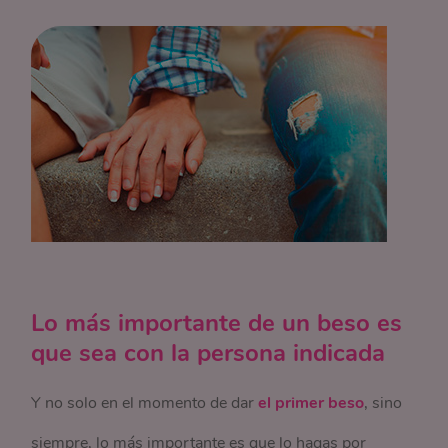
Lo más importante de un beso es
que sea con la persona indicada
Y no solo en el momento de dar
el primer beso
, sino
siempre, lo más importante es que lo hagas por