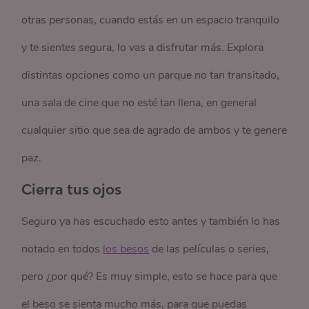
otras personas, cuando estás en un espacio tranquilo
y te sientes segura, lo vas a disfrutar más. Explora
distintas opciones como un parque no tan transitado,
una sala de cine que no esté tan llena, en general
cualquier sitio que sea de agrado de ambos y te genere
paz.
Cierra tus ojos
Seguro ya has escuchado esto antes y también lo has
notado en todos
los besos
de las películas o series,
pero ¿por qué? Es muy simple, esto se hace para que
el beso se sienta mucho más, para que puedas