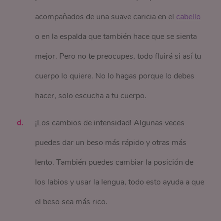
acompañados de una suave caricia en el
cabello
o en la espalda que también hace que se sienta
mejor. Pero no te preocupes, todo fluirá si así tu
cuerpo lo quiere. No lo hagas porque lo debes
hacer, solo escucha a tu cuerpo.
¡Los cambios de intensidad! Algunas veces
puedes dar un beso más rápido y otras más
lento. También puedes cambiar la posición de
los labios y usar la lengua, todo esto ayuda a que
el beso sea más rico.