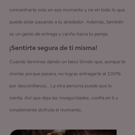
concentrarte solo en ese momento y no en todo lo que
puede estar pasando a tu alrededor. Además, también
es un gesto de entrega y cariño hacia tu pareja.
¡Sentirte segura de ti misma!
Cuando terminas dando un beso tímido que, aunque te
morías porque pasara, no logras entregarte al 100%
por desconfianza… La otra persona puede que lo
sienta. Así que deja las inseguridades, confía en ti y
simplemente disfruta el momento.