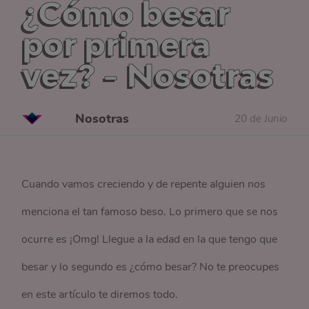
¿Cómo besar
por primera
vez? - Nosotras
Nosotras
20 de Junio
Cuando vamos creciendo y de repente alguien nos
menciona el tan famoso beso. Lo primero que se nos
ocurre es ¡Omg! Llegue a la edad en la que tengo que
besar y lo segundo es ¿cómo besar? No te preocupes
en este artículo te diremos todo.