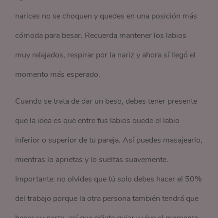
narices no se choquen y quedes en una posición más
cómoda para besar. Recuerda mantener los labios
muy relajados, respirar por la nariz y ahora sí llegó el
momento más esperado.
Cuando se trata de dar un beso, debes tener presente
que la idea es que entre tus labios quede el labio
inferior o superior de tu pareja. Así puedes masajearlo,
mientras lo aprietas y lo sueltas suavemente.
Importante: no olvides que tú solo debes hacer el 50%
del trabajo porque la otra persona también tendrá que