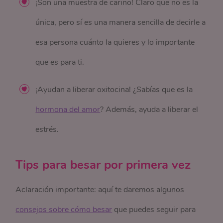
¡Son una muestra de cariño! Claro que no es la
única, pero sí es una manera sencilla de decirle a
esa persona cuánto la quieres y lo importante
que es para ti.
¡Ayudan a liberar oxitocina! ¿Sabías que es la
hormona del amor
? Además, ayuda a liberar el
estrés.
Tips para besar por primera vez
Aclaración importante: aquí te daremos algunos
consejos sobre cómo besar
que puedes seguir para