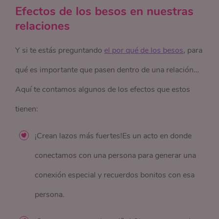
Efectos de los besos en nuestras
relaciones
Y si te estás preguntando
el por qué de los besos
, para
qué es importante que pasen dentro de una relación…
Aquí te contamos algunos de los efectos que estos
tienen:
¡Crean lazos más fuertes!Es un acto en donde
conectamos con una persona para generar una
conexión especial y recuerdos bonitos con esa
persona.