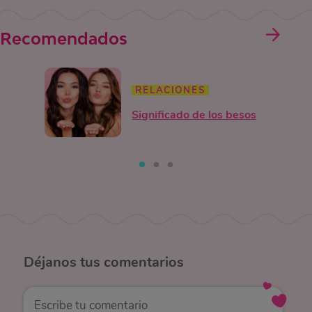
Recomendados
RELACIONES
Significado de los besos
Déjanos
tus comentarios