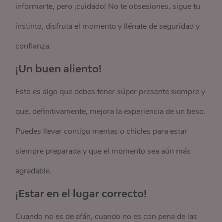
informarte, pero ¡cuidado! No te obsesiones, sigue tu
instinto, disfruta el momento y llénate de seguridad y
confianza.
¡Un buen aliento!
Esto es algo que debes tener súper presente siempre y
que, definitivamente, mejora la experiencia de un beso.
Puedes llevar contigo mentas o chicles para estar
siempre preparada y que el momento sea aún más
agradable.
¡Estar en el lugar correcto!
Cuando no es de afán, cuando no es con pena de las