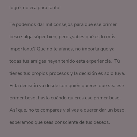
logré, no era para tanto!
Te podemos dar mil consejos para que ese primer
beso salga súper bien, pero ¿sabes qué es lo más
importante? Que no te afanes, no importa que ya
todas tus amigas hayan tenido esta experiencia. Tú
tienes tus propios procesos y la decisión es solo tuya.
Esta decisión va desde con quién quieres que sea ese
primer beso, hasta cuándo quieres ese primer beso.
Así que, no te compares y si vas a querer dar un beso,
esperamos que seas consciente de tus deseos.