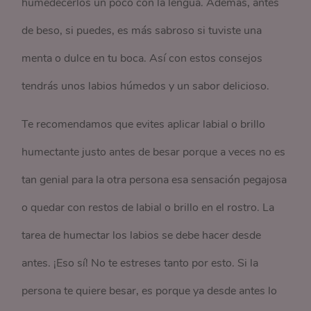
humedecerlos un poco con la lengua. Además, antes
de beso, si puedes, es más sabroso si tuviste una
menta o dulce en tu boca. Así con estos consejos
tendrás unos labios húmedos y un sabor delicioso.
Te recomendamos que evites aplicar labial o brillo
humectante justo antes de besar porque a veces no es
tan genial para la otra persona esa sensación pegajosa
o quedar con restos de labial o brillo en el rostro. La
tarea de humectar los labios se debe hacer desde
antes. ¡Eso sí! No te estreses tanto por esto. Si la
persona te quiere besar, es porque ya desde antes lo