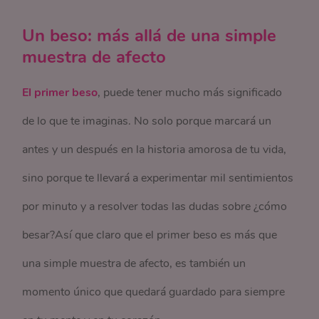
Un beso: más allá de una simple
muestra de afecto
El primer beso
, puede tener mucho más significado
de lo que te imaginas. No solo porque marcará un
antes y un después en la historia amorosa de tu vida,
sino porque te llevará a experimentar mil sentimientos
por minuto y a resolver todas las dudas sobre ¿cómo
besar?Así que claro que el primer beso es más que
una simple muestra de afecto, es también un
momento único que quedará guardado para siempre