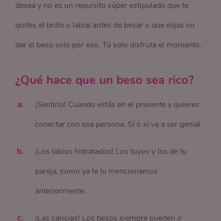
desea y no es un requisito súper estipulado que te
quites el brillo o labial antes de besar o que elijas no
dar el beso solo por eso. Tú solo disfruta el momento.
¿Qué hace que un beso sea rico?
¡Sentirlo! Cuando estás en el presente y quieres
conectar con esa persona. Sí o sí va a ser genial.
¡Los labios hidratados! Los tuyos y los de tu
pareja, como ya te lo mencionamos
anteriormente.
¡Las caricias! Los besos siempre pueden ir