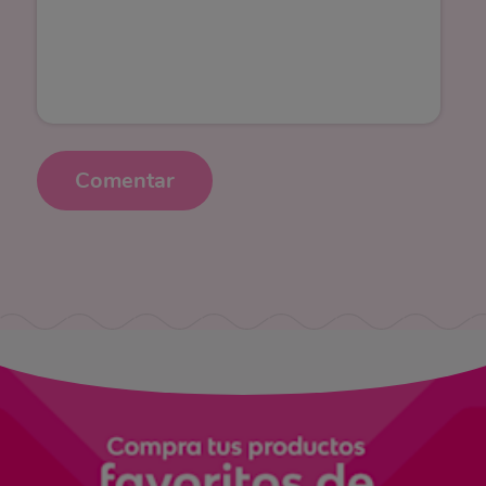
Comentar