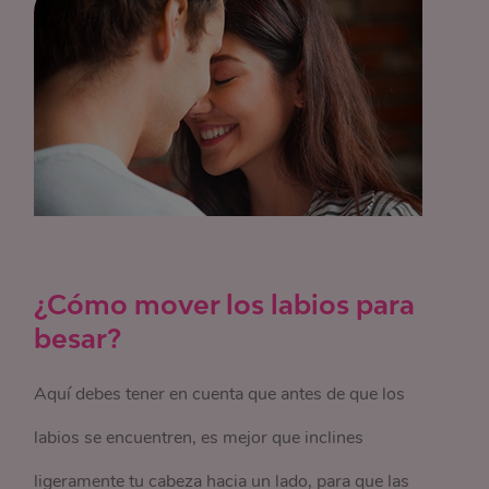
¿Cómo mover los labios para
besar?
Aquí debes tener en cuenta que antes de que los
labios se encuentren, es mejor que inclines
ligeramente tu cabeza hacia un lado, para que las