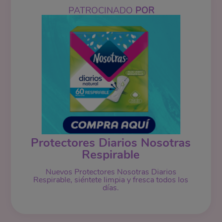
PATROCINADO
POR
Protectores Diarios Nosotras
Respirable
Nuevos Protectores Nosotras Diarios
Respirable, siéntete limpia y fresca todos los
días.