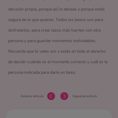
decisión propia, porque así lo deseas y porque estás
segura de lo que quieres. Todos los besos son para
disfrutarlos, para crear lazos más fuertes con otra
persona y para guardar momentos inolvidables.
Recuerda que tú vales oro y estás en todo el derecho
de decidir cuándo es el momento correcto y cuál es la
persona indicada para darle un beso.
Anterior artículo
Siguiente artículo