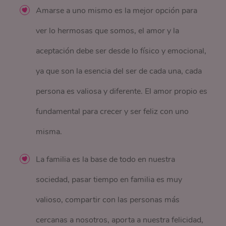
Amarse a uno mismo es la mejor opción para
ver lo hermosas que somos, el amor y la
aceptación debe ser desde lo físico y emocional,
ya que son la esencia del ser de cada una, cada
persona es valiosa y diferente. El amor propio es
fundamental para crecer y ser feliz con uno
misma.
La familia es la base de todo en nuestra
sociedad, pasar tiempo en familia es muy
valioso, compartir con las personas más
cercanas a nosotros, aporta a nuestra felicidad,