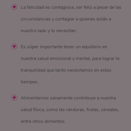
La felicidad es contagiosa, ser feliz a pesar de las
circunstancias y contagiar a quienes están a
nuestro lado y lo necesitan.
Es súper importante tener un equilibrio en
nuestra salud emocional y mental, para lograr la
tranquilidad que tanto necesitamos en estos
tiempos.
Alimentarnos sanamente contribuye a nuestra
salud física, como las verduras, frutas, cereales,
entre otros alimentos.