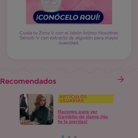
Cuida tu Zona V con el Jabón Íntimo Nosotras
Sensiti-V con extracto de algodón para mayor
suavidad.
Recomendados
ARTÍCULOS
USUARIAS
Razones para ver
Gambito de dama ¡No
te la pierdas!