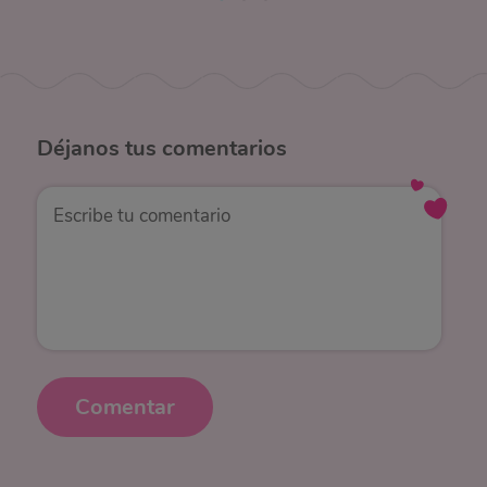
Déjanos
tus comentarios
Comentar