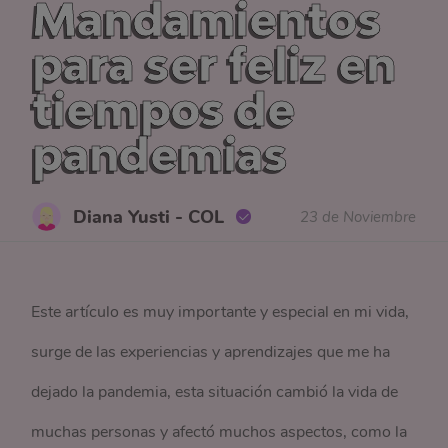
Mandamientos
para ser feliz en
tiempos de
pandemias
Diana Yusti - COL
23 de Noviembre
Este artículo es muy importante y especial en mi vida,
surge de las experiencias y aprendizajes que me ha
dejado la pandemia, esta situación cambió la vida de
muchas personas y afectó muchos aspectos, como la