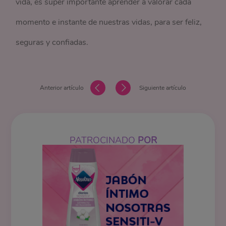
vida, es súper importante aprender a valorar cada
momento e instante de nuestras vidas, para ser feliz,
seguras y confiadas.
Anterior artículo
Siguiente artículo
PATROCINADO
POR