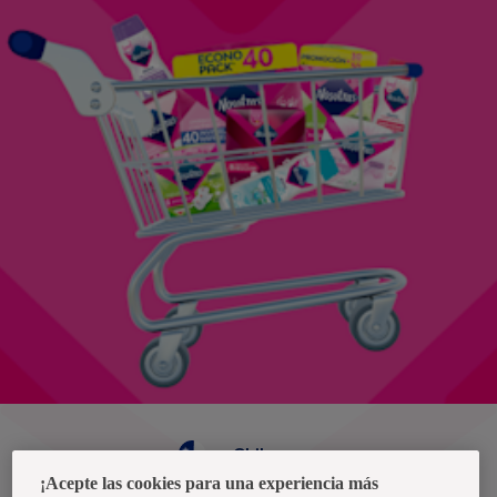
Chile
¡Acepte las cookies para una experiencia más