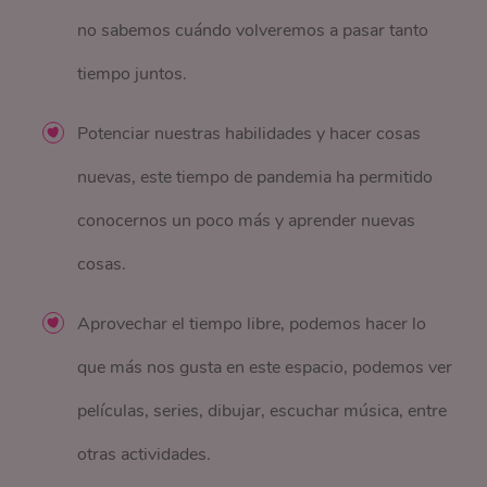
no sabemos cuándo volveremos a pasar tanto
tiempo juntos.
Potenciar nuestras habilidades y hacer cosas
nuevas, este tiempo de pandemia ha permitido
conocernos un poco más y aprender nuevas
cosas.
Aprovechar el tiempo libre, podemos hacer lo
que más nos gusta en este espacio, podemos ver
películas, series, dibujar, escuchar música, entre
otras actividades.