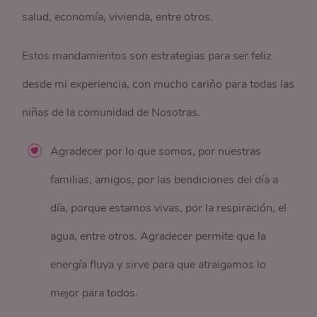
salud, economía, vivienda, entre otros.
Estos mandamientos son estrategias para ser feliz
desde mi experiencia, con mucho cariño para todas las
niñas de la comunidad de Nosotras.
Agradecer por lo que somos, por nuestras
familias, amigos, por las bendiciones del día a
día, porque estamos vivas, por la respiración, el
agua, entre otros. Agradecer permite que la
energía fluya y sirve para que atraigamos lo
mejor para todos.