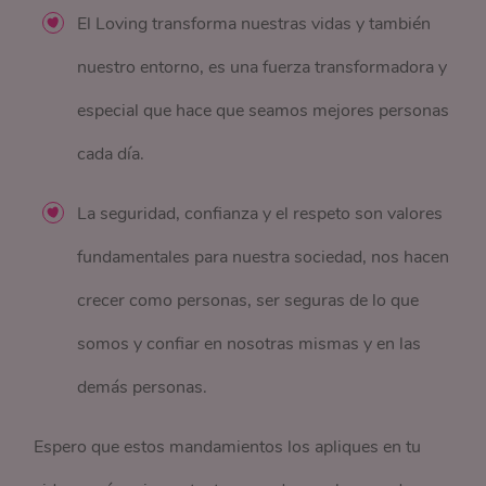
El Loving transforma nuestras vidas y también
nuestro entorno, es una fuerza transformadora y
especial que hace que seamos mejores personas
cada día.
La seguridad, confianza y el respeto son valores
fundamentales para nuestra sociedad, nos hacen
crecer como personas, ser seguras de lo que
somos y confiar en nosotras mismas y en las
demás personas.
Espero que estos mandamientos los apliques en tu