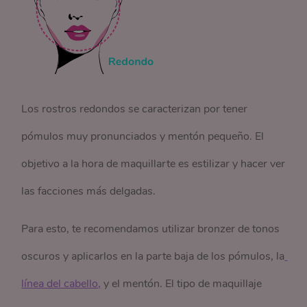
Los rostros redondos se caracterizan por tener
pómulos muy pronunciados y mentón pequeño. El
objetivo a la hora de maquillarte es estilizar y hacer ver
las facciones más delgadas.
Para esto, te recomendamos utilizar bronzer de tonos
oscuros y aplicarlos en la parte baja de los pómulos, la
línea del cabello,
y el mentón. El tipo de maquillaje