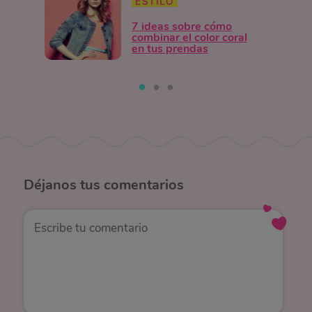
ESTILO
7 ideas sobre cómo
combinar el color coral
en tus prendas
Déjanos
tus comentarios