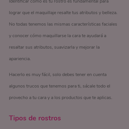
Identificar cómo es tu rostro es fundamental para
lograr que el maquillaje resalte tus atributos y belleza.
No todas tenemos las mismas características faciales
y conocer cómo maquillarse la cara te ayudará a
resaltar sus atributos, suavizarla y mejorar la
apariencia.
Hacerlo es muy fácil, solo debes tener en cuenta
algunos trucos que tenemos para ti, sácale todo el
provecho a tu cara y a los productos que te aplicas.
Tipos de rostros