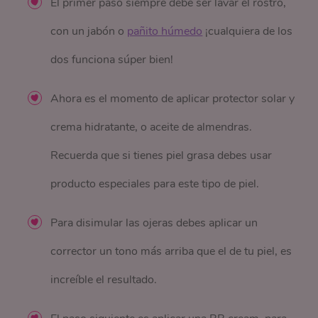
El primer paso siempre debe ser lavar el rostro,
con un jabón o
pañito húmedo
¡cualquiera de los
dos funciona súper bien!
Ahora es el momento de aplicar protector solar y
crema hidratante, o aceite de almendras.
Recuerda que si tienes piel grasa debes usar
producto especiales para este tipo de piel.
Para disimular las ojeras debes aplicar un
corrector un tono más arriba que el de tu piel, es
increíble el resultado.