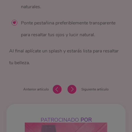
naturales.
Ponte pestañina preferiblemente transparente
para resaltar tus ojos y lucir natural.
Al final aplícate un splash y estarás lista para resaltar
tu belleza.
Anterior artículo
Siguiente artículo
PATROCINADO
POR