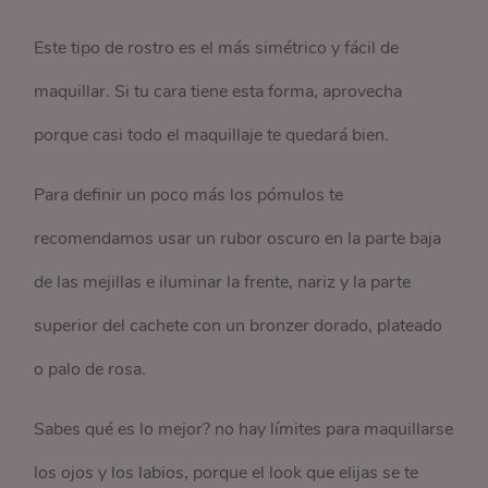
Este tipo de rostro es el más simétrico y fácil de
maquillar. Si tu cara tiene esta forma, aprovecha
porque casi todo el maquillaje te quedará bien.
Para definir un poco más los pómulos te
recomendamos usar un rubor oscuro en la parte baja
de las mejillas e iluminar la frente, nariz y la parte
superior del cachete con un bronzer dorado, plateado
o palo de rosa.
Sabes qué es lo mejor? no hay límites para maquillarse
los ojos y los labios, porque el look que elijas se te