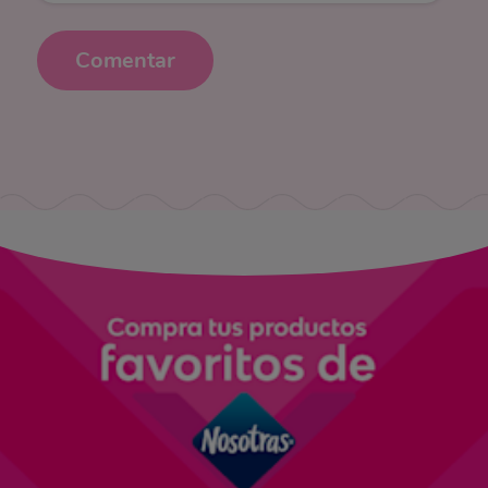
Comentar