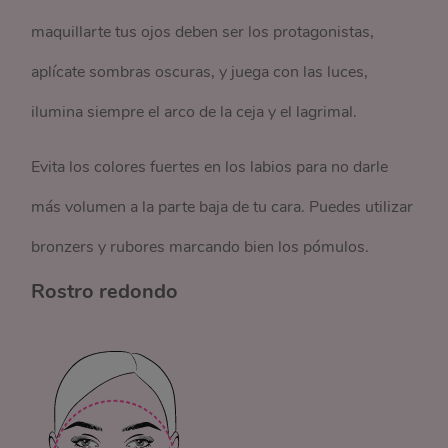
maquillarte tus ojos deben ser los protagonistas,
aplícate sombras oscuras, y juega con las luces,
ilumina siempre el arco de la ceja y el lagrimal.
Evita los colores fuertes en los labios para no darle
más volumen a la parte baja de tu cara. Puedes utilizar
bronzers y rubores marcando bien los pómulos.
Rostro redondo