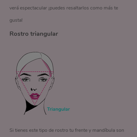
verá espectacular ¡puedes resaltarlos como más te
gusta!
Rostro triangular
Si tienes este tipo de rostro tu frente y mandíbula son