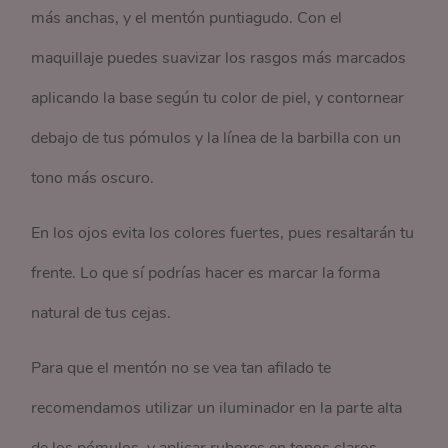
más anchas, y el mentón puntiagudo. Con el
maquillaje puedes suavizar los rasgos más marcados
aplicando la base según tu color de piel, y contornear
debajo de tus pómulos y la línea de la barbilla con un
tono más oscuro.
En los ojos evita los colores fuertes, pues resaltarán tu
frente. Lo que sí podrías hacer es marcar la forma
natural de tus cejas.
Para que el mentón no se vea tan afilado te
recomendamos utilizar un iluminador en la parte alta