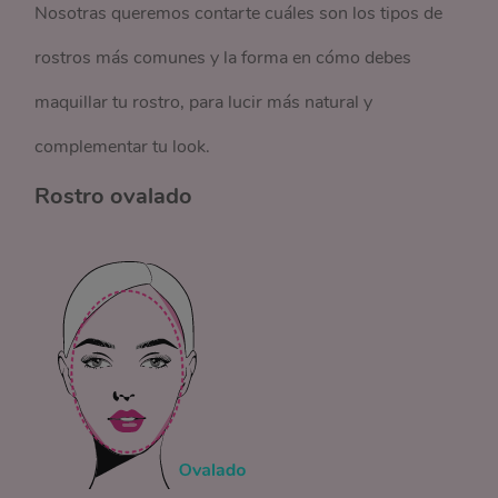
Nosotras queremos contarte cuáles son los tipos de
rostros más comunes y la forma en cómo debes
maquillar tu rostro, para lucir más natural y
complementar tu look.
Rostro ovalado