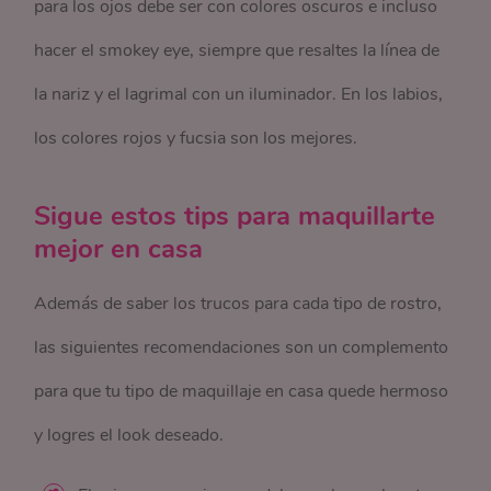
para los ojos debe ser con colores oscuros e incluso
hacer el smokey eye, siempre que resaltes la línea de
la nariz y el lagrimal con un iluminador. En los labios,
los colores rojos y fucsia son los mejores.
Sigue estos tips para maquillarte
mejor en casa
Además de saber los trucos para cada tipo de rostro,
las siguientes recomendaciones son un complemento
para que tu tipo de maquillaje en casa quede hermoso
y logres el look deseado.