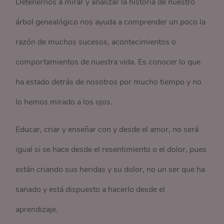
Detenernos a mirar y analizar la historia de nuestro
árbol genealógico nos ayuda a comprender un poco la
razón de muchos sucesos, acontecimientos o
comportamientos de nuestra vida. Es conocer lo que
ha estado detrás de nosotros por mucho tiempo y no
lo hemos mirado a los ojos.
Educar, criar y enseñar con y desde el amor, no será
igual si se hace desde el resentimiento o el dolor, pues
están criando sus heridas y su dolor, no un ser que ha
sanado y está dispuesto a hacerlo desde el
aprendizaje.