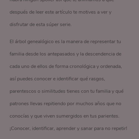
después de leer este artículo te motives a ver y
disfrutar de esta súper serie.
El árbol genealógico es la manera de representar tu
familia desde los antepasados y la descendencia de
cada uno de ellos de forma cronológica y ordenada,
así puedes conocer e identificar qué rasgos,
parentescos o similitudes tienes con tu familia y qué
patrones llevas repitiendo por muchos años que no
conocías y que viven sumergidos en tus parientes.
¡Conocer, identificar, aprender y sanar para no repetir!