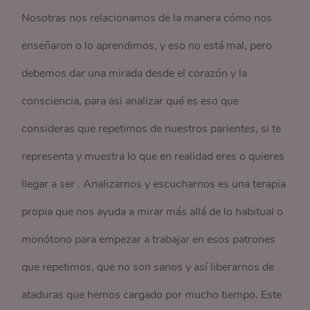
Nosotras nos relacionamos de la manera cómo nos
enseñaron o lo aprendimos, y eso no está mal, pero
debemos dar una mirada desde el corazón y la
consciencia, para asi analizar qué es eso que
consideras que repetimos de nuestros parientes, si te
representa y muestra lo que en realidad eres o quieres
llegar a ser . Analizarnos y escucharnos es una terapia
propia que nos ayuda a mirar más allá de lo habitual o
monótono para empezar a trabajar en esos patrones
que repetimos, que no son sanos y así liberarnos de
ataduras que hemos cargado por mucho tiempo
.
Este