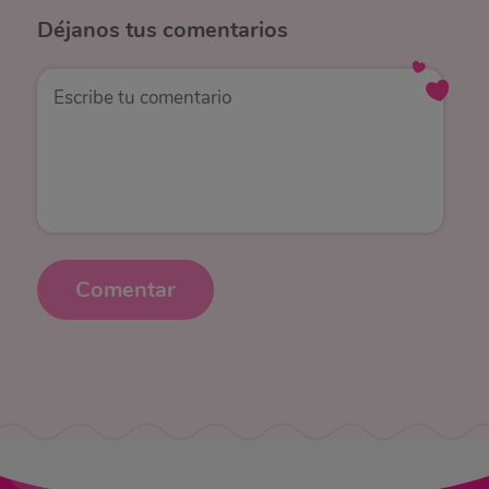
Déjanos
tus comentarios
Comentar