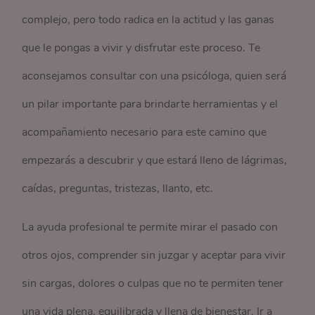
complejo, pero todo radica en la actitud y las ganas
que le pongas a vivir y disfrutar este proceso. Te
aconsejamos consultar con una psicóloga, quien será
un pilar importante para brindarte herramientas y el
acompañamiento necesario para este camino que
empezarás a descubrir y que estará lleno de lágrimas,
caídas, preguntas, tristezas, llanto, etc.
La ayuda profesional te permite mirar el pasado con
otros ojos, comprender sin juzgar y aceptar para vivir
sin cargas, dolores o culpas que no te permiten tener
una vida plena, equilibrada y llena de bienestar. Ir a