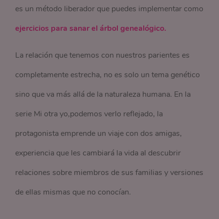
es un método liberador que puedes implementar como
ejercicios para sanar el árbol genealógico.
La relación que tenemos con nuestros parientes es
completamente estrecha, no es solo un tema genético
sino que va más allá de la naturaleza humana. En la
serie Mi otra yo,podemos verlo reflejado, la
protagonista emprende un viaje con dos amigas,
experiencia que les cambiará la vida al descubrir
relaciones sobre miembros de sus familias y versiones
de ellas mismas que no conocían.