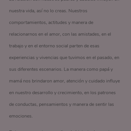
nuestra vida, así no lo creas. Nuestros
comportamientos, actitudes y manera de
relacionarnos en el amor, con las amistades, en el
trabajo y en el entorno social parten de esas
experiencias y vivencias que tuvimos en el pasado, en
sus diferentes escenarios. La manera como papá y
mamá nos brindaron amor, atención y cuidado influye
en nuestro desarrollo y crecimiento, en los patrones
de conductas, pensamientos y manera de sentir las
emociones.