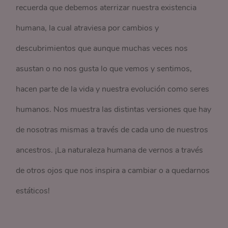
recuerda que debemos aterrizar nuestra existencia
humana, la cual atraviesa por cambios y
descubrimientos que aunque muchas veces nos
asustan o no nos gusta lo que vemos y sentimos,
hacen parte de la vida y nuestra evolución como seres
humanos. Nos muestra las distintas versiones que hay
de nosotras mismas a través de cada uno de nuestros
ancestros. ¡La naturaleza humana de vernos a través
de otros ojos que nos inspira a cambiar o a quedarnos
estáticos!