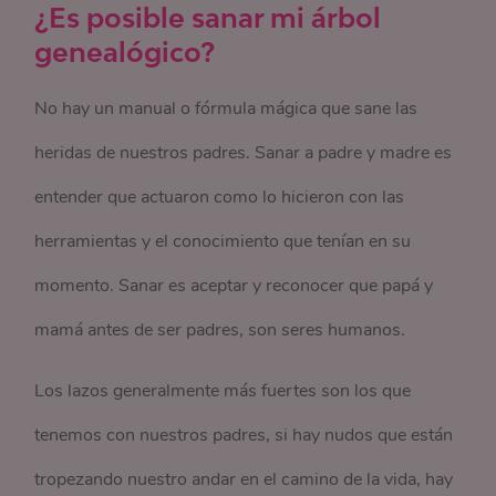
¿Es posible sanar mi árbol
genealógico?
No hay un manual o fórmula mágica que sane las
heridas de nuestros padres. Sanar a padre y madre es
entender que actuaron como lo hicieron con las
herramientas y el conocimiento que tenían en su
momento. Sanar es aceptar y reconocer que papá y
mamá antes de ser padres, son seres humanos.
Los lazos generalmente más fuertes son los que
tenemos con nuestros padres, si hay nudos que están
tropezando nuestro andar en el camino de la vida, hay