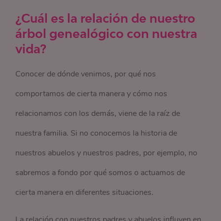
¿Cuál es la relación de nuestro
árbol genealógico con nuestra
vida?
Conocer de dónde venimos, por qué nos
comportamos de cierta manera y cómo nos
relacionamos con los demás, viene de la raíz de
nuestra familia. Si no conocemos la historia de
nuestros abuelos y nuestros padres, por ejemplo, no
sabremos a fondo por qué somos o actuamos de
cierta manera en diferentes situaciones.
La relación con nuestros padres y abuelos influyen en