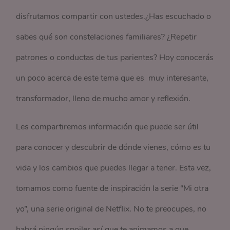
disfrutamos compartir con ustedes.¿Has escuchado o
sabes qué son constelaciones familiares? ¿Repetir
patrones o conductas de tus parientes? Hoy conocerás
un poco acerca de este tema que es muy interesante,
transformador, lleno de mucho amor y reflexión.
Les compartiremos información que puede ser útil
para conocer y descubrir de dónde vienes, cómo es tu
vida y los cambios que puedes llegar a tener. Esta vez,
tomamos como fuente de inspiración la serie “Mi otra
yo”, una serie original de Netflix. No te preocupes, no
habrá ningún spoiler así que te animamos a que