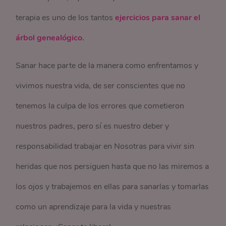
terapia es uno de los tantos
ejercicios para sanar el
árbol genealógico.
Sanar hace parte de la manera como enfrentamos y
vivimos nuestra vida, de ser conscientes que no
tenemos la culpa de los errores que cometieron
nuestros padres, pero sí es nuestro deber y
responsabilidad trabajar en Nosotras para vivir sin
heridas que nos persiguen hasta que no las miremos a
los ojos y trabajemos en ellas para sanarlas y tomarlas
como un aprendizaje para la vida y nuestras