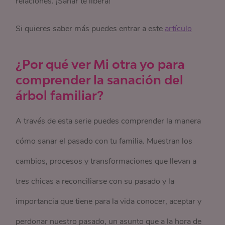
relaciones. ¡Sanar te libera!
Si quieres saber más puedes entrar a este
artículo
¿Por qué ver Mi otra yo para
comprender la sanación del
árbol familiar?
A través de esta serie puedes comprender la manera
cómo sanar el pasado con tu familia. Muestran los
cambios, procesos y transformaciones que llevan a
tres chicas a reconciliarse con su pasado y la
importancia que tiene para la vida conocer, aceptar y
perdonar nuestro pasado, un asunto que a la hora de