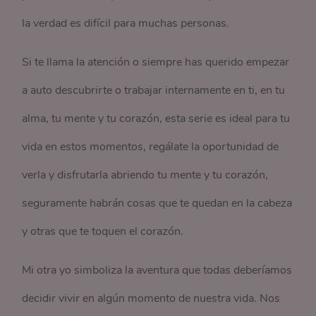
la verdad es difícil para muchas personas.
Si te llama la atención o siempre has querido empezar
a auto descubrirte o trabajar internamente en ti, en tu
alma, tu mente y tu corazón, esta serie es ideal para tu
vida en estos momentos, regálate la oportunidad de
verla y disfrutarla abriendo tu mente y tu corazón,
seguramente habrán cosas que te quedan en la cabeza
y otras que te toquen el corazón.
Mi otra yo simboliza la aventura que todas deberíamos
decidir vivir en algún momento de nuestra vida. Nos