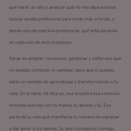
que hacer un alto y analizar qué no nos deja avanzar,
buscar ayuda profesional para mirar más a fondo, y
desde una perspectiva profesional, qué está pasando
en cada uno de esos tropiezos.
Sanar es aceptar, reconocer, perdonar y soltar eso que
no puedes controlar ni cambiar, pero que sí puedes
darle un sentido de aprendizaje y transformación a tu
vida. En la serie, Mi otra yo, nos muestra esa conexión
invisible que hay con tu mamá, tu abuela y tú. Esa
parte de tu vida que manifiesta tu manera de expresar
y dar amor a los demás, tu lado compasivo contigo,