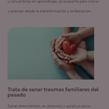
y convertirlas en aprendizaje, es la puerta para crecer
y avanzar desde la transformación y la liberación.
Trata de sanar traumas familiares del
pasado
Sanar toma tiempo, es doloroso y quizá un poco