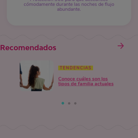
cómodamente durante las noches de flujo
abundante.
Recomendados
TENDENCIAS
Conoce cuáles son los
tipos de familia actuales