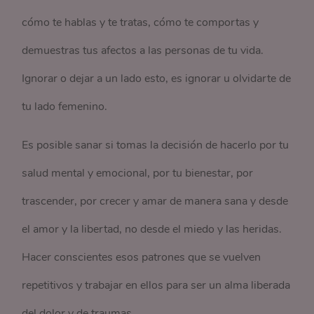
cómo te hablas y te tratas, cómo te comportas y
demuestras tus afectos a las personas de tu vida.
Ignorar o dejar a un lado esto, es ignorar u olvidarte de
tu lado femenino.
Es posible sanar si tomas la decisión de hacerlo por tu
salud mental y emocional, por tu bienestar, por
trascender, por crecer y amar de manera sana y desde
el amor y la libertad, no desde el miedo y las heridas.
Hacer conscientes esos patrones que se vuelven
repetitivos y trabajar en ellos para ser un alma liberada
del dolor y de traumas.