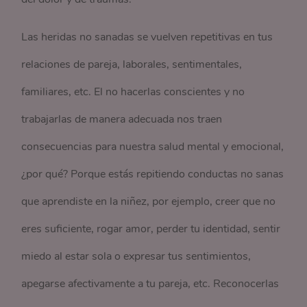
Las heridas no sanadas se vuelven repetitivas en tus
relaciones de pareja, laborales, sentimentales,
familiares, etc. El no hacerlas conscientes y no
trabajarlas de manera adecuada nos traen
consecuencias para nuestra salud mental y emocional,
¿por qué? Porque estás repitiendo conductas no sanas
que aprendiste en la niñez, por ejemplo, creer que no
eres suficiente, rogar amor, perder tu identidad, sentir
miedo al estar sola o expresar tus sentimientos,
apegarse afectivamente a tu pareja, etc. Reconocerlas