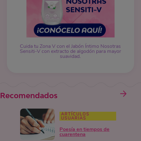
Cuida tu Zona V con el Jabón Íntimo Nosotras
Sensiti-V con extracto de algodón para mayor
suavidad.
Recomendados
ARTÍCULOS
USUARIAS
Poesía en tiempos de
cuarentena