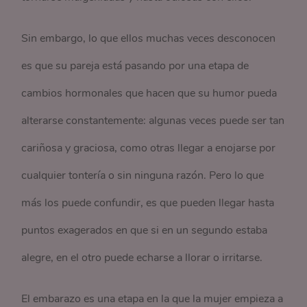
Sin embargo, lo que ellos muchas veces desconocen
es que su pareja está pasando por una etapa de
cambios hormonales que hacen que su humor pueda
alterarse constantemente: algunas veces puede ser tan
cariñosa y graciosa, como otras llegar a enojarse por
cualquier tontería o sin ninguna razón. Pero lo que
más los puede confundir, es que pueden llegar hasta
puntos exagerados en que si en un segundo estaba
alegre, en el otro puede echarse a llorar o irritarse.
El embarazo es una etapa en la que la mujer empieza a