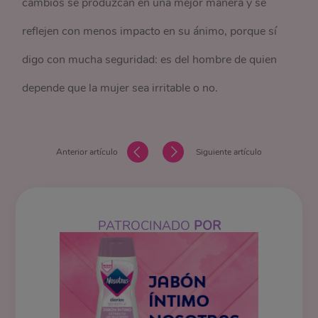
cambios se produzcan en una mejor manera y se
reflejen con menos impacto en su ánimo, porque sí
digo con mucha seguridad: es del hombre de quien
depende que la mujer sea irritable o no.
Anterior artículo
Siguiente artículo
PATROCINADO
POR