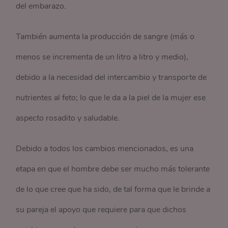
del embarazo.
También aumenta la producción de sangre (más o
menos se incrementa de un litro a litro y medio),
debido a la necesidad del intercambio y transporte de
nutrientes al feto; lo que le da a la piel de la mujer ese
aspecto rosadito y saludable.
Debido a todos los cambios mencionados, es una
etapa en que el hombre debe ser mucho más tolerante
de lo que cree que ha sido, de tal forma que le brinde a
su pareja el apoyo que requiere para que dichos