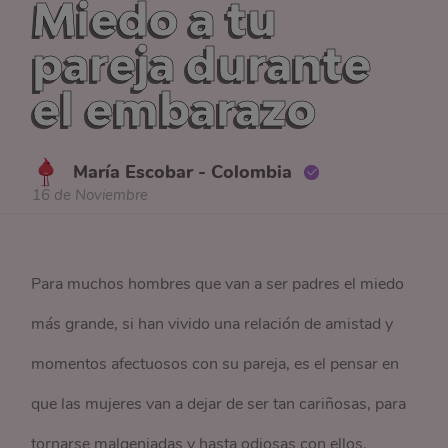
Miedo a tu
pareja durante
el embarazo
María Escobar - Colombia
16 de Noviembre
Para muchos hombres que van a ser padres el miedo
más grande, si han vivido una relación de amistad y
momentos afectuosos con su pareja, es el pensar en
que las mujeres van a dejar de ser tan cariñosas, para
tornarse malgeniadas y hasta odiosas con ellos.