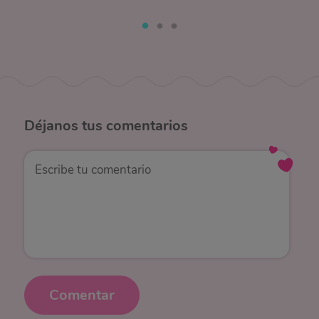
Déjanos
tus comentarios
Comentar