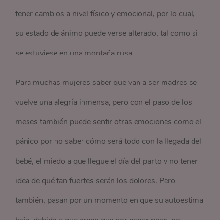
tener cambios a nivel físico y emocional, por lo cual,
su estado de ánimo puede verse alterado, tal como si
se estuviese en una montaña rusa.
Para muchas mujeres saber que van a ser madres se
vuelve una alegría inmensa, pero con el paso de los
meses también puede sentir otras emociones como el
pánico por no saber cómo será todo con la llegada del
bebé, el miedo a que llegue el día del parto y no tener
idea de qué tan fuertes serán los dolores. Pero
también, pasan por un momento en que su autoestima