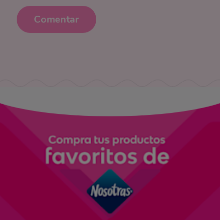
Comentar