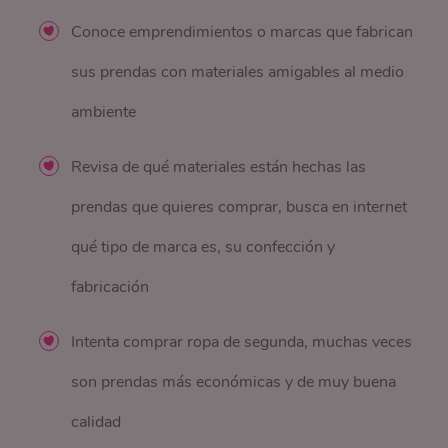
Conoce emprendimientos o marcas que fabrican
sus prendas con materiales amigables al medio
ambiente
Revisa de qué materiales están hechas las
prendas que quieres comprar, busca en internet
qué tipo de marca es, su confección y
fabricación
Intenta comprar ropa de segunda, muchas veces
son prendas más económicas y de muy buena
calidad