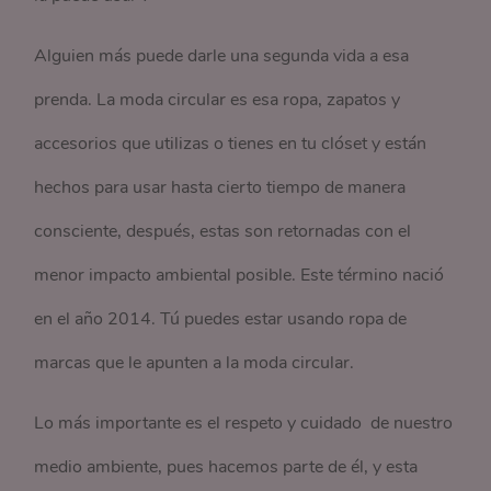
Alguien más puede darle una segunda vida a esa
prenda. La moda circular es esa ropa, zapatos y
accesorios que utilizas o tienes en tu clóset y están
hechos para usar hasta cierto tiempo de manera
consciente, después, estas son retornadas con el
menor impacto ambiental posible. Este término nació
en el año 2014. Tú puedes estar usando ropa de
marcas que le apunten a la moda circular.
Lo más importante es el respeto y cuidado de nuestro
medio ambiente, pues hacemos parte de él, y esta