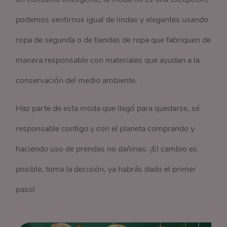
podemos sentirnos igual de lindas y elegantes usando
ropa de segunda o de tiendas de ropa que fabriquen de
manera responsable con materiales que ayudan a la
conservación del medio ambiente.
Haz parte de esta moda que llegó para quedarse, sé
responsable contigo y con el planeta comprando y
haciendo uso de prendas no dañinas. ¡El cambio es
posible, toma la decisión, ya habrás dado el primer
paso!