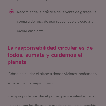
Recomienda la práctica de la venta de garage, la
compra de ropa de uso responsable y cuidar el
medio ambiente.
La responsabilidad circular es de
todos, súmate y cuidemos el
planeta
¡Cómo no cuidar el planeta donde vivimos, soñamos y
anhelamos un mejor futuro!
Siempre podemos dar el primer paso e intentar hacer
un consumo inteligente, la moda no es una excepción,