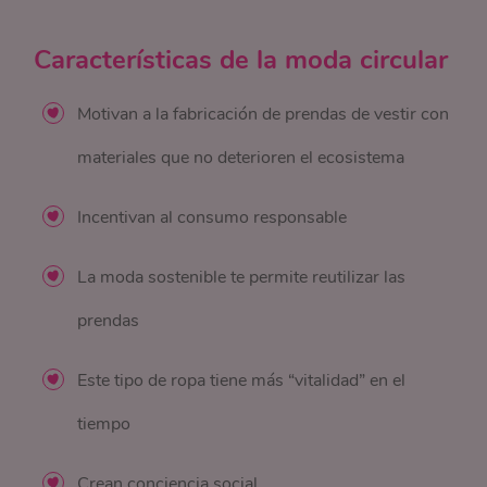
Características de la moda circular
Motivan a la fabricación de prendas de vestir con
materiales que no deterioren el ecosistema
Incentivan al consumo responsable
La moda sostenible te permite reutilizar las
prendas
Este tipo de ropa tiene más “vitalidad” en el
tiempo
Crean conciencia social