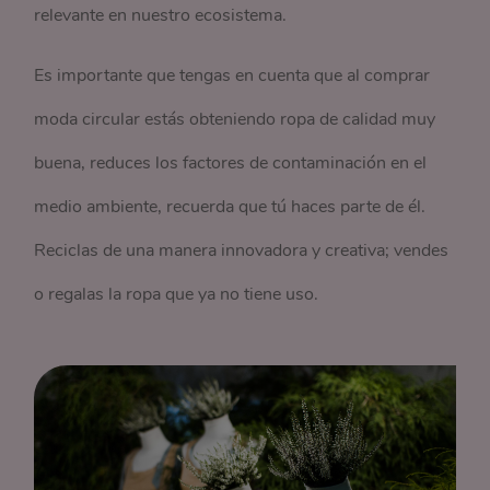
relevante en nuestro ecosistema.
Es importante que tengas en cuenta que al comprar
moda circular estás obteniendo ropa de calidad muy
buena, reduces los factores de contaminación en el
medio ambiente, recuerda que tú haces parte de él.
Reciclas de una manera innovadora y creativa; vendes
o regalas la ropa que ya no tiene uso.