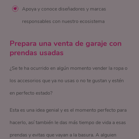
Apoya y conoce diseñadores y marcas
responsables con nuestro ecosistema
Prepara una venta de garaje con
prendas usadas
¿Se te ha ocurrido en algún momento vender la ropa o
los accesorios que ya no usas o no te gustan y estén
en perfecto estado?
Esta es una idea genial y es el momento perfecto para
hacerlo, así también le das más tiempo de vida a esas
prendas y evitas que vayan a la basura. A alguien