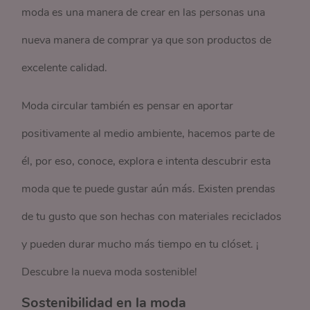
moda es una manera de crear en las personas una
nueva manera de comprar ya que son productos de
excelente calidad.
Moda circular también es pensar en aportar
positivamente al medio ambiente, hacemos parte de
él, por eso, conoce, explora e intenta descubrir esta
moda que te puede gustar aún más. Existen prendas
de tu gusto que son hechas con materiales reciclados
y pueden durar mucho más tiempo en tu clóset. ¡
Descubre la nueva moda sostenible!
Sostenibilidad en la moda