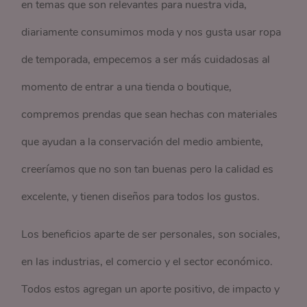
en temas que son relevantes para nuestra vida,
diariamente consumimos moda y nos gusta usar ropa
de temporada, empecemos a ser más cuidadosas al
momento de entrar a una tienda o boutique,
compremos prendas que sean hechas con materiales
que ayudan a la conservación del medio ambiente,
creeríamos que no son tan buenas pero la calidad es
excelente, y tienen diseños para todos los gustos.
Los beneficios aparte de ser personales, son sociales,
en las industrias, el comercio y el sector económico.
Todos estos agregan un aporte positivo, de impacto y