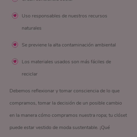
Uso responsables de nuestros recursos
naturales
Se previene la alta contaminación ambiental
Los materiales usados son más fáciles de
reciclar
Debemos reflexionar y tomar consciencia de lo que
compramos, tomar la decisión de un posible cambio
en la manera cómo compramos nuestra ropa; tu clóset
puede estar vestido de moda sustentable. ¡Qué