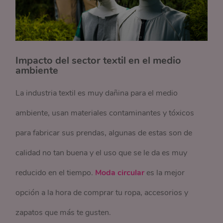
Impacto del sector textil en el medio
ambiente
La industria textil es muy dañina para el medio
ambiente, usan materiales contaminantes y tóxicos
para fabricar sus prendas, algunas de estas son de
calidad no tan buena y el uso que se le da es muy
reducido en el tiempo.
Moda circular
es la mejor
opción a la hora de comprar tu ropa, accesorios y
zapatos que más te gusten.