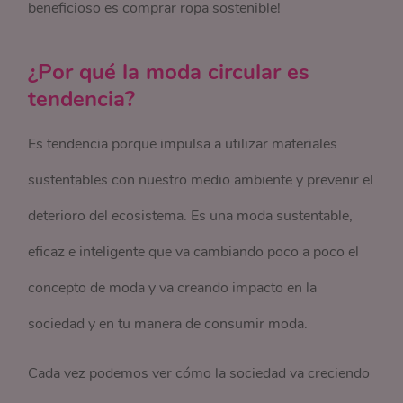
beneficioso es comprar ropa sostenible!
¿Por qué la moda circular es
tendencia?
Es tendencia porque impulsa a utilizar materiales
sustentables con nuestro medio ambiente y prevenir el
deterioro del ecosistema. Es una moda sustentable,
eficaz e inteligente que va cambiando poco a poco el
concepto de moda y va creando impacto en la
sociedad y en tu manera de consumir moda.
Cada vez podemos ver cómo la sociedad va creciendo