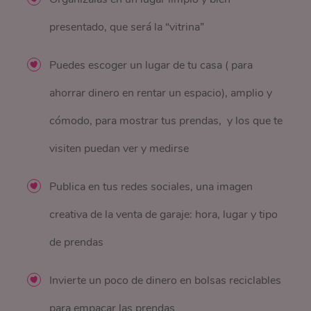
presentado, que será la “vitrina”
Puedes escoger un lugar de tu casa ( para
ahorrar dinero en rentar un espacio), amplio y
cómodo, para mostrar tus prendas, y los que te
visiten puedan ver y medirse
Publica en tus redes sociales, una imagen
creativa de la venta de garaje: hora, lugar y tipo
de prendas
Invierte un poco de dinero en bolsas reciclables
para empacar las prendas