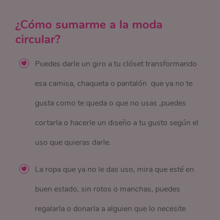
¿Cómo sumarme a la moda
circular?
Puedes darle un giro a tu clóset transformando
esa camisa, chaqueta o pantalón que ya no te
gusta como te queda o que no usas ,puedes
cortarla o hacerle un diseño a tu gusto según el
uso que quieras darle.
La ropa que ya no le das uso, mira que esté en
buen estado, sin rotos o manchas, puedes
regalarla o donarla a alguien que lo necesite