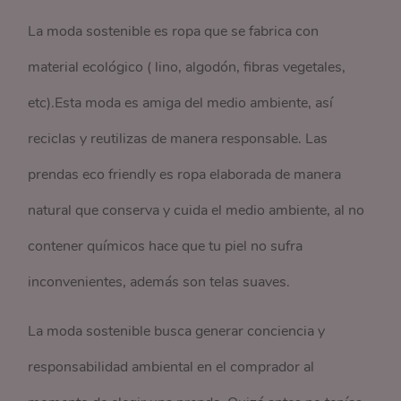
La moda sostenible es ropa que se fabrica con
material ecológico ( lino, algodón, fibras vegetales,
etc).Esta moda es amiga del medio ambiente, así
reciclas y reutilizas de manera responsable. Las
prendas eco friendly es ropa elaborada de manera
natural que conserva y cuida el medio ambiente, al no
contener químicos hace que tu piel no sufra
inconvenientes, además son telas suaves.
La moda sostenible busca generar conciencia y
responsabilidad ambiental en el comprador al