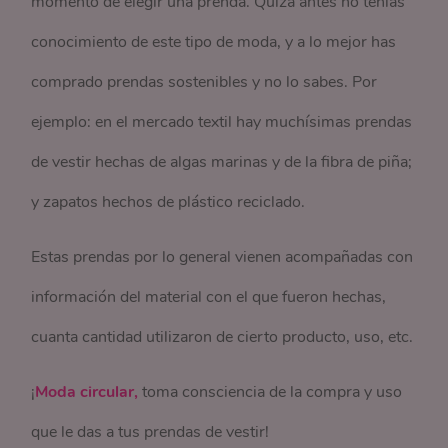
momento de elegir una prenda. Quizá antes no tenías
conocimiento de este tipo de moda, y a lo mejor has
comprado prendas sostenibles y no lo sabes. Por
ejemplo: en el mercado textil hay muchísimas prendas
de vestir hechas de algas marinas y de la fibra de piña;
y zapatos hechos de plástico reciclado.
Estas prendas por lo general vienen acompañadas con
información del material con el que fueron hechas,
cuanta cantidad utilizaron de cierto producto, uso, etc.
¡
Moda circular,
toma consciencia de la compra y uso
que le das a tus prendas de vestir!