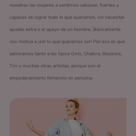
nosotras las mujeres a sentirnos valiosas, fuertes y
capaces de lograr todo lo que queramos, sin necesitar
ayudas extra o el apoyo de un hombre. Básicamente
nos motiva a ¡ser lo que queramos ser! Por eso es que
admiramos tanto a las Spice Girls, Shakira, Beyonce,
Tini y muchas otras artistas, porque son el
empoderamiento femenino en persona.