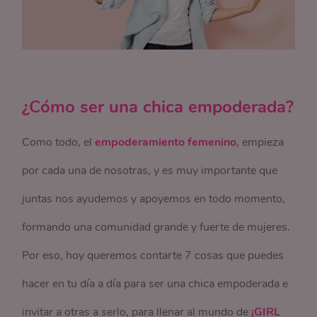
¿Cómo ser una chica empoderada?
Como todo, el
empoderamiento femenino
, empieza
por cada una de nosotras, y es muy importante que
juntas nos ayudemos y apoyemos en todo momento,
formando una comunidad grande y fuerte de mujeres.
Por eso, hoy queremos contarte 7 cosas que puedes
hacer en tu día a día para ser una chica empoderada e
invitar a otras a serlo, para llenar al mundo de
¡GIRL