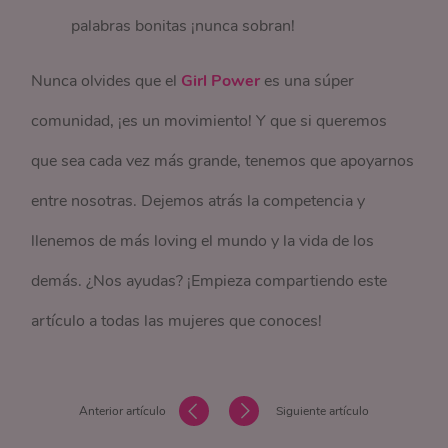
palabras bonitas ¡nunca sobran!
Nunca olvides que el
Girl Power
es una súper
comunidad, ¡es un movimiento! Y que si queremos
que sea cada vez más grande, tenemos que apoyarnos
entre nosotras. Dejemos atrás la competencia y
llenemos de más loving el mundo y la vida de los
demás. ¿Nos ayudas? ¡Empieza compartiendo este
artículo a todas las mujeres que conoces!
Anterior artículo
Siguiente artículo