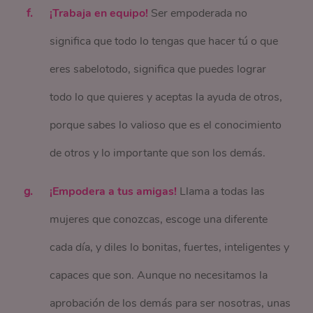
¡Trabaja en equipo!
Ser empoderada no
significa que todo lo tengas que hacer tú o que
eres sabelotodo, significa que puedes lograr
todo lo que quieres y aceptas la ayuda de otros,
porque sabes lo valioso que es el conocimiento
de otros y lo importante que son los demás.
¡Empodera a tus amigas!
Llama a todas las
mujeres que conozcas, escoge una diferente
cada día, y diles lo bonitas, fuertes, inteligentes y
capaces que son. Aunque no necesitamos la
aprobación de los demás para ser nosotras, unas