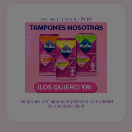
PATROCINADO
POR
Tampones
con aplicador ¡Máxima comodidad
en cualquier plan!