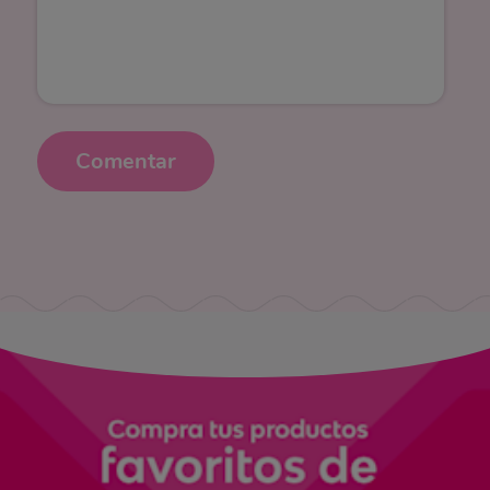
Comentar