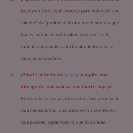
buena en algo, ¿qué esperas para potenciar ese
talento? Así podrás disfrutar muchísimo lo que
haces, conociendo lo valiosa que eres, y lo
mucho que puedes aportar alrededor de ese
tema en específico.
¡Párate al frente del
espejo
y repite: soy
inteligente, soy valiosa, soy fuerte, soy yo!
Entre más lo repitas, más te lo crees y eso es lo
que necesitamos, que creas en ti y confíes en
que puedes lograr todo lo que tú quieras.