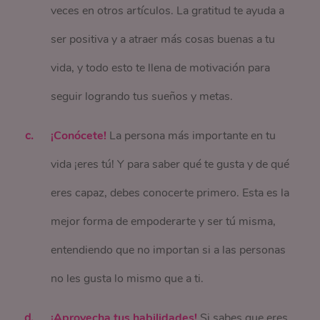
veces en otros artículos. La gratitud te ayuda a
ser positiva y a atraer más cosas buenas a tu
vida, y todo esto te llena de motivación para
seguir logrando tus sueños y metas.
¡Conócete!
La persona más importante en tu
vida ¡eres tú! Y para saber qué te gusta y de qué
eres capaz, debes conocerte primero. Esta es la
mejor forma de empoderarte y ser tú misma,
entendiendo que no importan si a las personas
no les gusta lo mismo que a ti.
¡Aprovecha tus habilidades!
Si sabes que eres