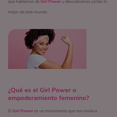
que hablemos de
Girl Power
y descubramos juntas lo
mejor de este mundo.
¿Qué es el Girl Power o
empoderamiento femenino?
El
Girl Power
es un movimiento que nos invita a