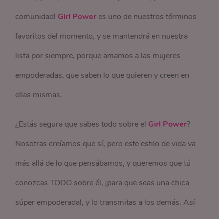
comunidad!
Girl Power
es uno de nuestros términos
favoritos del momento, y se mantendrá en nuestra
lista por siempre, porque amamos a las mujeres
empoderadas, que saben lo que quieren y creen en
ellas mismas.
¿Estás segura que sabes todo sobre el
Girl Power
?
Nosotras creíamos que sí, pero este estilo de vida va
más allá de lo que pensábamos, y queremos que tú
conozcas TODO sobre él, ¡para que seas una chica
súper empoderada!, y lo transmitas a los demás. Así