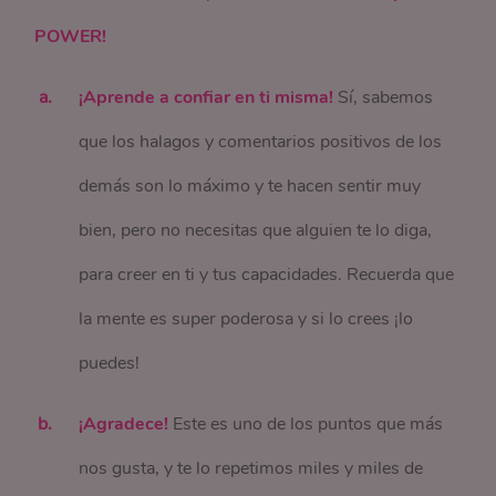
POWER!
¡Aprende a confiar en ti misma!
Sí, sabemos
que los halagos y comentarios positivos de los
demás son lo máximo y te hacen sentir muy
bien, pero no necesitas que alguien te lo diga,
para creer en ti y tus capacidades. Recuerda que
la mente es super poderosa y si lo crees ¡lo
puedes!
¡Agradece!
Este es uno de los puntos que más
nos gusta, y te lo repetimos miles y miles de