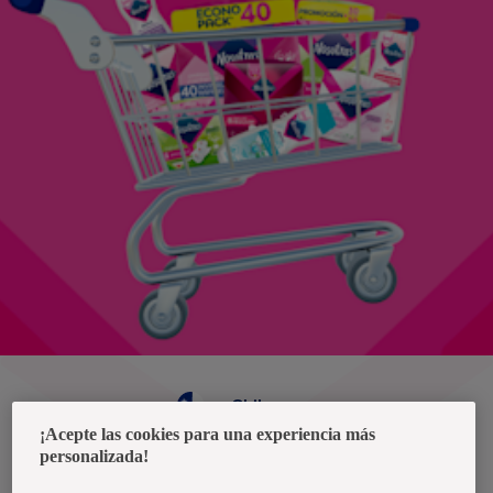
Chile
¡Acepte las cookies para una experiencia más
personalizada!
Política de privacidad de datos