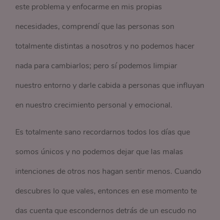
este problema y enfocarme en mis propias
necesidades, comprendí que las personas son
totalmente distintas a nosotros y no podemos hacer
nada para cambiarlos; pero sí podemos limpiar
nuestro entorno y darle cabida a personas que influyan
en nuestro crecimiento personal y emocional.
Es totalmente sano recordarnos todos los días que
somos únicos y no podemos dejar que las malas
intenciones de otros nos hagan sentir menos. Cuando
descubres lo que vales, entonces en ese momento te
das cuenta que escondernos detrás de un escudo no