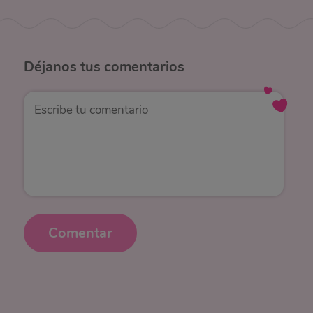
Déjanos
tus comentarios
Comentar