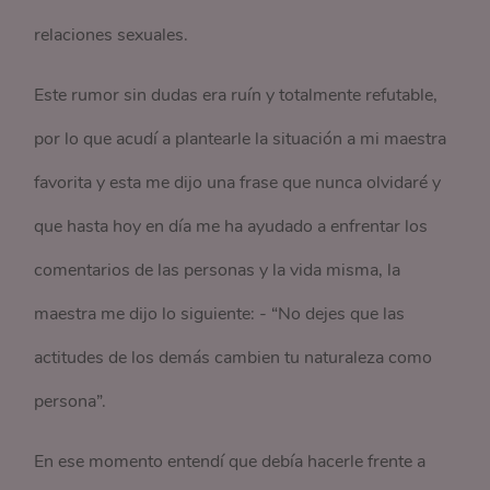
relaciones sexuales.
Este rumor sin dudas era ruín y totalmente refutable,
por lo que acudí a plantearle la situación a mi maestra
favorita y esta me dijo una frase que nunca olvidaré y
que hasta hoy en día me ha ayudado a enfrentar los
comentarios de las personas y la vida misma, la
maestra me dijo lo siguiente: - “No dejes que las
actitudes de los demás cambien tu naturaleza como
persona”.
En ese momento entendí que debía hacerle frente a