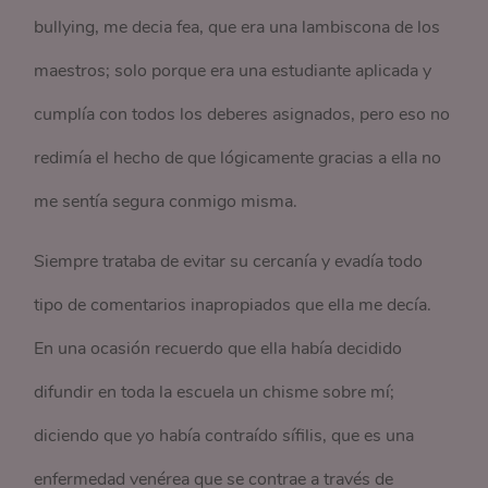
bullying, me decia fea, que era una lambiscona de los
maestros; solo porque era una estudiante aplicada y
cumplía con todos los deberes asignados, pero eso no
redimía el hecho de que lógicamente gracias a ella no
me sentía segura conmigo misma.
Siempre trataba de evitar su cercanía y evadía todo
tipo de comentarios inapropiados que ella me decía.
En una ocasión recuerdo que ella había decidido
difundir en toda la escuela un chisme sobre mí;
diciendo que yo había contraído sífilis, que es una
enfermedad venérea que se contrae a través de