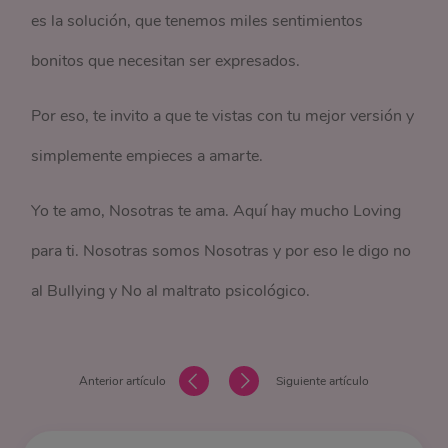
es la solución, que tenemos miles sentimientos
bonitos que necesitan ser expresados.
Por eso, te invito a que te vistas con tu mejor versión y
simplemente empieces a amarte.
Yo te amo, Nosotras te ama. Aquí hay mucho Loving
para ti. Nosotras somos Nosotras y por eso le digo no
al Bullying y No al maltrato psicológico.
Anterior artículo
Siguiente artículo