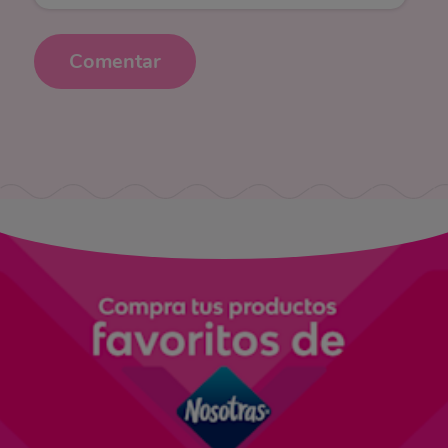
Comentar