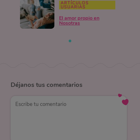
ARTÍCULOS
USUARIAS
El amor propio en
Nosotras
Déjanos
tus comentarios