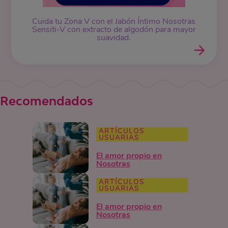
Cuida tu Zona V con el Jabón Íntimo Nosotras
Sensiti-V con extracto de algodón para mayor
suavidad.
Recomendados
ARTÍCULOS
USUARIAS
El amor propio en
Nosotras
ARTÍCULOS
USUARIAS
El amor propio en
Nosotras