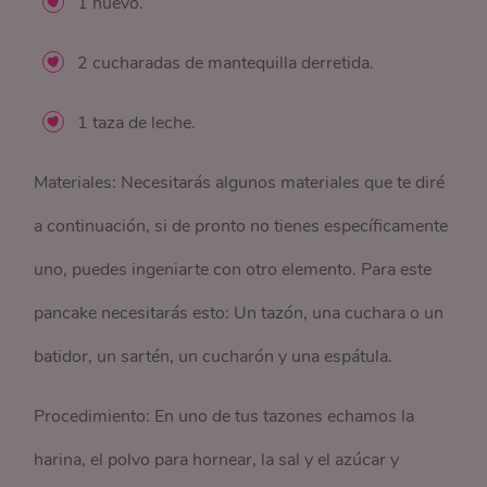
1 huevo.
2 cucharadas de mantequilla derretida.
1 taza de leche.
Materiales: Necesitarás algunos materiales que te diré
a continuación, si de pronto no tienes específicamente
uno, puedes ingeniarte con otro elemento. Para este
pancake necesitarás esto: Un tazón, una cuchara o un
batidor, un sartén, un cucharón y una espátula.
Procedimiento: En uno de tus tazones echamos la
harina, el polvo para hornear, la sal y el azúcar y