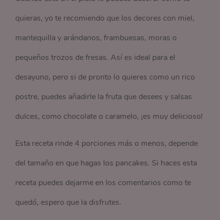
quieras, yo te recomiendo que los decores con miel,
mantequilla y arándanos, frambuesas, moras o
pequeños trozos de fresas. Así es ideal para el
desayuno, pero si de pronto lo quieres como un rico
postre, puedes añadirle la fruta que desees y salsas
dulces, como chocolate o caramelo, ¡es muy delicioso!
Esta receta rinde 4 porciones más o menos, depende
del tamaño en que hagas los pancakes. Si haces esta
receta puedes dejarme en los comentarios como te
quedó, espero que la disfrutes.