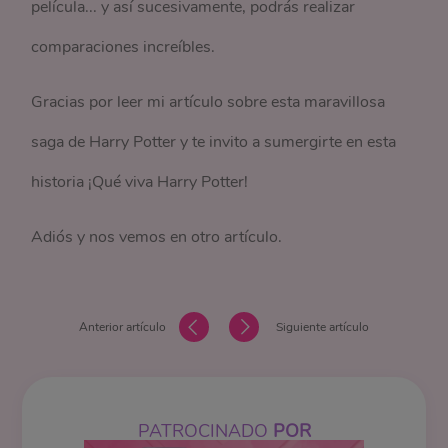
película... y así sucesivamente, podrás realizar
comparaciones increíbles.
Gracias por leer mi artículo sobre esta maravillosa
saga de Harry Potter y te invito a sumergirte en esta
historia ¡Qué viva Harry Potter!
Adiós y nos vemos en otro artículo.
Anterior artículo
Siguiente artículo
PATROCINADO
POR