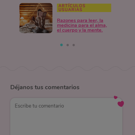
ARTÍCULOS
USUARIAS
Razones para leer, la
medicina para el alma,
el cuerpo y la mente.
Déjanos
tus comentarios