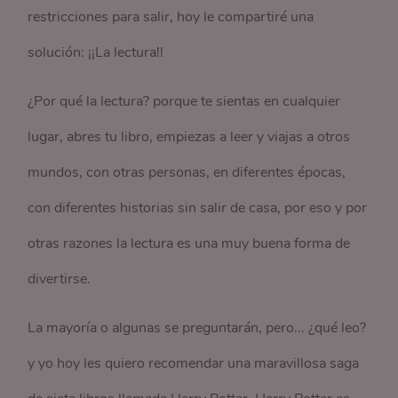
restricciones para salir, hoy le compartiré una
solución: ¡¡La lectura!!
¿Por qué la lectura? porque te sientas en cualquier
lugar, abres tu libro, empiezas a leer y viajas a otros
mundos, con otras personas, en diferentes épocas,
con diferentes historias sin salir de casa, por eso y por
otras razones la lectura es una muy buena forma de
divertirse.
La mayoría o algunas se preguntarán, pero... ¿qué leo?
y yo hoy les quiero recomendar una maravillosa saga