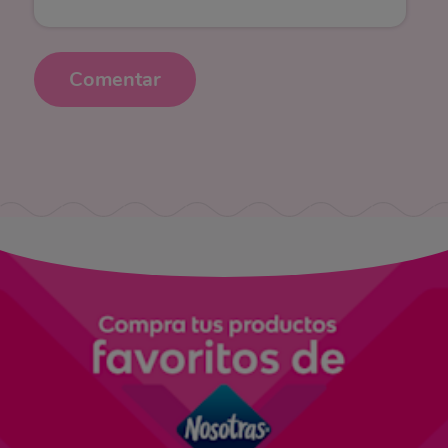
Comentar