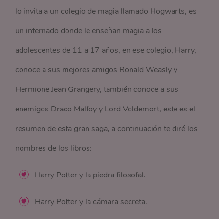
lo invita a un colegio de magia llamado Hogwarts, es
un internado donde le enseñan magia a los
adolescentes de 11 a 17 años, en ese colegio, Harry,
conoce a sus mejores amigos Ronald Weasly y
Hermione Jean Grangery, también conoce a sus
enemigos Draco Malfoy y Lord Voldemort, este es el
resumen de esta gran saga, a continuación te diré los
nombres de los libros:
Harry Potter y la piedra filosofal.
Harry Potter y la cámara secreta.