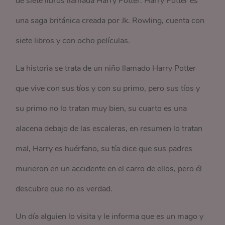
de siete libros llamada Harry Potter. Harry Potter es
una saga británica creada por Jk. Rowling, cuenta con
siete libros y con ocho películas.
La historia se trata de un niño llamado Harry Potter
que vive con sus tíos y con su primo, pero sus tíos y
su primo no lo tratan muy bien, su cuarto es una
alacena debajo de las escaleras, en resumen lo tratan
mal, Harry es huérfano, su tía dice que sus padres
murieron en un accidente en el carro de ellos, pero él
descubre que no es verdad.
Un día alguien lo visita y le informa que es un mago y