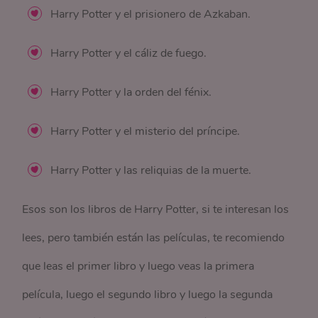
Harry Potter y el prisionero de Azkaban.
Harry Potter y el cáliz de fuego.
Harry Potter y la orden del fénix.
Harry Potter y el misterio del príncipe.
Harry Potter y las reliquias de la muerte.
Esos son los libros de Harry Potter, si te interesan los
lees, pero también están las películas, te recomiendo
que leas el primer libro y luego veas la primera
película, luego el segundo libro y luego la segunda