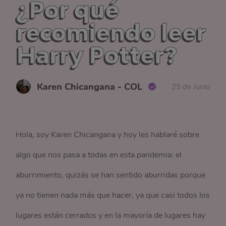
¿Por qué
recomiendo leer
Harry Potter?
Karen Chicangana - COL
25 de Junio
Hola, soy Karen Chicangana y hoy les hablaré sobre
algo que nos pasa a todas en esta pandemia: el
aburrimiento, quizás se han sentido aburridas porque
ya no tienen nada más que hacer, ya que casi todos los
lugares están cerrados y en la mayoría de lugares hay