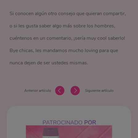
Si conocen algún otro consejo que quieran compartir,
o si les gusta saber algo más sobre los hombres,
cuéntenos en un comentario, ¡sería muy cool saberlo!
Bye chicas, les mandamos mucho loving para que
nunca dejen de ser ustedes mismas.
Anterior artículo
Siguiente artículo
PATROCINADO
POR