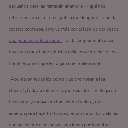
pequeños detalles ¡también enamora! A qué nos
referimos con esto, no significa que tengamos que dar
regalos costosos, esto va más por el lado de dar desde
una pequeña nota de amor
, hasta simplemente decir:
hoy estás muy lindo y hueles delicioso (por cierto, los
hombres aman que les digan que huelen rico).
¿Apuntaron todas las cosas que enamoran a los
chicos? ¡Todavía faltan más por descubrir! Si llegaron
hasta aquí y todavía no han visto el video, ¿qué
esperan para hacerlo? No se pierdan todos los detalles
que hacen que ellos se vuelvan locos por Nosotras.