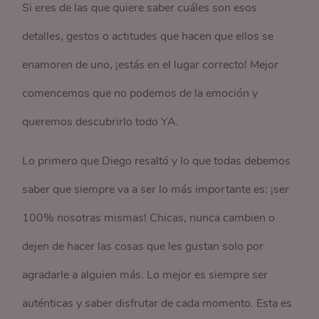
Si eres de las que quiere saber cuáles son esos
detalles, gestos o actitudes que hacen que ellos se
enamoren de uno, ¡estás en el lugar correcto! Mejor
comencemos que no podemos de la emoción y
queremos descubrirlo todo YA.
Lo primero que Diego resaltó y lo que todas debemos
saber que siempre va a ser lo más importante es: ¡ser
100% nosotras mismas! Chicas, nunca cambien o
dejen de hacer las cosas que les gustan solo por
agradarle a alguien más. Lo mejor es siempre ser
auténticas y saber disfrutar de cada momento. Esta es