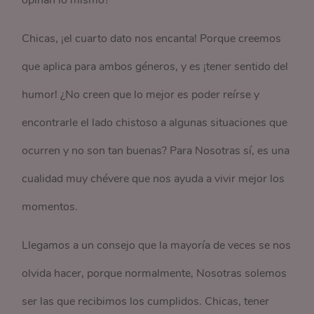
opinan lo mismo?
Chicas, ¡el cuarto dato nos encanta! Porque creemos
que aplica para ambos géneros, y es ¡tener sentido del
humor! ¿No creen que lo mejor es poder reírse y
encontrarle el lado chistoso a algunas situaciones que
ocurren y no son tan buenas? Para Nosotras sí, es una
cualidad muy chévere que nos ayuda a vivir mejor los
momentos.
Llegamos a un consejo que la mayoría de veces se nos
olvida hacer, porque normalmente, Nosotras solemos
ser las que recibimos los cumplidos. Chicas, tener