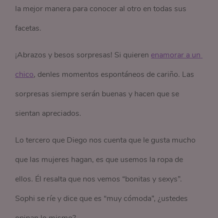
la mejor manera para conocer al otro en todas sus
facetas.
¡Abrazos y besos sorpresas! Si quieren
enamorar a un 
chico
, denles momentos espontáneos de cariño. Las
sorpresas siempre serán buenas y hacen que se
sientan apreciados.
Lo tercero que Diego nos cuenta que le gusta mucho
que las mujeres hagan, es que usemos la ropa de
ellos. Él resalta que nos vemos “bonitas y sexys”.
Sophi se ríe y dice que es “muy cómoda”, ¿ustedes