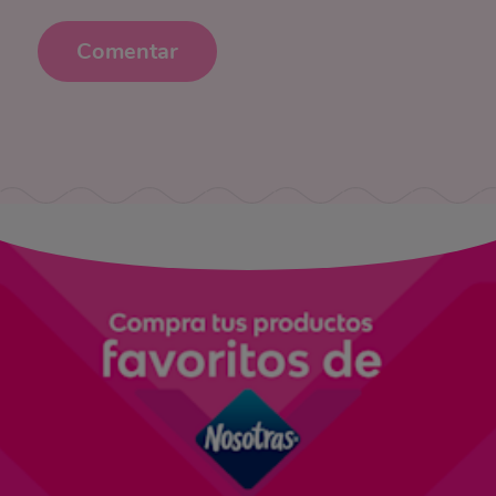
Comentar