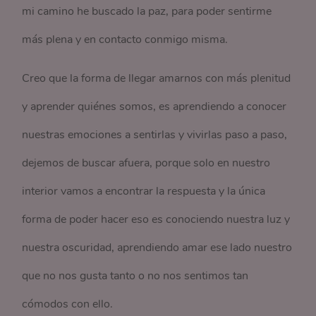
mi camino he buscado la paz, para poder sentirme
más plena y en contacto conmigo misma.
Creo que la forma de llegar amarnos con más plenitud
y aprender quiénes somos, es aprendiendo a conocer
nuestras emociones a sentirlas y vivirlas paso a paso,
dejemos de buscar afuera, porque solo en nuestro
interior vamos a encontrar la respuesta y la única
forma de poder hacer eso es conociendo nuestra luz y
nuestra oscuridad, aprendiendo amar ese lado nuestro
que no nos gusta tanto o no nos sentimos tan
cómodos con ello.