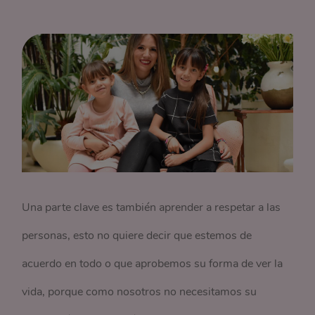
Una parte clave es también aprender a respetar a las
personas, esto no quiere decir que estemos de
acuerdo en todo o que aprobemos su forma de ver la
vida, porque como nosotros no necesitamos su