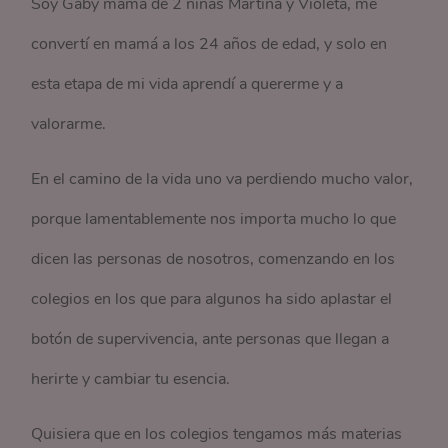
Soy Gaby mama de 2 niñas Martina y Violeta, me
convertí en mamá a los 24 años de edad, y solo en
esta etapa de mi vida aprendí a quererme y a
valorarme.
En el camino de la vida uno va perdiendo mucho valor,
porque lamentablemente nos importa mucho lo que
dicen las personas de nosotros, comenzando en los
colegios en los que para algunos ha sido aplastar el
botón de supervivencia, ante personas que llegan a
herirte y cambiar tu esencia.
Quisiera que en los colegios tengamos más materias