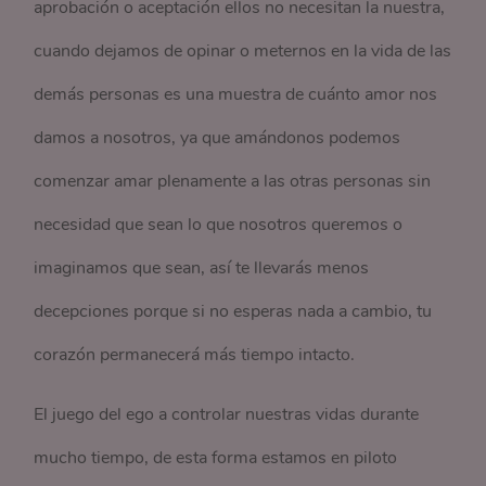
aprobación o aceptación ellos no necesitan la nuestra,
cuando dejamos de opinar o meternos en la vida de las
demás personas es una muestra de cuánto amor nos
damos a nosotros, ya que amándonos podemos
comenzar amar plenamente a las otras personas sin
necesidad que sean lo que nosotros queremos o
imaginamos que sean, así te llevarás menos
decepciones porque si no esperas nada a cambio, tu
corazón permanecerá más tiempo intacto.
El juego del ego a controlar nuestras vidas durante
mucho tiempo, de esta forma estamos en piloto