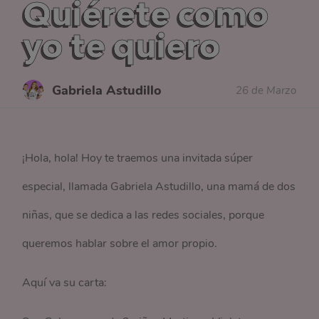
Quiérete como
yo te quiero
Gabriela Astudillo
26 de Marzo
¡Hola, hola! Hoy te traemos una invitada súper
especial, llamada Gabriela Astudillo, una mamá de dos
niñas, que se dedica a las redes sociales, porque
queremos hablar sobre el amor propio.
Aquí va su carta: