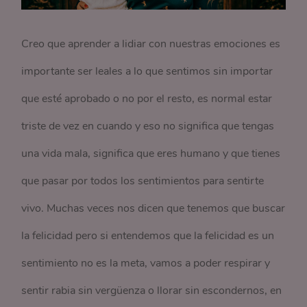
Creo que aprender a lidiar con nuestras emociones es
importante ser leales a lo que sentimos sin importar
que esté aprobado o no por el resto, es normal estar
triste de vez en cuando y eso no significa que tengas
una vida mala, significa que eres humano y que tienes
que pasar por todos los sentimientos para sentirte
vivo. Muchas veces nos dicen que tenemos que buscar
la felicidad pero si entendemos que la felicidad es un
sentimiento no es la meta, vamos a poder respirar y
sentir rabia sin vergüenza o llorar sin escondernos, en