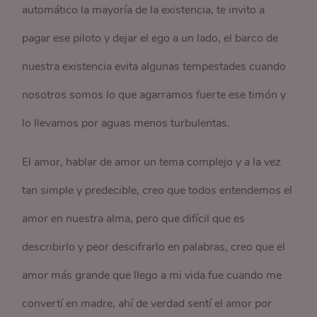
automático la mayoría de la existencia, te invito a
pagar ese piloto y dejar el ego a un lado, el barco de
nuestra existencia evita algunas tempestades cuando
nosotros somos lo que agarramos fuerte ese timón y
lo llevamos por aguas menos turbulentas.
El amor, hablar de amor un tema complejo y a la vez
tan simple y predecible, creo que todos entendemos el
amor en nuestra alma, pero que difícil que es
describirlo y peor descifrarlo en palabras, creo que el
amor más grande que llego a mi vida fue cuando me
convertí en madre, ahí de verdad sentí el amor por