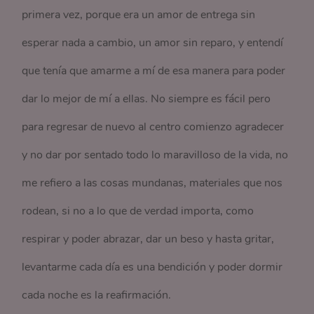
primera vez, porque era un amor de entrega sin
esperar nada a cambio, un amor sin reparo, y entendí
que tenía que amarme a mí de esa manera para poder
dar lo mejor de mí a ellas. No siempre es fácil pero
para regresar de nuevo al centro comienzo agradecer
y no dar por sentado todo lo maravilloso de la vida, no
me refiero a las cosas mundanas, materiales que nos
rodean, si no a lo que de verdad importa, como
respirar y poder abrazar, dar un beso y hasta gritar,
levantarme cada día es una bendición y poder dormir
cada noche es la reafirmación.