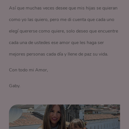
Así que muchas veces desee que mis hijas se quieran
como yo las quiero, pero me di cuenta que cada uno
elegí quererse como quiere, solo deseo que encuentre
cada una de ustedes ese amor que les haga ser
mejores personas cada día y llene de paz su vida.
Con todo mi Amor,
Gaby.