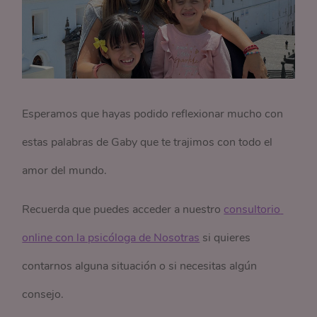
Esperamos que hayas podido reflexionar mucho con
estas palabras de Gaby que te trajimos con todo el
amor del mundo.
Recuerda que puedes acceder a nuestro
consultorio 
online con la psicóloga de Nosotras
si quieres
contarnos alguna situación o si necesitas algún
consejo.