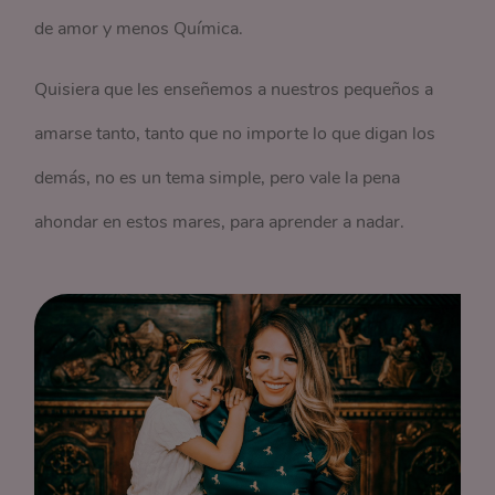
de amor y menos Química.
Quisiera que les enseñemos a nuestros pequeños a
amarse tanto, tanto que no importe lo que digan los
demás, no es un tema simple, pero vale la pena
ahondar en estos mares, para aprender a nadar.