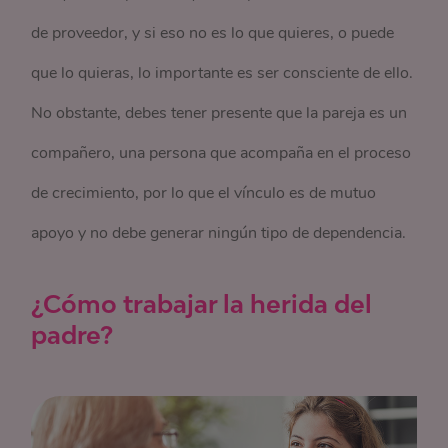
de proveedor, y si eso no es lo que quieres, o puede
que lo quieras, lo importante es ser consciente de ello.
No obstante, debes tener presente que la pareja es un
compañero, una persona que acompaña en el proceso
de crecimiento, por lo que el vínculo es de mutuo
apoyo y no debe generar ningún tipo de dependencia.
¿Cómo trabajar la herida del
padre?