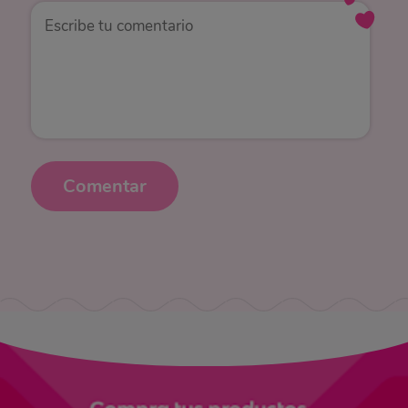
Comentar