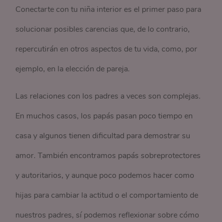
Conectarte con tu niña interior es el primer paso para
solucionar posibles carencias que, de lo contrario,
repercutirán en otros aspectos de tu vida, como, por
ejemplo, en la elección de pareja.
Las relaciones con los padres a veces son complejas.
En muchos casos, los papás pasan poco tiempo en
casa y algunos tienen dificultad para demostrar su
amor. También encontramos papás sobreprotectores
y autoritarios, y aunque poco podemos hacer como
hijas para cambiar la actitud o el comportamiento de
nuestros padres, sí podemos reflexionar sobre cómo