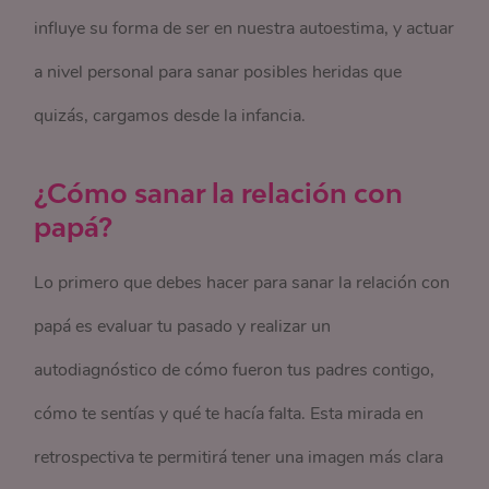
influye su forma de ser en nuestra autoestima, y actuar
a nivel personal para sanar posibles heridas que
quizás, cargamos desde la infancia.
¿Cómo sanar la relación con
papá?
Lo primero que debes hacer para sanar la relación con
papá es evaluar tu pasado y realizar un
autodiagnóstico de cómo fueron tus padres contigo,
cómo te sentías y qué te hacía falta. Esta mirada en
retrospectiva te permitirá tener una imagen más clara