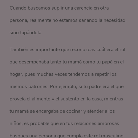
Cuando buscamos suplir una carencia en otra
persona, realmente no estamos sanando la necesidad,
sino tapándola.
También es importante que reconozcas cuál era el rol
que desempeñaba tanto tu mamá como tu papá en el
hogar, pues muchas veces tendemos a repetir los
mismos patrones. Por ejemplo, si tu padre era el que
proveía el alimento y el sustento en la casa, mientras
tu mamá se encargaba de cocinar y atender a los
niños, es probable que en tus relaciones amorosas
busques una persona que cumpla este rol masculino