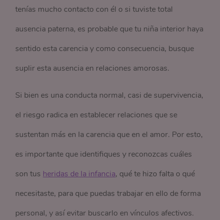
tenías mucho contacto con él o si tuviste total
ausencia paterna, es probable que tu niña interior haya
sentido esta carencia y como consecuencia, busque
suplir esta ausencia en relaciones amorosas.
Si bien es una conducta normal, casi de supervivencia,
el riesgo radica en establecer relaciones que se
sustentan más en la carencia que en el amor. Por esto,
es importante que identifiques y reconozcas cuáles
son tus
heridas de la infancia
, qué te hizo falta o qué
necesitaste, para que puedas trabajar en ello de forma
personal, y así evitar buscarlo en vínculos afectivos.