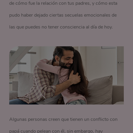
de cómo fue la relación con tus padres, y cómo esta
pudo haber dejado ciertas secuelas emocionales de
las que puedes no tener consciencia al día de hoy.
Algunas personas creen que tienen un conflicto con
papá cuando pelean con él, sin embargo, hay