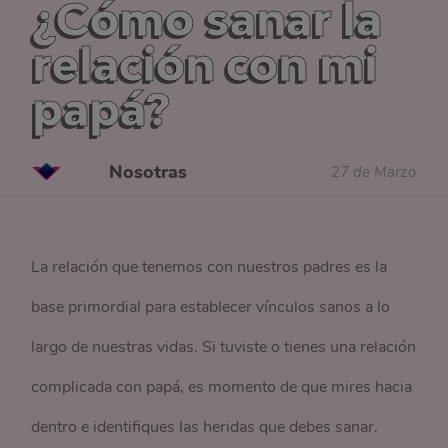
¿Cómo sanar la
relación con mi
papá?
Nosotras
27 de Marzo
La relación que tenemos con nuestros padres es la
base primordial para establecer vínculos sanos a lo
largo de nuestras vidas. Si tuviste o tienes una relación
complicada con papá, es momento de que mires hacia
dentro e identifiques las heridas que debes sanar.