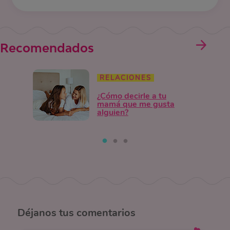
Recomendados
RELACIONES
¿Cómo decirle a tu
mamá que me gusta
alguien?
Déjanos
tus comentarios