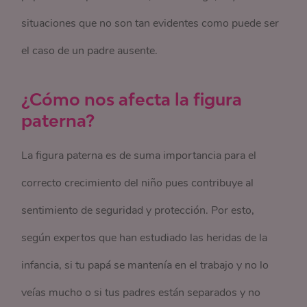
situaciones que no son tan evidentes como puede ser
el caso de un padre ausente.
¿Cómo nos afecta la figura
paterna?
La figura paterna es de suma importancia para el
correcto crecimiento del niño pues contribuye al
sentimiento de seguridad y protección. Por esto,
según expertos que han estudiado las heridas de la
infancia, si tu papá se mantenía en el trabajo y no lo
veías mucho o si tus padres están separados y no