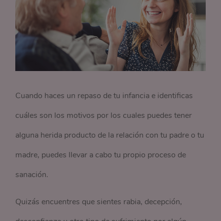
Cuando haces un repaso de tu infancia e identificas
cuáles son los motivos por los cuales puedes tener
alguna herida producto de la relación con tu padre o tu
madre, puedes llevar a cabo tu propio proceso de
sanación.
Quizás encuentres que sientes rabia, decepción,