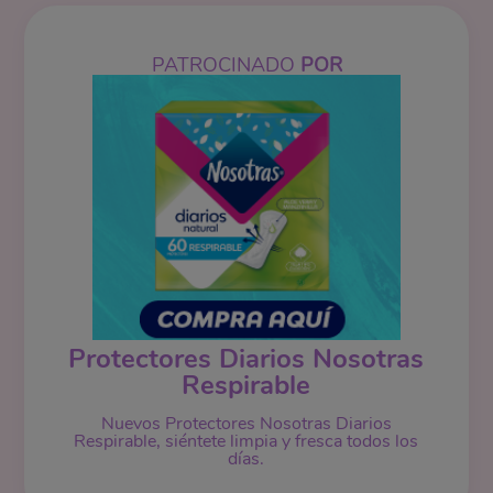
PATROCINADO
POR
Protectores Diarios Nosotras
Respirable
Nuevos Protectores Nosotras Diarios
Respirable, siéntete limpia y fresca todos los
días.