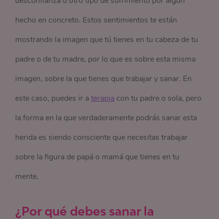
desconfianza u otro tipo de sufrimiento por algún
hecho en concreto. Estos sentimientos te están
mostrando la imagen que tú tienes en tu cabeza de tu
padre o de tu madre, por lo que es sobre esta misma
imagen, sobre la que tienes que trabajar y sanar. En
este caso, puedes ir a
terapia
con tu padre o sola, pero
la forma en la que verdaderamente podrás sanar esta
herida es siendo consciente que necesitas trabajar
sobre la figura de papá o mamá que tienes en tu
mente.
¿Por qué debes sanar la