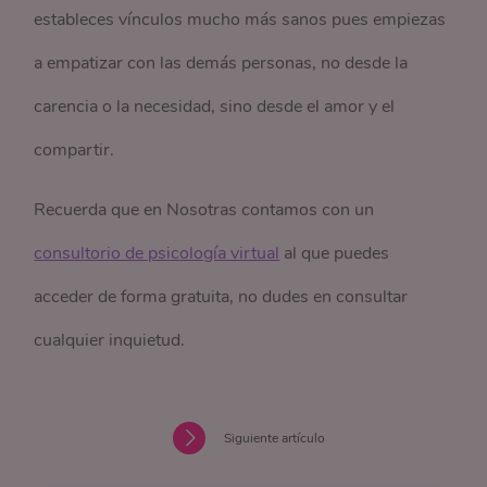
estableces vínculos mucho más sanos pues empiezas
a empatizar con las demás personas, no desde la
carencia o la necesidad, sino desde el amor y el
compartir.
Recuerda que en Nosotras contamos con un
consultorio de psicología virtual
al que puedes
acceder de forma gratuita, no dudes en consultar
cualquier inquietud.
Siguiente artículo