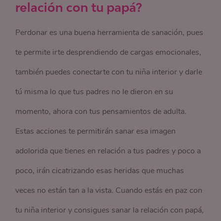
relación con tu papá?
Perdonar es una buena herramienta de sanación, pues
te permite irte desprendiendo de cargas emocionales,
también puedes conectarte con tu niña interior y darle
tú misma lo que tus padres no le dieron en su
momento, ahora con tus pensamientos de adulta.
Estas acciones te permitirán sanar esa imagen
adolorida que tienes en relación a tus padres y poco a
poco, irán cicatrizando esas heridas que muchas
veces no están tan a la vista. Cuando estás en paz con
tu niña interior y consigues sanar la relación con papá,