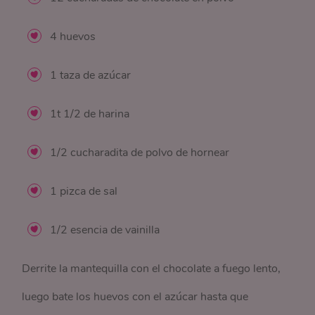
4 huevos
1 taza de azúcar
1t 1/2 de harina
1/2 cucharadita de polvo de hornear
1 pizca de sal
1/2 esencia de vainilla
Derrite la mantequilla con el chocolate a fuego lento,
luego bate los huevos con el azúcar hasta que