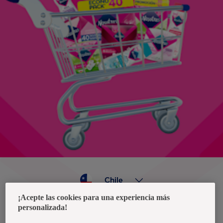
Chile
¡Acepte las cookies para una experiencia más
personalizada!
Política de privacidad de datos
Términos y condiciones