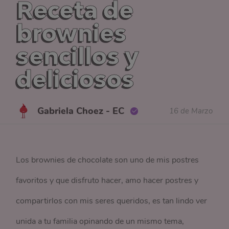
Receta de
brownies
sencillos y
deliciosos
Gabriela Choez - EC
16 de Marzo
Los brownies de chocolate son uno de mis postres
favoritos y que disfruto hacer, amo hacer postres y
compartirlos con mis seres queridos, es tan lindo ver
unida a tu familia opinando de un mismo tema,