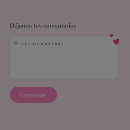
Déjanos
tus comentarios
Comentar