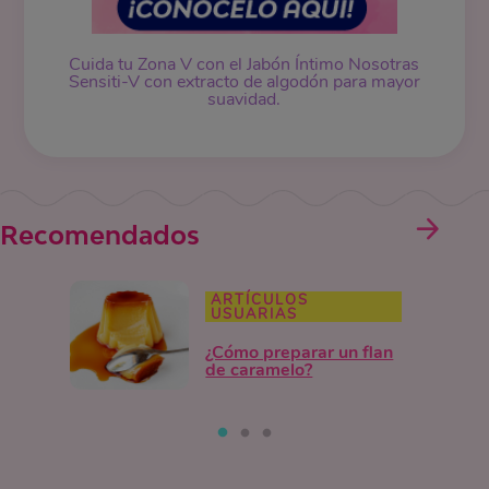
Cuida tu Zona V con el Jabón Íntimo Nosotras
Sensiti-V con extracto de algodón para mayor
suavidad.
Recomendados
ARTÍCULOS
USUARIAS
¿Cómo preparar un flan
de caramelo?