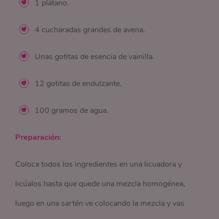
1 plátano.
4 cucharadas grandes de avena.
Unas gotitas de esencia de vainilla.
12 gotitas de endulzante.
100 gramos de agua.
Preparación:
Coloca todos los ingredientes en una licuadora y
licúalos hasta que quede una mezcla homogénea,
luego en una sartén ve colocando la mezcla y vas