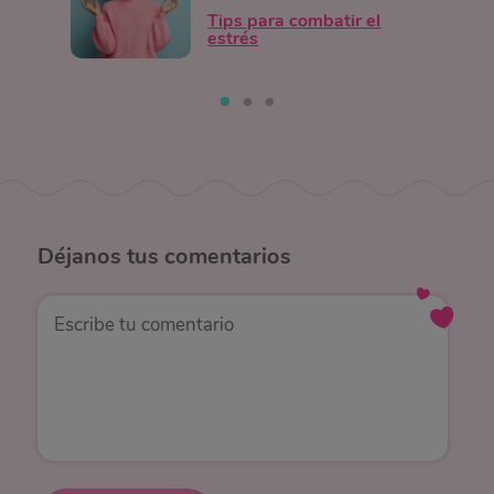
Tips para combatir el
estrés
Déjanos
tus comentarios