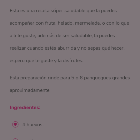
Esta es una receta súper saludable que la puedes
acompañar con fruta, helado, mermelada, o con lo que
a ti te guste, además de ser saludable, la puedes
realizar cuando estés aburrida y no sepas qué hacer,
espero que te guste y la disfrutes.
Esta preparación rinde para 5 o 6 panqueques grandes
aproximadamente.
Ingredientes:
4 huevos.