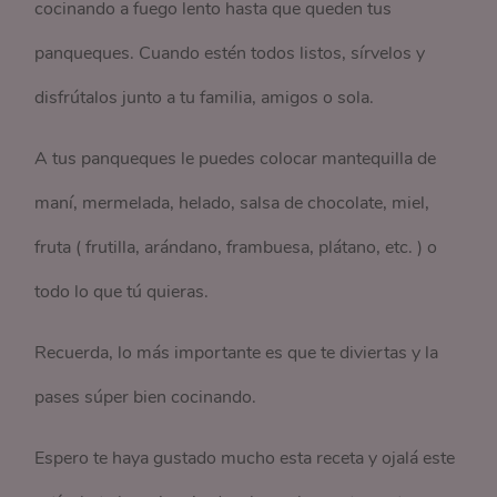
cocinando a fuego lento hasta que queden tus
panqueques. Cuando estén todos listos, sírvelos y
disfrútalos junto a tu familia, amigos o sola.
A tus panqueques le puedes colocar mantequilla de
maní, mermelada, helado, salsa de chocolate, miel,
fruta ( frutilla, arándano, frambuesa, plátano, etc. ) o
todo lo que tú quieras.
Recuerda, lo más importante es que te diviertas y la
pases súper bien cocinando.
Espero te haya gustado mucho esta receta y ojalá este