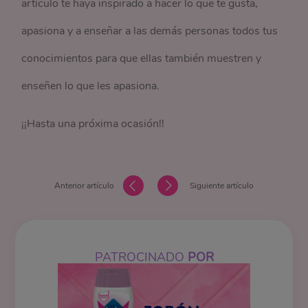
artículo te haya inspirado a hacer lo que te gusta,
apasiona y a enseñar a las demás personas todos tus
conocimientos para que ellas también muestren y
enseñen lo que les apasiona.
¡¡Hasta una próxima ocasión!!
Anterior artículo
Siguiente artículo
PATROCINADO
POR