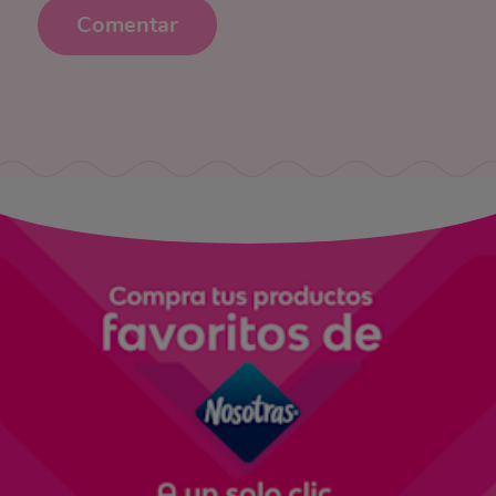
Comentar