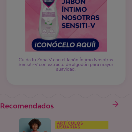
Cuida tu Zona V con el Jabón Íntimo Nosotras
Sensiti-V con extracto de algodón para mayor
suavidad.
Recomendados
ARTÍCULOS
USUARIAS