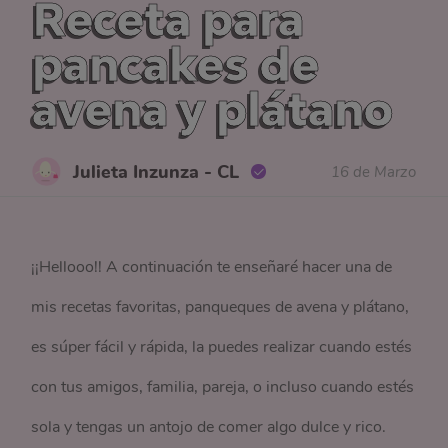
Receta para
pancakes de
avena y plátano
Julieta Inzunza - CL
16 de Marzo
¡¡Hellooo!! A continuación te enseñaré hacer una de
mis recetas favoritas, panqueques de avena y plátano,
es súper fácil y rápida, la puedes realizar cuando estés
con tus amigos, familia, pareja, o incluso cuando estés
sola y tengas un antojo de comer algo dulce y rico.