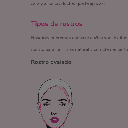
cara y a los productos que te aplicas.
Tipos de rostros
Nosotras queremos contarte cuáles son los tipo
rostro, para lucir más natural y complementar tu
Rostro ovalado