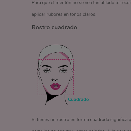
Para que el mentón no se vea tan afilado te reco
aplicar rubores en tonos claros.
Rostro cuadrado
Si tienes un rostro en forma cuadrada significa 