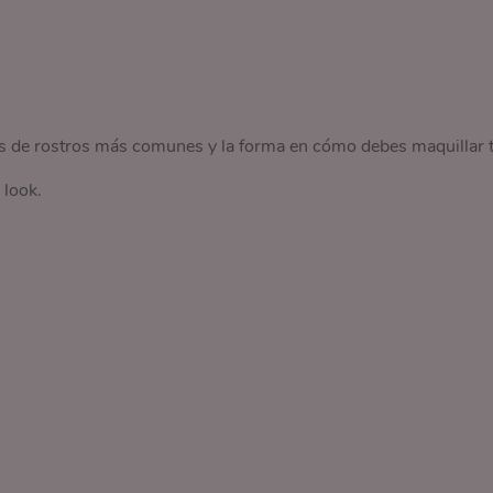
s de rostros más comunes y la forma en cómo debes maquillar 
 look.