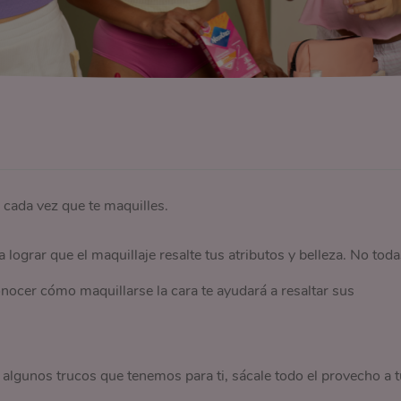
 cada vez que te maquilles.
 lograr que el maquillaje resalte tus atributos y belleza. No toda
nocer cómo maquillarse la cara te ayudará a resaltar sus
 algunos trucos que tenemos para ti, sácale todo el provecho a t