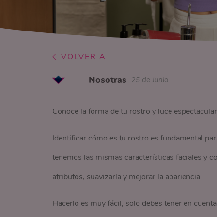
VOLVER A
Nosotras
25 de Junio
Conoce la forma de tu rostro y luce espectacular
Identificar cómo es tu rostro es fundamental para
tenemos las mismas características faciales y co
atributos, suavizarla y mejorar la apariencia.
Hacerlo es muy fácil, solo debes tener en cuenta