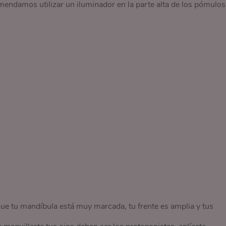
mendamos utilizar un iluminador en la parte alta de los pómulos
que tu mandíbula está muy marcada, tu frente es amplia y tus