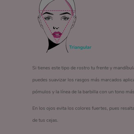
Si tienes este tipo de rostro tu frente y mandíb
puedes suavizar los rasgos más marcados aplican
pómulos y la línea de la barbilla con un tono má
En los ojos evita los colores fuertes, pues resalt
de tus cejas.