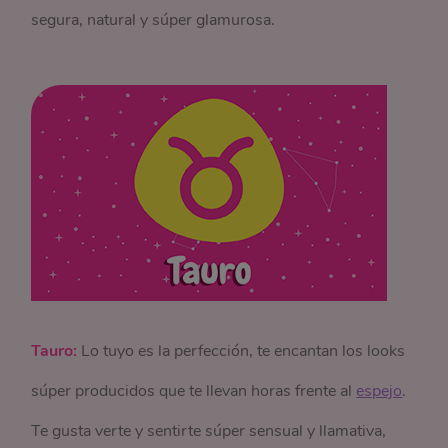
segura, natural y súper glamurosa.
Tauro:
Lo tuyo es la perfección, te encantan los looks
súper producidos que te llevan horas frente al
espejo
.
Te gusta verte y sentirte súper sensual y llamativa,