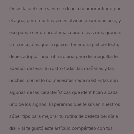
Odias la piel seca y eso se debe a tu amor infinito por
el agua, pero muchas veces olvidas desmaquillarte, y
eso puede ser un problema cuando seas más grande.
Un consejo es que si quieres tener una piel perfecta,
debes adoptar una rutina diaria para desmaquillarte,
además de lavar tu rostro todas las mañanas y las
noches, con esto no ¡necesitas nada más! Estas son
algunas de las características que identifican a cada
uno de los signos. Esperamos que te sirvan nuestros
súper tips para mejorar tu rutina de belleza del día a
día, y si te gustó este artículo compártelo con tus