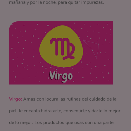
mañana y por la noche, para quitar impurezas.
Virgo:
Amas con locura las rutinas del cuidado de la
piel, te encanta hidratarte, consentirte y darte lo mejor
de lo mejor. Los productos que usas son una parte