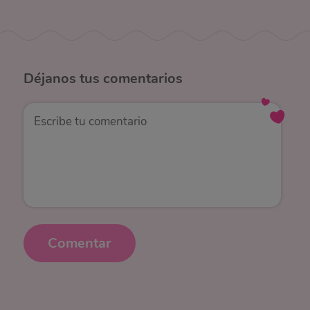
Déjanos
tus comentarios
Comentar