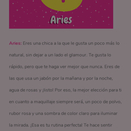
Aries:
Eres una chica a la que le gusta un poco más lo
natural, sin dejar a un lado el glamour. Te gusta lo
rápido, pero que te haga ver mejor que nunca. Eres de
las que usa un jabón por la mañana y por la noche,
agua de rosas y ¡listo! Por eso, la mejor elección para ti
en cuanto a maquillaje siempre será, un poco de polvo,
rubor rosa y una sombra de color claro para iluminar
la mirada. ¡Esa es tu rutina perfecta! Te hace sentir