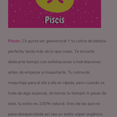
Piscis:
¡Te gusta ser glamorosa! Y tu rutina de belleza
perfecta, tarda más de lo que crees. Te encanta
dedicarte tiempo con exfoliaciones e hidrataciones
antes de empezar a maquillarte. Tu rutina de
maquillaje para el día a día es rápida, pero cuando se
trata de algo especial, ¡te tomas tu tiempo! A pesar de
esto, tu estilo es 100% natural. Eres de las que no
pasa desapercibida así sea un estilo súper orgánico.