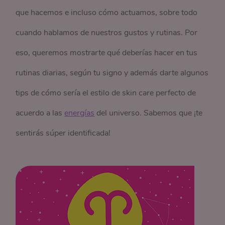
que hacemos e incluso cómo actuamos, sobre todo
cuando hablamos de nuestros gustos y rutinas. Por
eso, queremos mostrarte qué deberías hacer en tus
rutinas diarias, según tu signo y además darte algunos
tips de cómo sería el estilo de skin care perfecto de
acuerdo a las
energías
del universo. Sabemos que ¡te
sentirás súper identificada!