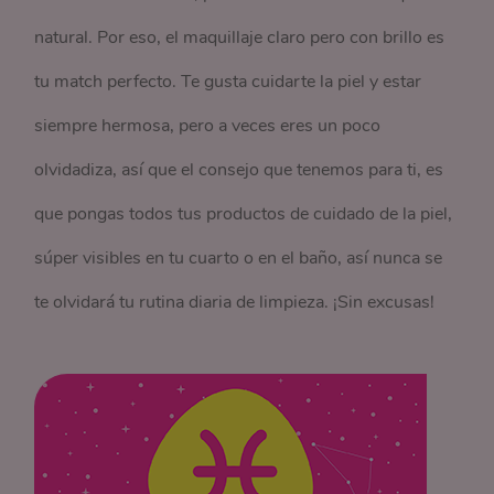
natural. Por eso, el maquillaje claro pero con brillo es
tu match perfecto. Te gusta cuidarte la piel y estar
siempre hermosa, pero a veces eres un poco
olvidadiza, así que el consejo que tenemos para ti, es
que pongas todos tus productos de cuidado de la piel,
súper visibles en tu cuarto o en el baño, así nunca se
te olvidará tu rutina diaria de limpieza. ¡Sin excusas!