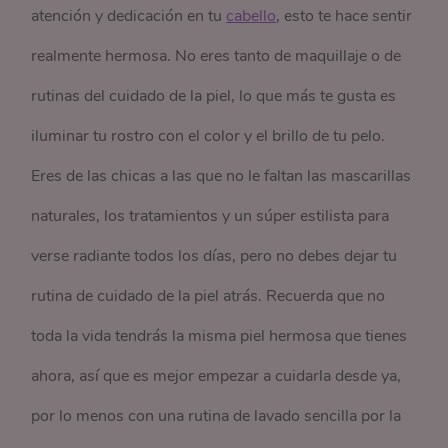
atención y dedicación en tu
cabello
, esto te hace sentir
realmente hermosa. No eres tanto de maquillaje o de
rutinas del cuidado de la piel, lo que más te gusta es
iluminar tu rostro con el color y el brillo de tu pelo.
Eres de las chicas a las que no le faltan las mascarillas
naturales, los tratamientos y un súper estilista para
verse radiante todos los días, pero no debes dejar tu
rutina de cuidado de la piel atrás. Recuerda que no
toda la vida tendrás la misma piel hermosa que tienes
ahora, así que es mejor empezar a cuidarla desde ya,
por lo menos con una rutina de lavado sencilla por la