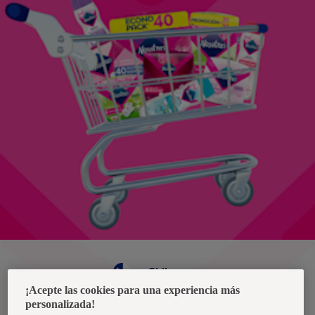
Chile
¡Acepte las cookies para una experiencia más
personalizada!
Política de privacidad de datos