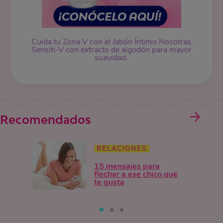
Cuida tu Zona V con el Jabón Íntimo Nosotras
Sensiti-V con extracto de algodón para mayor
suavidad.
Recomendados
RELACIONES
15 mensajes para
flechar a ese chico que
te gusta