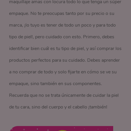
maquillaje amas con locura todo lo que tenga un súper
empaque. No te preocupas tanto por su precio o su
marca, ¡lo tuyo es tener de todo un poco y para todo
tipo de piel!, pero cuidado con esto. Primero, debes
identificar bien cuál es tu tipo de piel, y así comprar los
productos perfectos para su cuidado. Debes aprender
a no comprar de todo y solo fijarte en cómo se ve su
empaque, sino también en sus componentes.
Recuerda que no se trata únicamente de cuidar la piel
de tu cara, sino del cuerpo y el cabello ¡también!