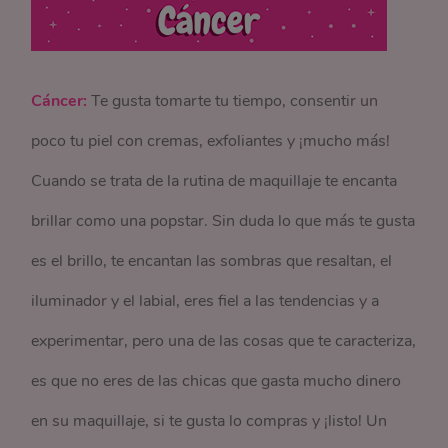
Cáncer:
Te gusta tomarte tu tiempo, consentir un
poco tu piel con cremas, exfoliantes y ¡mucho más!
Cuando se trata de la rutina de maquillaje te encanta
brillar como una popstar. Sin duda lo que más te gusta
es el brillo, te encantan las sombras que resaltan, el
iluminador y el labial, eres fiel a las tendencias y a
experimentar, pero una de las cosas que te caracteriza,
es que no eres de las chicas que gasta mucho dinero
en su maquillaje, si te gusta lo compras y ¡listo! Un