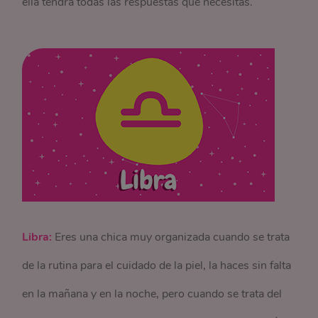
ella tendrá todas las respuestas que necesitas.
Libra:
Eres una chica muy organizada cuando se trata
de la rutina para el cuidado de la piel, la haces sin falta
en la mañana y en la noche, pero cuando se trata del