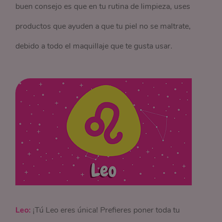
buen consejo es que en tu rutina de limpieza, uses
productos que ayuden a que tu piel no se maltrate,
debido a todo el maquillaje que te gusta usar.
Leo:
¡Tú Leo eres única! Prefieres poner toda tu