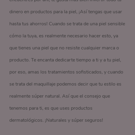
dinero en productos para la piel, ¡Así tengas que usar
hasta tus ahorros! Cuando se trata de una piel sensible
cómo la tuya, es realmente necesario hacer esto, ya
que tienes una piel que no resiste cualquier marca o
producto. Te encanta dedicarte tiempo a ti y a tu piel,
por eso, amas los tratamientos sofisticados, y cuando
se trata del maquillaje podemos decir que tu estilo es
realmente súper natural. Así que el consejo que
tenemos para ti, es que uses productos
dermatológicos. ¡Naturales y súper seguros!