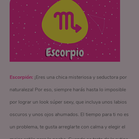
Escorpión:
¡Eres una chica misteriosa y seductora por
naturaleza! Por eso, siempre harás hasta lo imposible
por lograr un look súper sexy, que incluya unos labios
oscuros y unos ojos ahumados. El tiempo para ti no es
un problema, te gusta arreglarte con calma y elegir el