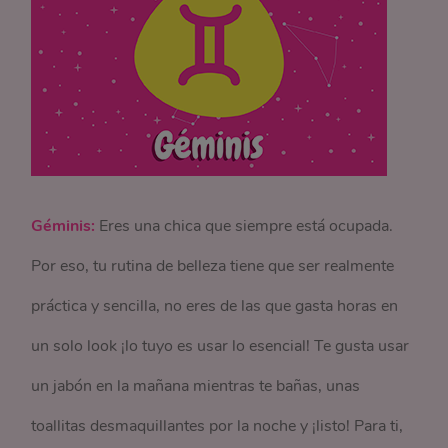
Géminis:
Eres una chica que siempre está ocupada.
Por eso, tu rutina de belleza tiene que ser realmente
práctica y sencilla, no eres de las que gasta horas en
un solo look ¡lo tuyo es usar lo esencial! Te gusta usar
un jabón en la mañana mientras te bañas, unas
toallitas desmaquillantes por la noche y ¡listo! Para ti,