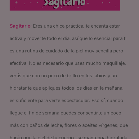
Sagitario:
Eres una chica práctica, te encanta estar
activa y moverte todo el día, así que lo esencial para ti
es una rutina de cuidado de la piel muy sencilla pero
efectiva. No es necesario que uses mucho maquillaje,
verás que con un poco de brillo en los labios y un
hidratante que apliques todos los días en la mañana,
es suficiente para verte espectacular. Eso sí, cuando
llegue el fin de semana puedes consentirte un poco
más con baños de leche, flores o aceites vírgenes, que
harán que la piel de tu cuerpo, ¡se mantenga hidratada