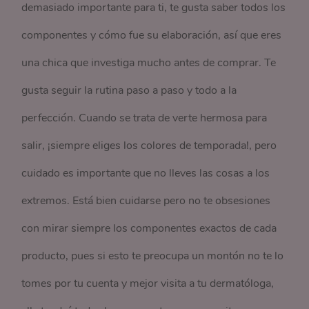
demasiado importante para ti, te gusta saber todos los
componentes y cómo fue su elaboración, así que eres
una chica que investiga mucho antes de comprar. Te
gusta seguir la rutina paso a paso y todo a la
perfección. Cuando se trata de verte hermosa para
salir, ¡siempre eliges los colores de temporada!, pero
cuidado es importante que no lleves las cosas a los
extremos. Está bien cuidarse pero no te obsesiones
con mirar siempre los componentes exactos de cada
producto, pues si esto te preocupa un montón no te lo
tomes por tu cuenta y mejor visita a tu dermatóloga,