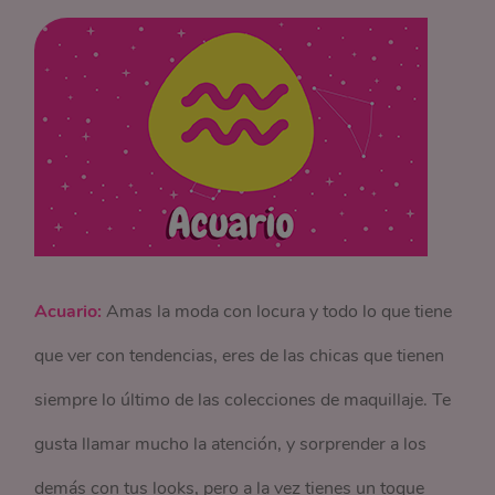
Acuario:
Amas la moda con locura y todo lo que tiene
que ver con tendencias, eres de las chicas que tienen
siempre lo último de las colecciones de maquillaje. Te
gusta llamar mucho la atención, y sorprender a los
demás con tus looks, pero a la vez tienes un toque