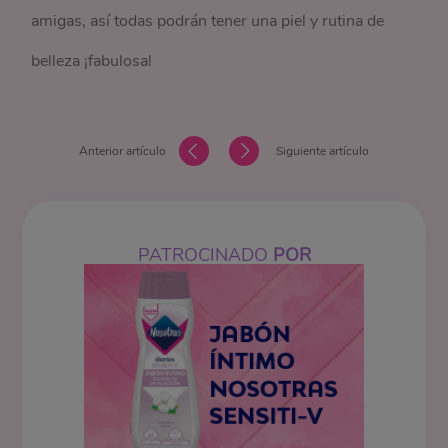
amigas, así todas podrán tener una piel y rutina de
belleza ¡fabulosa!
Anterior artículo
Siguiente artículo
PATROCINADO
POR