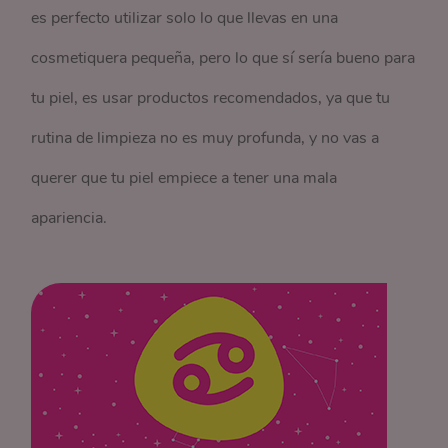
es perfecto utilizar solo lo que llevas en una
cosmetiquera pequeña, pero lo que sí sería bueno para
tu piel, es usar productos recomendados, ya que tu
rutina de limpieza no es muy profunda, y no vas a
querer que tu piel empiece a tener una mala
apariencia.