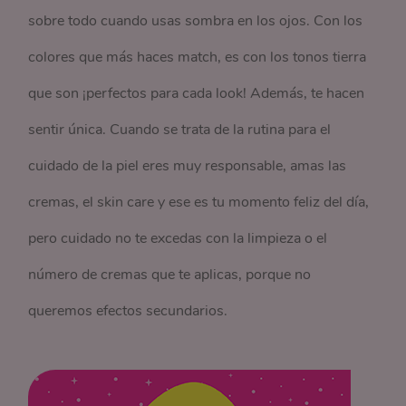
sobre todo cuando usas sombra en los ojos. Con los
colores que más haces match, es con los tonos tierra
que son ¡perfectos para cada look! Además, te hacen
sentir única. Cuando se trata de la rutina para el
cuidado de la piel eres muy responsable, amas las
cremas, el skin care y ese es tu momento feliz del día,
pero cuidado no te excedas con la limpieza o el
número de cremas que te aplicas, porque no
queremos efectos secundarios.