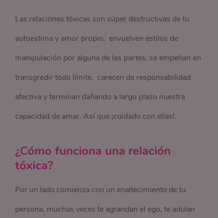
Las relaciones tóxicas son súper destructivas de tu
autoestima y amor propio, envuelven estilos de
manipulación por alguna de las partes, se empeñan en
transgredir todo límite, carecen de responsabilidad
afectiva y terminan dañando a largo plazo nuestra
capacidad de amar. Así que ¡cuidado con ellas!.
¿Cómo funciona una relación
tóxica?
Por un lado comienza con un enaltecimiento de tu
persona, muchas veces te agrandan el ego, te adulan