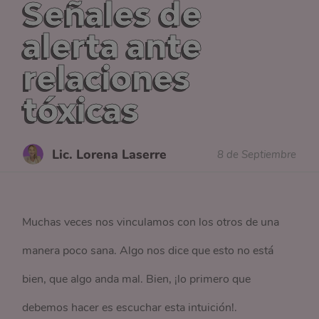
Señales de
alerta ante
relaciones
tóxicas
Lic. Lorena Laserre
8 de Septiembre
Muchas veces nos vinculamos con los otros de una
manera poco sana. Algo nos dice que esto no está
bien, que algo anda mal. Bien, ¡lo primero que
debemos hacer es escuchar esta intuición!.