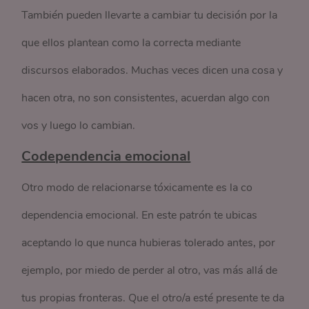
También pueden llevarte a cambiar tu decisión por la
que ellos plantean como la correcta mediante
discursos elaborados. Muchas veces dicen una cosa y
hacen otra, no son consistentes, acuerdan algo con
vos y luego lo cambian.
Codependencia emocional
Otro modo de relacionarse tóxicamente es la co
dependencia emocional. En este patrón te ubicas
aceptando lo que nunca hubieras tolerado antes, por
ejemplo, por miedo de perder al otro, vas más allá de
tus propias fronteras. Que el otro/a esté presente te da