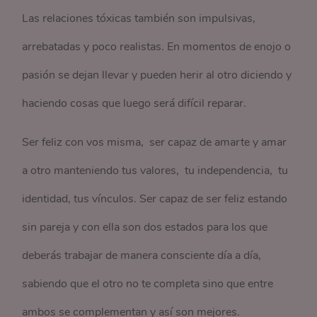
Las relaciones tóxicas también son impulsivas,
arrebatadas y poco realistas. En momentos de enojo o
pasión se dejan llevar y pueden herir al otro diciendo y
haciendo cosas que luego será difícil reparar.
Ser feliz con vos misma, ser capaz de amarte y amar
a otro manteniendo tus valores, tu independencia, tu
identidad, tus vínculos. Ser capaz de ser feliz estando
sin pareja y con ella son dos estados para los que
deberás trabajar de manera consciente día a día,
sabiendo que el otro no te completa sino que entre
ambos se complementan y así son mejores.