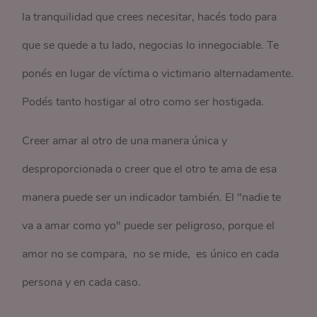
la tranquilidad que crees necesitar, hacés todo para
que se quede a tu lado, negocias lo innegociable. Te
ponés en lugar de víctima o victimario alternadamente.
Podés tanto hostigar al otro como ser hostigada.
Creer amar al otro de una manera única y
desproporcionada o creer que el otro te ama de esa
manera puede ser un indicador también. El "nadie te
va a amar como yo" puede ser peligroso, porque el
amor no se compara, no se mide, es único en cada
persona y en cada caso.