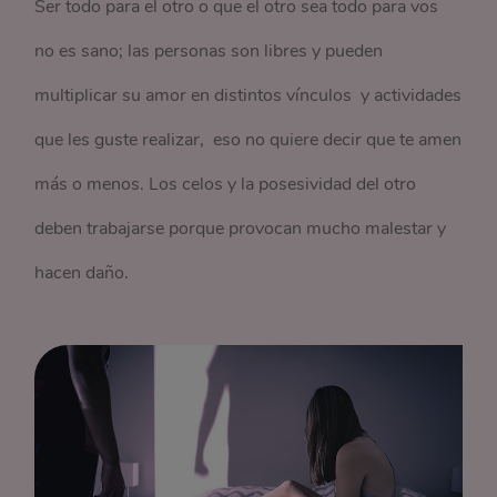
Ser todo para el otro o que el otro sea todo para vos
no es sano; las personas son libres y pueden
multiplicar su amor en distintos vínculos y actividades
que les guste realizar, eso no quiere decir que te amen
más o menos. Los celos y la posesividad del otro
deben trabajarse porque provocan mucho malestar y
hacen daño.