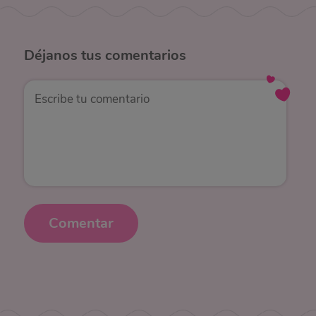
Déjanos
tus comentarios
Comentar