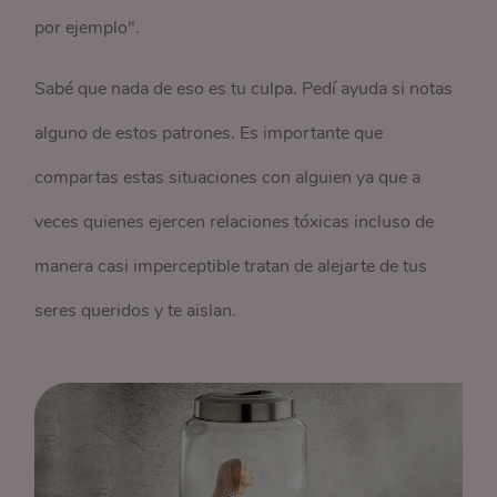
por ejemplo".
Sabé que nada de eso es tu culpa. Pedí ayuda si notas
alguno de estos patrones. Es importante que
compartas estas situaciones con alguien ya que a
veces quienes ejercen relaciones tóxicas incluso de
manera casi imperceptible tratan de alejarte de tus
seres queridos y te aislan.