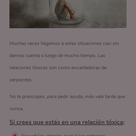
Muchas veces llegamos a estas situaciones casi sin
darnos cuenta o luego de mucho tiempo. Las
relaciones tóxicas son como encantadoras de
serpientes.
No te preocupes, para pedir ayuda, más vale tarde que
nunca.
Si crees que estás en una relación tóxica
: