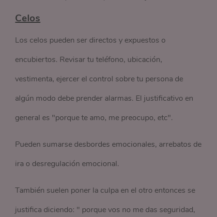
Celos
Los celos pueden ser directos y expuestos o
encubiertos. Revisar tu teléfono, ubicación,
vestimenta, ejercer el control sobre tu persona de
algún modo debe prender alarmas. El justificativo en
general es "porque te amo, me preocupo, etc".
Pueden sumarse desbordes emocionales, arrebatos de
ira o desregulación emocional.
También suelen poner la culpa en el otro entonces se
justifica diciendo: " porque vos no me das seguridad,