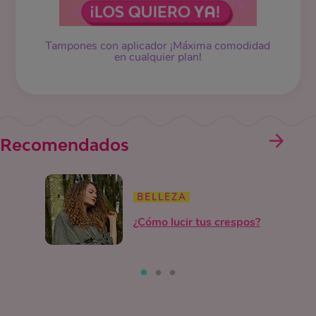
Tampones
con aplicador ¡Máxima comodidad
en cualquier plan!
Recomendados
BELLEZA
¿Cómo lucir tus crespos?