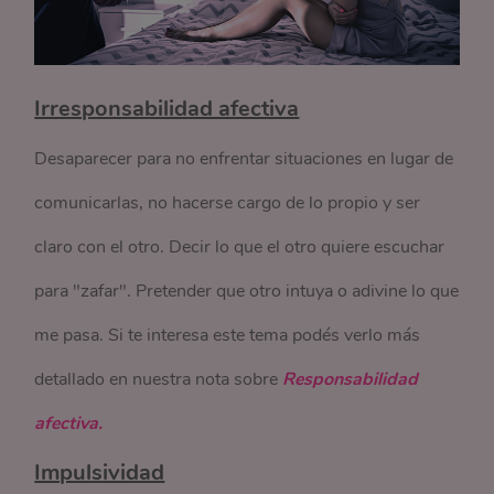
Irresponsabilidad afectiva
Desaparecer para no enfrentar situaciones en lugar de
comunicarlas, no hacerse cargo de lo propio y ser
claro con el otro. Decir lo que el otro quiere escuchar
para "zafar". Pretender que otro intuya o adivine lo que
me pasa. Si te interesa este tema podés verlo más
detallado en nuestra nota sobre
Responsabilidad
afectiva.
Impulsividad