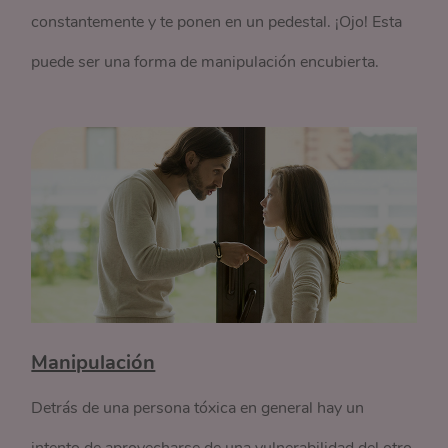
constantemente y te ponen en un pedestal. ¡Ojo! Esta
puede ser una forma de manipulación encubierta.
Manipulación
Detrás de una persona tóxica en general hay un