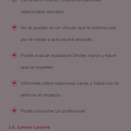
Escuchá tu interior, evaluá los patrones
relacionales actuales.
No te quedes en un vínculo que te lastima solo
por el miedo a qué pasará después.
Podés evaluar establecer límites claros y hacer
que se respeten.
Informate sobre relaciones sanas y hablá con tu
entorno al respecto.
Podés consultar un profesional.
Lic. Lorena Laserre