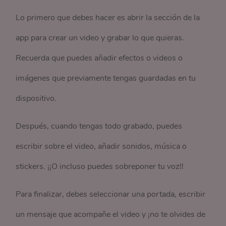
Lo primero que debes hacer es abrir la sección de la
app para crear un video y grabar lo que quieras.
Recuerda que puedes añadir efectos o videos o
imágenes que previamente tengas guardadas en tu
dispositivo.
Después, cuando tengas todo grabado, puedes
escribir sobre el video, añadir sonidos, música o
stickers. ¡¡O incluso puedes sobreponer tu voz!!
Para finalizar, debes seleccionar una portada, escribir
un mensaje que acompañe el video y ¡no te olvides de