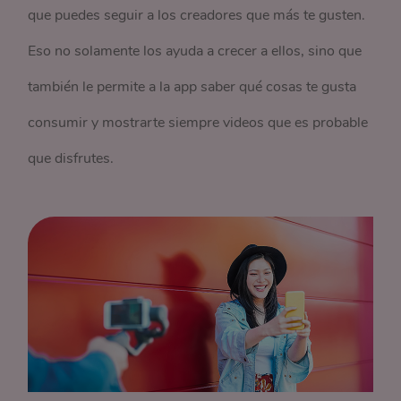
que puedes seguir a los creadores que más te gusten.
Eso no solamente los ayuda a crecer a ellos, sino que
también le permite a la app saber qué cosas te gusta
consumir y mostrarte siempre videos que es probable
que disfrutes.