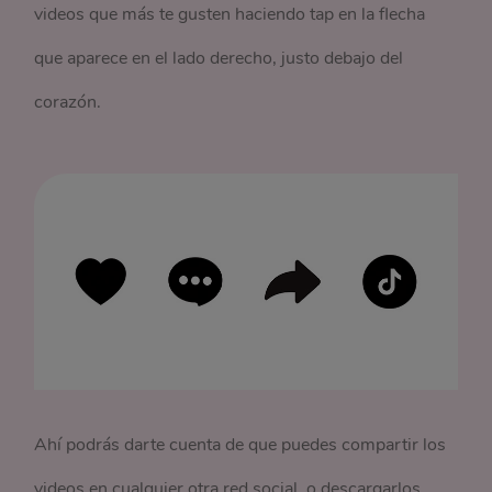
videos que más te gusten haciendo tap en la flecha
que aparece en el lado derecho, justo debajo del
corazón.
Ahí podrás darte cuenta de que puedes compartir los
videos en cualquier otra red social, o descargarlos