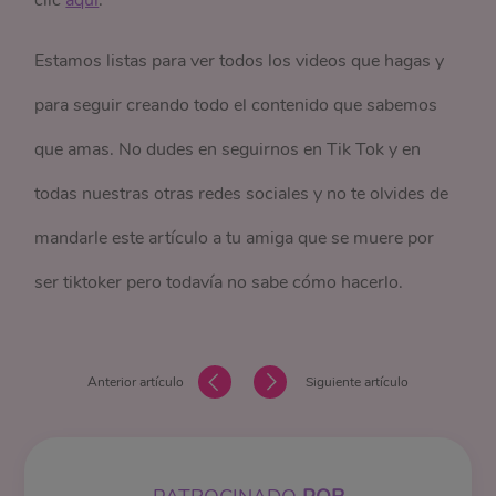
Estamos listas para ver todos los videos que hagas y
para seguir creando todo el contenido que sabemos
que amas. No dudes en seguirnos en Tik Tok y en
todas nuestras otras redes sociales y no te olvides de
mandarle este artículo a tu amiga que se muere por
ser tiktoker pero todavía no sabe cómo hacerlo.
Anterior artículo
Siguiente artículo