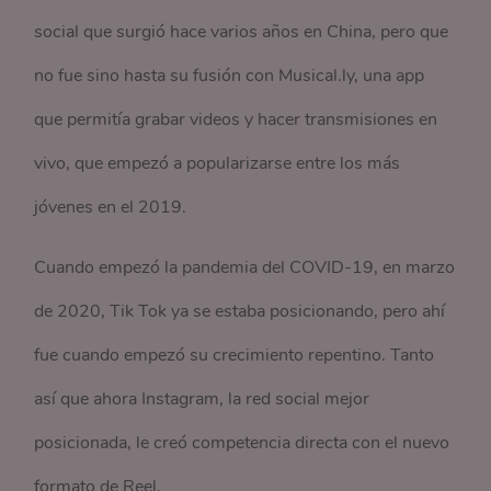
social que surgió hace varios años en China, pero que
no fue sino hasta su fusión con Musical.ly, una app
que permitía grabar videos y hacer transmisiones en
vivo, que empezó a popularizarse entre los más
jóvenes en el 2019.
Cuando empezó la pandemia del COVID-19, en marzo
de 2020, Tik Tok ya se estaba posicionando, pero ahí
fue cuando empezó su crecimiento repentino. Tanto
así que ahora Instagram, la red social mejor
posicionada, le creó competencia directa con el nuevo
formato de Reel.