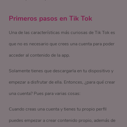
Primeros pasos en Tik Tok
Una de las características más curiosas de Tik Tok es
que no es necesario que crees una cuenta para poder
acceder al contenido de la app.
Solamente tienes que descargarla en tu dispositivo y
empezar a disfrutar de ella. Entonces, ¿para qué crear
una cuenta? Pues para varias cosas:
Cuando creas una cuenta y tienes tu propio perfil
puedes empezar a crear contenido propio, además de