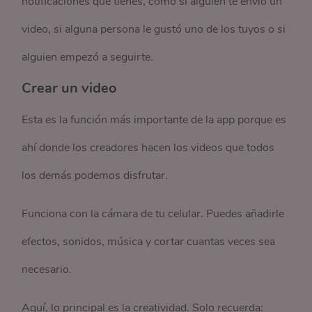
notificaciones que tienes, como si alguien te envió un
video, si alguna persona le gustó uno de los tuyos o si
alguien empezó a seguirte.
Crear un video
Esta es la función más importante de la app porque es
ahí donde los creadores hacen los videos que todos
los demás podemos disfrutar.
Funciona con la cámara de tu celular. Puedes añadirle
efectos, sonidos, música y cortar cuantas veces sea
necesario.
Aquí, lo principal es la creatividad. Solo recuerda: