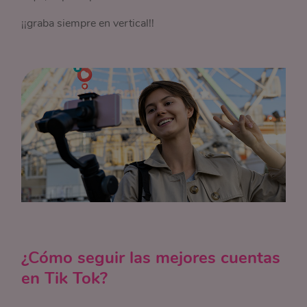
¡¡graba siempre en vertical!!
¿Cómo seguir las mejores cuentas
en Tik Tok?