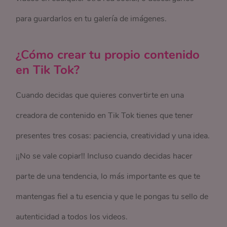
para guardarlos en tu galería de imágenes.
¿Cómo crear tu propio contenido
en Tik Tok?
Cuando decidas que quieres convertirte en una
creadora de contenido en Tik Tok tienes que tener
presentes tres cosas: paciencia, creatividad y una idea.
¡¡No se vale copiar!! Incluso cuando decidas hacer
parte de una tendencia, lo más importante es que te
mantengas fiel a tu esencia y que le pongas tu sello de
autenticidad a todos los videos.