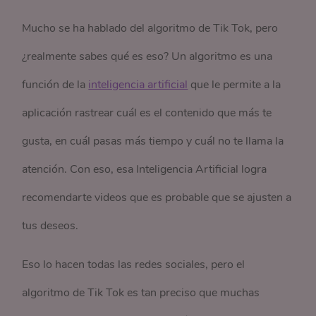
Mucho se ha hablado del algoritmo de Tik Tok, pero
¿realmente sabes qué es eso? Un algoritmo es una
función de la
inteligencia artificial
que le permite a la
aplicación rastrear cuál es el contenido que más te
gusta, en cuál pasas más tiempo y cuál no te llama la
atención. Con eso, esa Inteligencia Artificial logra
recomendarte videos que es probable que se ajusten a
tus deseos.
Eso lo hacen todas las redes sociales, pero el
algoritmo de Tik Tok es tan preciso que muchas