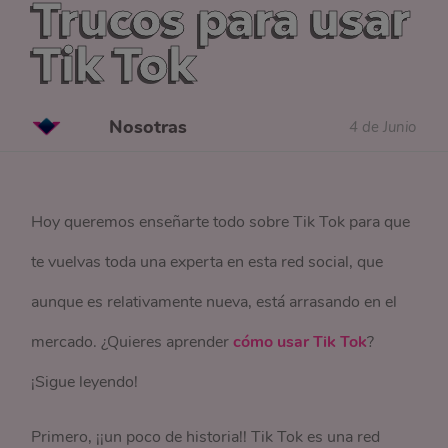
Trucos para usar
Tik Tok
Nosotras
4 de Junio
Hoy queremos enseñarte todo sobre Tik Tok para que
te vuelvas toda una experta en esta red social, que
aunque es relativamente nueva, está arrasando en el
mercado. ¿Quieres aprender
cómo usar Tik Tok
?
¡Sigue leyendo!
Primero, ¡¡un poco de historia!! Tik Tok es una red