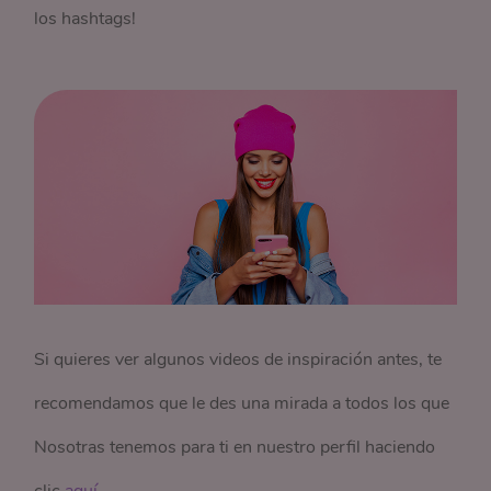
los hashtags!
Si quieres ver algunos videos de inspiración antes, te
recomendamos que le des una mirada a todos los que
Nosotras tenemos para ti en nuestro perfil haciendo
clic
aquí
.