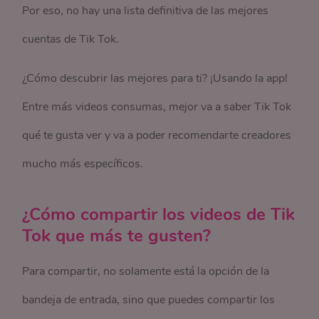
Por eso, no hay una lista definitiva de las mejores
cuentas de Tik Tok.
¿Cómo descubrir las mejores para ti? ¡Usando la app!
Entre más videos consumas, mejor va a saber Tik Tok
qué te gusta ver y va a poder recomendarte creadores
mucho más específicos.
¿Cómo compartir los videos de Tik
Tok que más te gusten?
Para compartir, no solamente está la opción de la
bandeja de entrada, sino que puedes compartir los