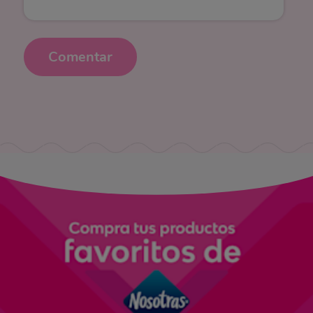
Comentar