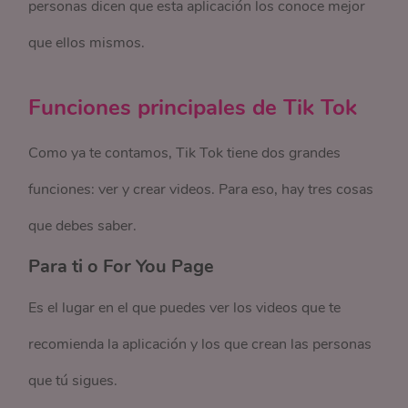
personas dicen que esta aplicación los conoce mejor
que ellos mismos.
Funciones principales de Tik Tok
Como ya te contamos, Tik Tok tiene dos grandes
funciones: ver y crear videos. Para eso, hay tres cosas
que debes saber.
Para ti o For You Page
Es el lugar en el que puedes ver los videos que te
recomienda la aplicación y los que crean las personas
que tú sigues.