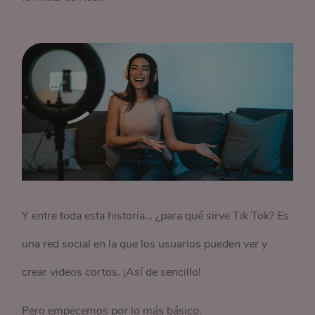
Y entre toda esta historia… ¿para qué sirve Tik Tok? Es
una red social en la que los usuarios pueden ver y
crear videos cortos. ¡Así de sencillo!
Pero empecemos por lo más básico: