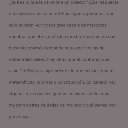
¿Qué es lo que le da valor a un creador? ¡Esa respuesta
depende de cada usuario! Hay algunas personas que
solo quieren ver videos graciosos o de mascotas,
mientras que otros disfrutan mucho el contenido que
hacen las mamás contando sus experiencias de
maternidad reales. Hay otras, por el contrario, que
usan Tik Tok para aprender de lo que más les gusta:
matemáticas, idiomas o construcción. En cambio hay
algunas otras que les gustan los videos en los que
muestran otras ciudades del mundo y qué planes hay
para hacer.