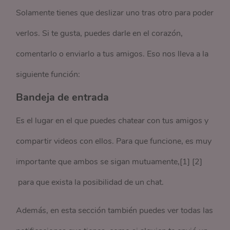
Solamente tienes que deslizar uno tras otro para poder
verlos. Si te gusta, puedes darle en el corazón,
comentarlo o enviarlo a tus amigos. Eso nos lleva a la
siguiente función:
Bandeja de entrada
Es el lugar en el que puedes chatear con tus amigos y
compartir videos con ellos. Para que funcione, es muy
importante que ambos se sigan mutuamente,[1] [2]
para que exista la posibilidad de un chat.
Además, en esta sección también puedes ver todas las