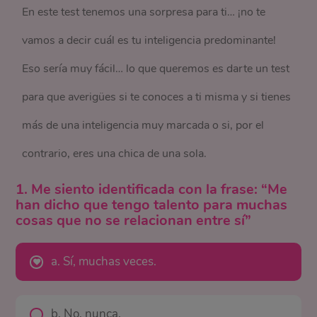
En este test tenemos una sorpresa para ti… ¡no te
vamos a decir cuál es tu inteligencia predominante!
Eso sería muy fácil… lo que queremos es darte un test
para que averigües si te conoces a ti misma y si tienes
más de una inteligencia muy marcada o si, por el
contrario, eres una chica de una sola.
1. Me siento identificada con la frase: “Me
han dicho que tengo talento para muchas
cosas que no se relacionan entre sí”
a. Sí, muchas veces.
b. No, nunca.