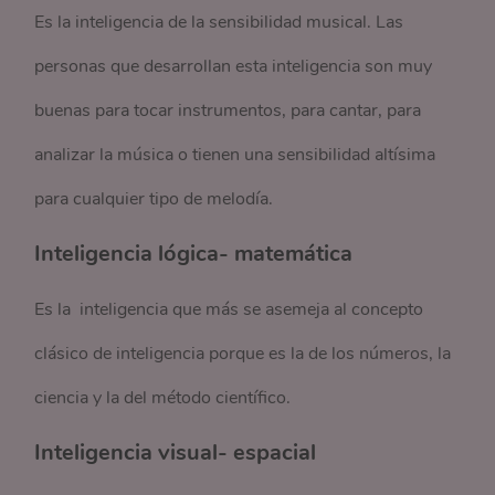
Es la inteligencia de la sensibilidad musical. Las
personas que desarrollan esta inteligencia son muy
buenas para tocar instrumentos, para cantar, para
analizar la música o tienen una sensibilidad altísima
para cualquier tipo de melodía.
Inteligencia lógica- matemática
Es la inteligencia que más se asemeja al concepto
clásico de inteligencia porque es la de los números, la
ciencia y la del método científico.
Inteligencia visual- espacial