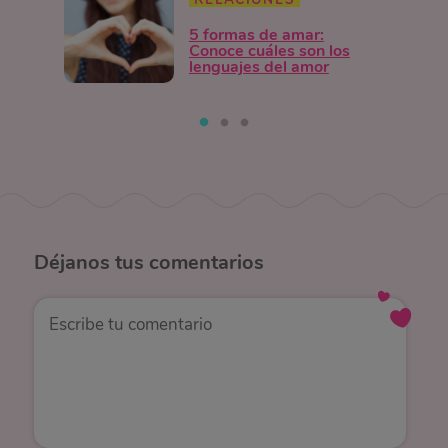
5 formas de amar:
Conoce cuáles son los
lenguajes del amor
Déjanos
tus comentarios