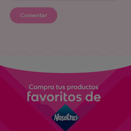
Comentar