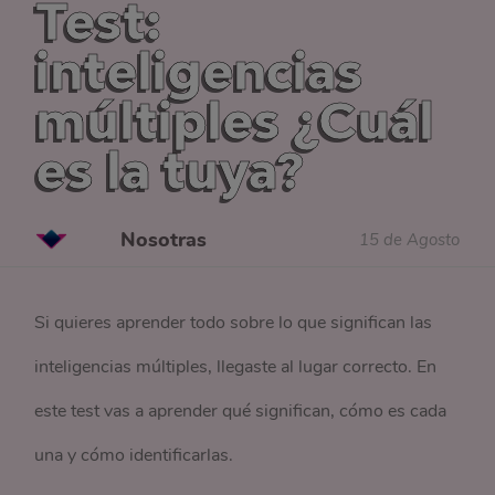
Test:
inteligencias
múltiples ¿Cuál
es la tuya?
Nosotras
15 de Agosto
Si quieres aprender todo sobre lo que significan las
inteligencias múltiples, llegaste al lugar correcto. En
este test vas a aprender qué significan, cómo es cada
una y cómo identificarlas.