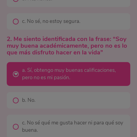
c. No sé, no estoy segura.
2. Me siento identificada con la frase: “Soy
muy buena académicamente, pero no es lo
que más disfruto hacer en la vida”
a. Sí, obtengo muy buenas calificaciones,
pero no es mi pasión.
b. No.
c. No sé qué me gusta hacer ni para qué soy
buena.