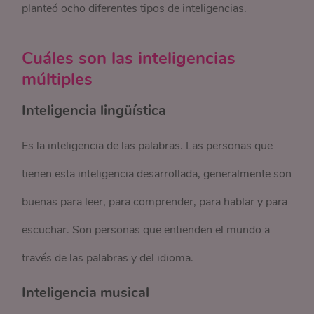
planteó ocho diferentes tipos de inteligencias.
Cuáles son las inteligencias
múltiples
Inteligencia lingüística
Es la inteligencia de las palabras. Las personas que
tienen esta inteligencia desarrollada, generalmente son
buenas para leer, para comprender, para hablar y para
escuchar. Son personas que entienden el mundo a
través de las palabras y del idioma.
Inteligencia musical