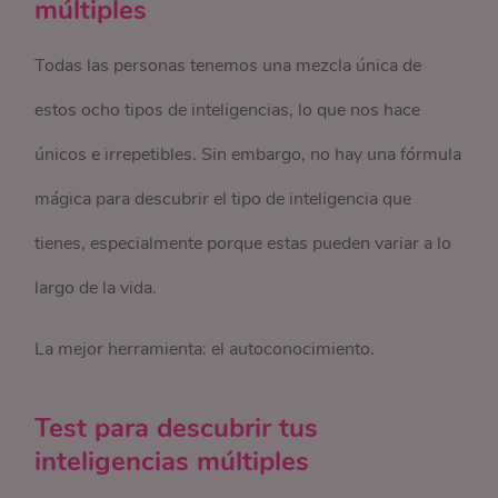
múltiples
Todas las personas tenemos una mezcla única de
estos ocho tipos de inteligencias, lo que nos hace
únicos e irrepetibles. Sin embargo, no hay una fórmula
mágica para descubrir el tipo de inteligencia que
tienes, especialmente porque estas pueden variar a lo
largo de la vida.
La mejor herramienta: el autoconocimiento.
Test para descubrir tus
inteligencias múltiples