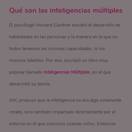
Qué son las inteligencias múltiples
El psicólogo Howard Gardner estudió el desarrollo de
habilidades en las personas y la manera en la que no
todos tenemos las mismas capacidades, ni los
mismos talentos. Por eso, escribió un libro muy
popular llamado
Inteligencias Múltiples
, en el que
desarrolló su teoría.
Ahí, propuso que la inteligencia no era algo solamente
innato, sino también impactado directamente por el
entorno en el que crecimos cuando niños. Entonces