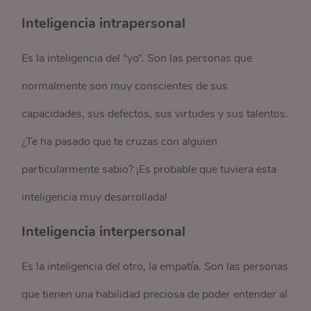
Inteligencia intrapersonal
Es la inteligencia del “yo”. Son las personas que
normalmente son muy conscientes de sus
capacidades, sus defectos, sus virtudes y sus talentos.
¿Te ha pasado que te cruzas con alguien
particularmente sabio? ¡Es probable que tuviera esta
inteligencia muy desarrollada!
Inteligencia interpersonal
Es la inteligencia del otro, la empatía. Son las personas
que tienen una habilidad preciosa de poder entender al