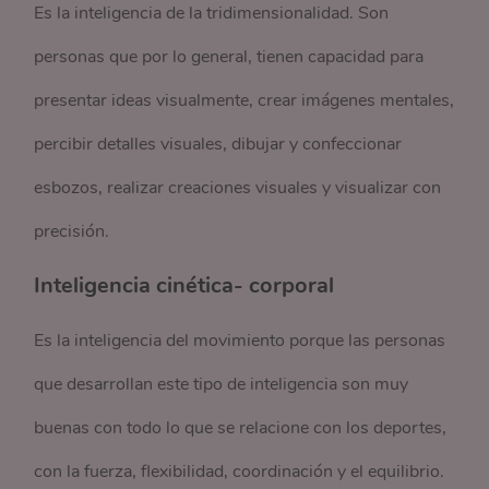
Es la inteligencia de la tridimensionalidad. Son
personas que por lo general, tienen capacidad para
presentar ideas visualmente, crear imágenes mentales,
percibir detalles visuales, dibujar y confeccionar
esbozos, realizar creaciones visuales y visualizar con
precisión.
Inteligencia cinética- corporal
Es la inteligencia del movimiento porque las personas
que desarrollan este tipo de inteligencia son muy
buenas con todo lo que se relacione con los deportes,
con la fuerza, flexibilidad, coordinación y el equilibrio.