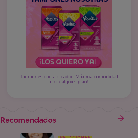
Tampones
con aplicador ¡Máxima comodidad
en cualquier plan!
Recomendados
RELACIONES