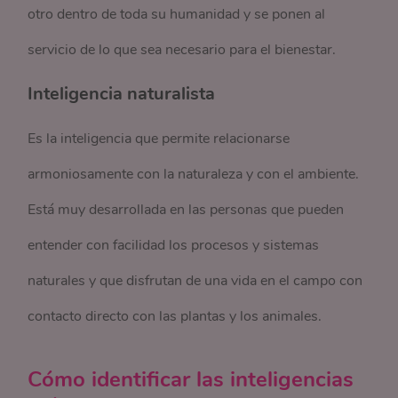
otro dentro de toda su humanidad y se ponen al
servicio de lo que sea necesario para el bienestar.
Inteligencia naturalista
Es la inteligencia que permite relacionarse
armoniosamente con la naturaleza y con el ambiente.
Está muy desarrollada en las personas que pueden
entender con facilidad los procesos y sistemas
naturales y que disfrutan de una vida en el campo con
contacto directo con las plantas y los animales.
Cómo identificar las inteligencias