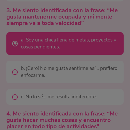
3. Me siento identificada con la frase: “Me
gusta mantenerme ocupada y mi mente
siempre va a toda velocidad”
a. Soy una chica llena de metas, proyectos y
cosas pendientes.
b. ¡Cero! No me gusta sentirme así… prefiero
enfocarme.
c. No lo sé… me resulta indiferente.
4. Me siento identificada con la frase: “Me
gusta hacer muchas cosas y encuentro
placer en todo tipo de actividades”