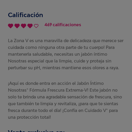
Calificación
469 calificaciones
La Zona V es una maravilla de delicadeza que merece ser
cuidada como ninguna otra parte de tu cuerpo! Para
mantenerla saludable, necesitas un jabón íntimo
Nosotras especial que la limpie, cuide y proteja sin
perturbar su pH, mientras mantiene esos olores a raya.
¡Aquí es donde entra en acción el Jabón Íntimo
Nosotras® Fórmula Frescura Extrema-V! Este jabón no
solo te brinda una agradable sensación de frescura, sino
que también te limpia y revitaliza, ¡para que te sientas
fresca durante todo el día! ¡Confía en Cuidado V® para
una protección total!