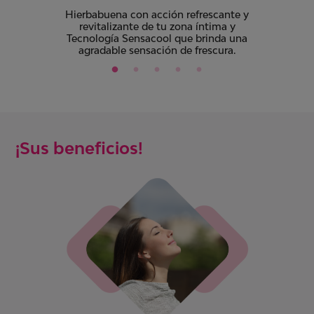
Hierbabuena con acción refrescante y
revitalizante de tu zona íntima y
Tecnología Sensacool que brinda una
agradable sensación de frescura.
¡Sus beneficios!