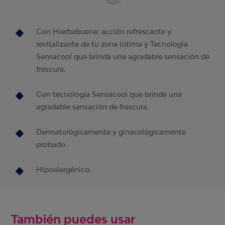
Con Hierbabuena: acción refrescante y
revitalizante de tu zona íntima y Tecnología
Sensacool que brinda una agradable sensación de
frescura.
Con tecnología Sensacool que brinda una
agradable sensación de frescura.
Dermatológicamente y ginecológicamente
probado.
Hipoalergénico.
También puedes usar