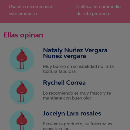
Usuarias recomiendan
Calificación promedio
este producto
de este producto
Ellas opinan
Nataly Nuñez Vergara
Nunez vergara
Muy bueno en sensibilidad no irrita
textura fabulosa
Rychell Correa
Lo recomiendo es muy fresco y te
mantiene con buen olor
Jocelyn Lara rosales
Excelente producto, su frescura es
espectacular.