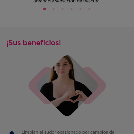
agradable sensación de frescura.
¡Sus beneficios!
Limpian el sudor ocasionado por cambios de