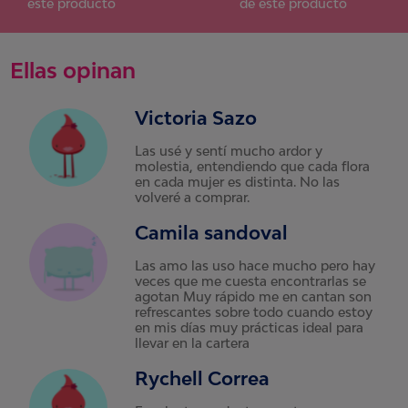
este producto
de este producto
Ellas opinan
Victoria Sazo
Las usé y sentí mucho ardor y
molestia, entendiendo que cada flora
en cada mujer es distinta. No las
volveré a comprar.
Camila sandoval
Las amo las uso hace mucho pero hay
veces que me cuesta encontrarlas se
agotan Muy rápido me en cantan son
refrescantes sobre todo cuando estoy
en mis días muy prácticas ideal para
llevar en la cartera
Rychell Correa