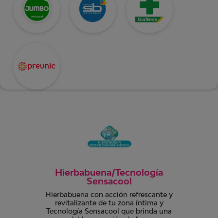
Hierbabuena/Tecnología
Sensacool
Hierbabuena con acción refrescante y
revitalizante de tu zona íntima y
Tecnología Sensacool que brinda una