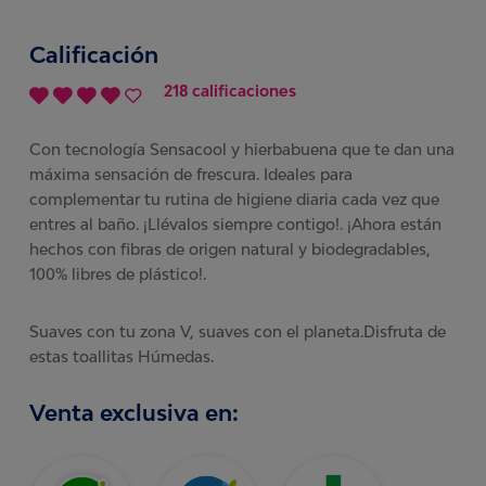
Calificación
218 calificaciones
Con tecnología Sensacool y hierbabuena que te dan una
máxima sensación de frescura. Ideales para
complementar tu rutina de higiene diaria cada vez que
entres al baño. ¡Llévalos siempre contigo!. ¡Ahora están
hechos con fibras de origen natural y biodegradables,
100% libres de plástico!.
Suaves con tu zona V, suaves con el planeta.Disfruta de
estas toallitas Húmedas.
Venta exclusiva en: