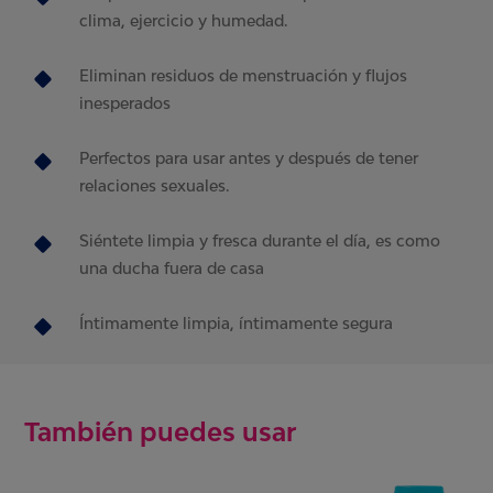
clima, ejercicio y humedad.
Eliminan residuos de menstruación y flujos
inesperados
Perfectos para usar antes y después de tener
relaciones sexuales.
Siéntete limpia y fresca durante el día, es como
una ducha fuera de casa
Íntimamente limpia, íntimamente segura
También puedes usar