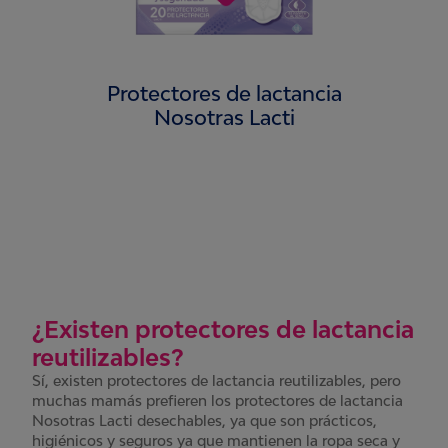
Protectores de lactancia
Nosotras Lacti
¿Existen protectores de lactancia
reutilizables?
Sí, existen protectores de lactancia reutilizables, pero
muchas mamás prefieren los protectores de lactancia
Nosotras Lacti desechables, ya que son prácticos,
higiénicos y seguros ya que mantienen la ropa seca y