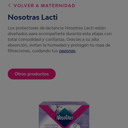
VOLVER A
MATERNIDAD
Nosotras Lacti
Los protectores de lactancia Nosotras Lacti están
diseñados para acompañarte durante esta etapa con
total comodidad y confianza. Gracias a su alta
absorción, evitan la humedad y protegen tu ropa de
filtraciones, cuidando tus
pezones
.
Otros productos