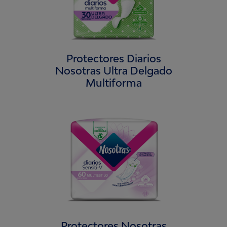
Protectores Diarios
Nosotras Ultra Delgado
Multiforma
Protectores Nosotras