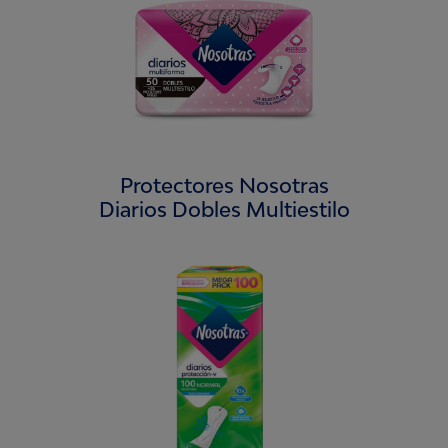
Protectores Nosotras
Diarios Dobles Multiestilo