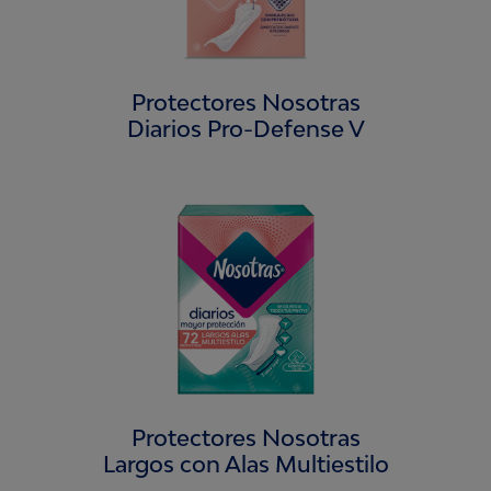
Protectores Nosotras
Diarios Pro-Defense V
Protectores Nosotras
Largos con Alas Multiestilo