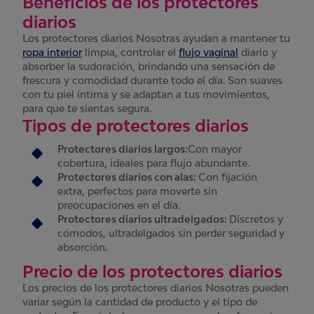
Beneficios de los protectores
diarios
Los protectores diarios Nosotras ayudan a mantener tu
ropa interior
limpia, controlar el
flujo vaginal
diario y
absorber la sudoración, brindando una sensación de
frescura y comodidad durante todo el día. Son suaves
con tu piel íntima y se adaptan a tus movimientos,
para que te sientas segura.
Tipos de protectores diarios
Protectores diarios largos:
Con mayor
cobertura, ideales para flujo abundante.
Protectores diarios con alas:
Con fijación
extra, perfectos para moverte sin
preocupaciones en el día.
Protectores diarios ultradelgados:
Discretos y
cómodos, ultradelgados sin perder seguridad y
absorción.
Precio de los protectores diarios
Los precios de los protectores diarios Nosotras pueden
variar según la cantidad de producto y el tipo de