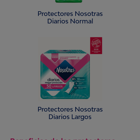
Protectores Nosotras
Diarios Normal
Protectores Nosotras
Diarios Largos