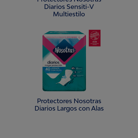
Diarios Sensiti-V
Multiestilo
Protectores Nosotras
Diarios Largos con Alas