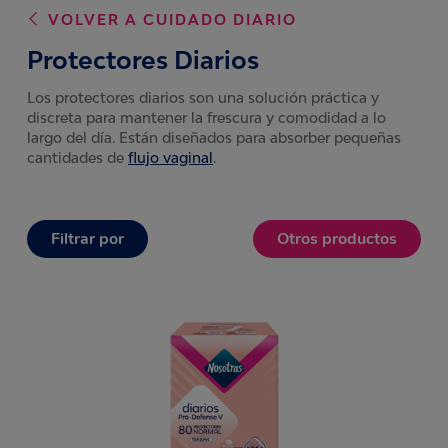
VOLVER A
CUIDADO DIARIO
Protectores Diarios
Los protectores diarios son una solución práctica y
discreta para mantener la frescura y comodidad a lo
largo del día. Están diseñados para absorber pequeñas
cantidades de
flujo vaginal
.
Filtrar por
Otros productos