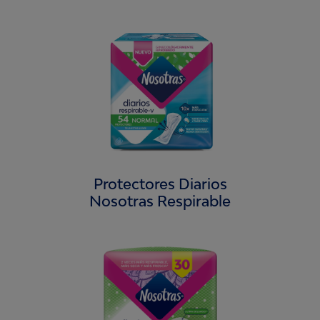
Protectores Diarios
Nosotras Respirable