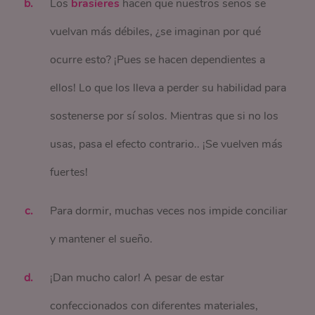
Los
brasieres
hacen que nuestros senos se
vuelvan más débiles, ¿se imaginan por qué
ocurre esto? ¡Pues se hacen dependientes a
ellos! Lo que los lleva a perder su habilidad para
sostenerse por sí solos. Mientras que si no los
usas, pasa el efecto contrario.. ¡Se vuelven más
fuertes!
Para dormir, muchas veces nos impide conciliar
y mantener el sueño.
¡Dan mucho calor! A pesar de estar
confeccionados con diferentes materiales,