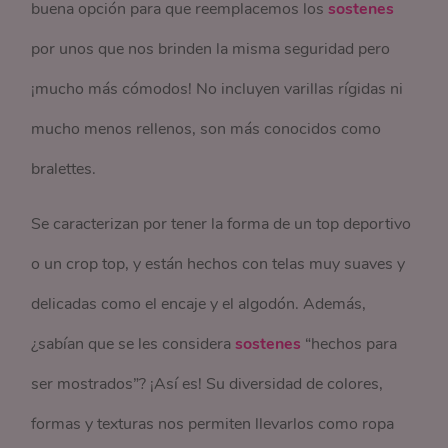
buena opción para que reemplacemos los
sostenes
por unos que nos brinden la misma seguridad pero
¡mucho más cómodos! No incluyen varillas rígidas ni
mucho menos rellenos, son más conocidos como
bralettes.
Se caracterizan por tener la forma de un top deportivo
o un crop top, y están hechos con telas muy suaves y
delicadas como el encaje y el algodón. Además,
¿sabían que se les considera
sostenes
“hechos para
ser mostrados”? ¡Así es! Su diversidad de colores,
formas y texturas nos permiten llevarlos como ropa