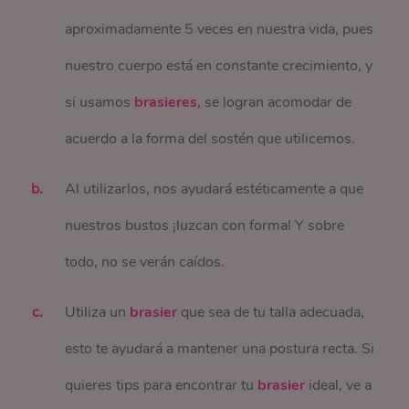
aproximadamente 5 veces en nuestra vida, pues
nuestro cuerpo está en constante crecimiento, y
si usamos
brasieres
, se logran acomodar de
acuerdo a la forma del sostén que utilicemos.
Al utilizarlos, nos ayudará estéticamente a que
nuestros bustos ¡luzcan con forma! Y sobre
todo, no se verán caídos.
Utiliza un
brasier
que sea de tu talla adecuada,
esto te ayudará a mantener una postura recta. Si
quieres tips para encontrar tu
brasier
ideal, ve a