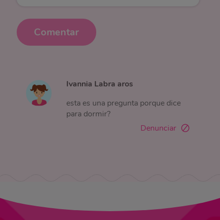
Comentar
Ivannia Labra aros
esta es una pregunta porque dice
para dormir?
Denunciar