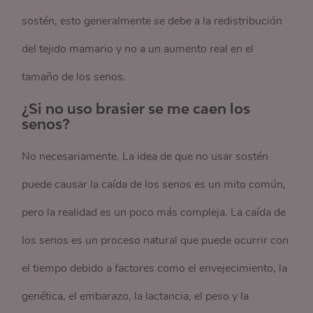
sostén, esto generalmente se debe a la redistribución
del tejido mamario y no a un aumento real en el
tamaño de los senos.
¿Si no uso brasier se me caen los
senos?
No necesariamente. La idea de que no usar sostén
puede causar la caída de los senos es un mito común,
pero la realidad es un poco más compleja. La caída de
los senos es un proceso natural que puede ocurrir con
el tiempo debido a factores como el envejecimiento, la
genética, el embarazo, la lactancia, el peso y la