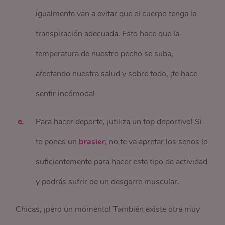
igualmente van a evitar que el cuerpo tenga la
transpiración adecuada. Esto hace que la
temperatura de nuestro pecho se suba,
afectando nuestra salud y sobre todo, ¡te hace
sentir incómoda!
Para hacer deporte, ¡utiliza un top deportivo! Si
te pones un
brasier
, no te va apretar los senos lo
suficientemente para hacer este tipo de actividad
y podrás sufrir de un desgarre muscular.
Chicas, ¡pero un momento! También existe otra muy