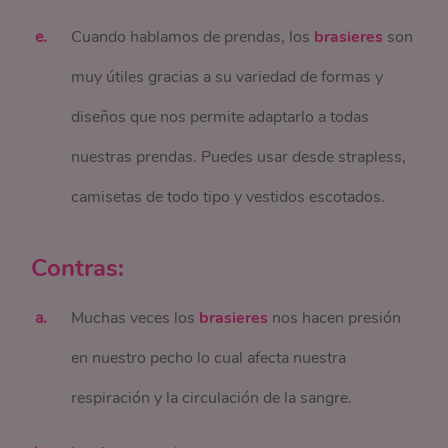
Cuando hablamos de prendas, los
brasieres
son
muy útiles gracias a su variedad de formas y
diseños que nos permite adaptarlo a todas
nuestras prendas. Puedes usar desde strapless,
camisetas de todo tipo y vestidos escotados.
Contras:
Muchas veces los
brasieres
nos hacen presión
en nuestro pecho lo cual afecta nuestra
respiración y la circulación de la sangre.