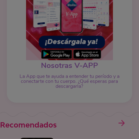
Nosotras V-APP
La App que te ayuda a entender tu período y a
conectarte con tu cuerpo. ¿Qué esperas para
descargarla?
Recomendados