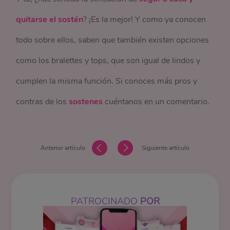
quitarse el sostén
? ¡Es la mejor! Y como ya conocen
todo sobre ellos, saben que también existen opciones
como los bralettes y tops, que son igual de lindos y
cumplen la misma función. Si conoces más pros y
contras de los
sostenes
cuéntanos en un comentario.
Anterior artículo
Siguiente artículo
PATROCINADO
POR