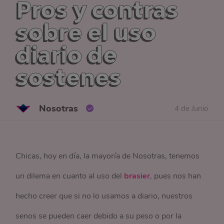
Pros y contras
sobre el uso
diario de
sostenes
Nosotras
4 de Junio
Chicas, hoy en día, la mayoría de Nosotras, tenemos
un dilema en cuanto al uso del
brasier
, pues nos han
hecho creer que si no lo usamos a diario, nuestros
senos se pueden caer debido a su peso o por la