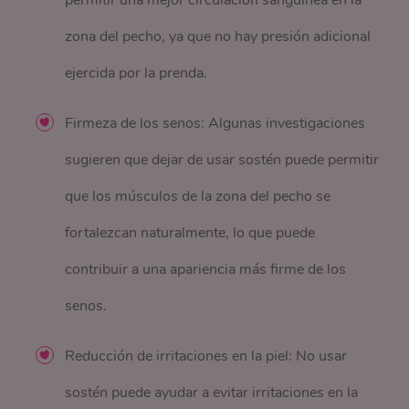
zona del pecho, ya que no hay presión adicional
ejercida por la prenda.
Firmeza de los senos: Algunas investigaciones
sugieren que dejar de usar sostén puede permitir
que los músculos de la zona del pecho se
fortalezcan naturalmente, lo que puede
contribuir a una apariencia más firme de los
senos.
Reducción de irritaciones en la piel: No usar
sostén puede ayudar a evitar irritaciones en la