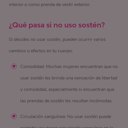
interior o como prenda de vestir exterior.
¿Qué pasa si no uso sostén?
Si decides no usar sostén, pueden ocurrir varios
cambios o efectos en tu cuerpo:
Comodidad: Muchas mujeres encuentran que no
usar sostén les brinda una sensación de libertad
y comodidad, especialmente si encuentran que
las prendas de sostén les resultan incómodas.
Circulación sanguínea: No usar sostén puede
permitir una mejor circulación sanguínea en la