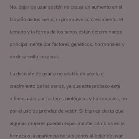
No, dejar de usar sostén no causa un aumento en el
tamaño de los senos ni promueve su crecimiento. El
tamaño y la forma de los senos están determinados
principalmente por factores genéticos, hormonales y
de desarrollo corporal.
La decisión de usar o no sostén no afecta el
crecimiento de los senos, ya que este proceso está
influenciado por factores biológicos y hormonales, no
por el uso de prendas de vestir. Si bien es cierto que
algunas mujeres pueden experimentar cambios en la
firmeza o la apariencia de sus senos al dejar de usar