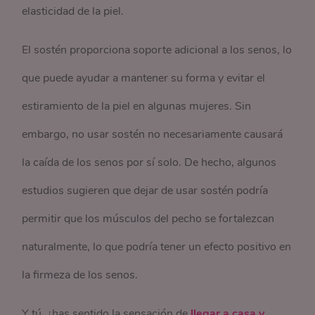
elasticidad de la piel.
El sostén proporciona soporte adicional a los senos, lo
que puede ayudar a mantener su forma y evitar el
estiramiento de la piel en algunas mujeres. Sin
embargo, no usar sostén no necesariamente causará
la caída de los senos por sí solo. De hecho, algunos
estudios sugieren que dejar de usar sostén podría
permitir que los músculos del pecho se fortalezcan
naturalmente, lo que podría tener un efecto positivo en
la firmeza de los senos.
Y tú, ¿has sentido la sensación de
llegar a casa y