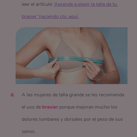
leer el artículo
‘Aprende a elegir la talla de tu 
brasier’ haciendo clic aquí.
A las mujeres de talla grande se les recomienda
el uso de
brasier
porque mejoran mucho los
dolores lumbares y dorsales por el peso de sus
senos.