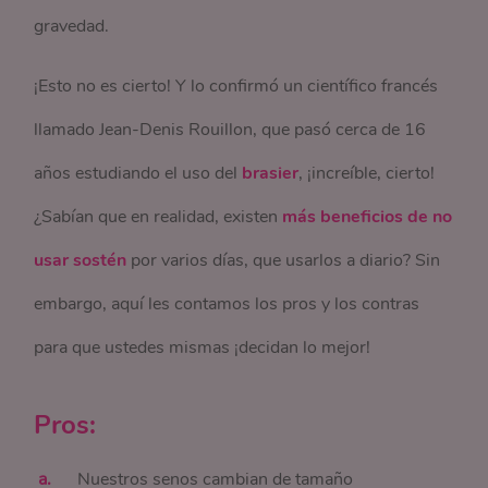
gravedad.
¡Esto no es cierto! Y lo confirmó un científico francés
llamado Jean-Denis Rouillon, que pasó cerca de 16
años estudiando el uso del
brasier
, ¡increíble, cierto!
¿Sabían que en realidad, existen
más beneficios de no
usar sostén
por varios días, que usarlos a diario? Sin
embargo, aquí les contamos los pros y los contras
para que ustedes mismas ¡decidan lo mejor!
Pros:
Nuestros senos cambian de tamaño