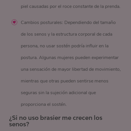
piel causadas por el roce constante de la prenda.
Cambios posturales: Dependiendo del tamaño
de los senos y la estructura corporal de cada
persona, no usar sostén podría influir en la
postura. Algunas mujeres pueden experimentar
una sensación de mayor libertad de movimiento,
mientras que otras pueden sentirse menos
seguras sin la sujeción adicional que
proporciona el sostén.
¿Si no uso brasier me crecen los
senos?