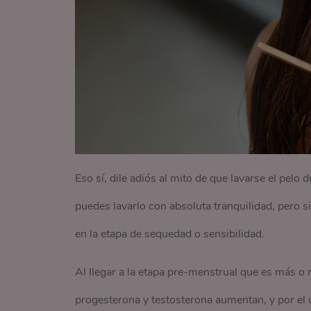
Eso sí, dile adiós al mito de que lavarse el pe
puedes lavarlo con absoluta tranquilidad, pero s
en la etapa de sequedad o sensibilidad.
Al llegar a la etapa pre-menstrual que es más o 
progesterona y testosterona aumentan, y por el 