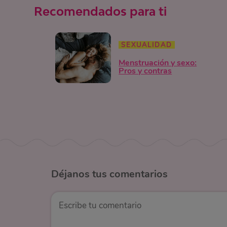
Recomendados para ti
SEXUALIDAD
Menstruación y sexo:
Pros y contras
Déjanos
tus comentarios