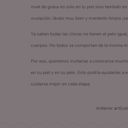
nivel de grasa no solo en tu piel sino también en
ovulación, lávalo muy bien y mantenlo limpio ¡se
Ya saben todas las chicas no tienen el pelo igual,
cuerpos. No todos se comportan de la misma man
Por eso, queremos invitarlas a conocerse mucho
en su piel y en su pelo. Esto podría ayudarles a 
cuidarse mejor en cada etapa.
Anterior artícul