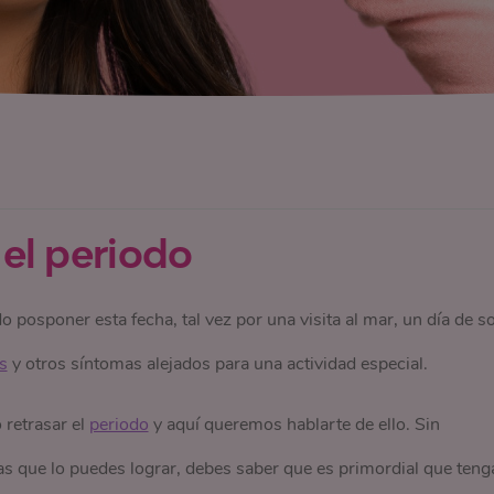
 el periodo
osponer esta fecha, tal vez por una visita al mar, un día de so
s
y otros síntomas alejados para una actividad especial.
retrasar el
periodo
y aquí queremos hablarte de ello. Sin
s que lo puedes lograr, debes saber que es primordial que teng