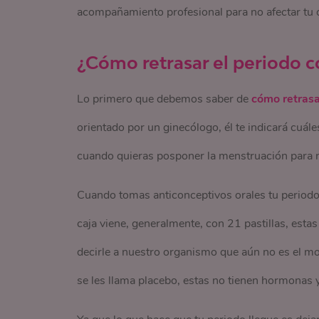
acompañamiento profesional para no afectar tu
¿Cómo retrasar el periodo c
Lo primero que debemos saber de
cómo retrasa
orientado por un ginecólogo, él te indicará cuále
cuando quieras posponer la menstruación para no
Cuando tomas anticonceptivos orales tu periodo
caja viene, generalmente, con 21 pastillas, esta
decirle a nuestro organismo que aún no es el mo
se les llama placebo, estas no tienen hormonas y 