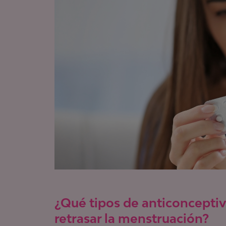
¿Qué tipos de anticonceptiv
retrasar la menstruación?