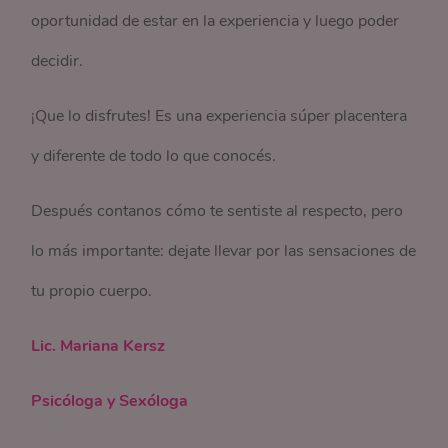
oportunidad de estar en la experiencia y luego poder
decidir.
¡Que lo disfrutes! Es una experiencia súper placentera
y diferente de todo lo que conocés.
Después contanos cómo te sentiste al respecto, pero
lo más importante: dejate llevar por las sensaciones de
tu propio cuerpo.
Lic. Mariana Kersz
Psicóloga y Sexóloga