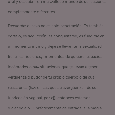
oral y descubrir un maravilloso mundo de sensaciones
completamente diferentes.
Recuerda: el sexo no es sólo penetración. Es también
cortejo, es seducción, es conquistarse, es fundirse en
un momento íntimo y dejarse llevar. Si la sexualidad
tiene restricciones, -momentos de quiebre, espacios
incómodos o hay situaciones que te llevan a tener
vergüenza o pudor de tu propio cuerpo o de sus
reacciones (hay chicas que se avergüenzan de su
lubricación vaginal, por ej), entonces estamos
diciéndole NO, prácticamente de entrada, a la magia