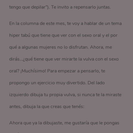
tengo que depilar”). Te invito a repensarlo juntas.
En la columna de este mes, te voy a hablar de un tema
hiper tabú que tiene que ver con el sexo oral y el por
qué a algunas mujeres no lo disfrutan. Ahora, me
dirás…¿qué tiene que ver mirarte la vulva con el sexo
oral? ¡Muchísimo! Para empezar a pensarlo, te
propongo un ejercicio muy divertido. Del lado
izquierdo dibuja tu propia vulva, si nunca te la miraste
antes, dibuja la que creas que tenés:
Ahora que ya la dibujaste, me gustaría que le pongas