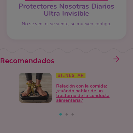
Protectores Nosotras Diarios
Ultra Invisible
No se ven, ni se siente, se mueven contigo.
Recomendados
BIENESTAR
Relación con la comida:
¿cuándo hablar de un
trastorno de la conducta
alimentaria?