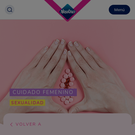
Menú
CUIDADO FEMENINO
SEXUALIDAD
VOLVER A