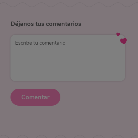
Déjanos
tus comentarios
Comentar