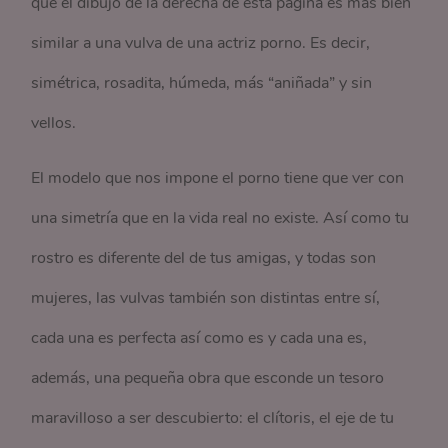
que el dibujo de la derecha de esta página es más bien
similar a una vulva de una actriz porno. Es decir,
simétrica, rosadita, húmeda, más “aniñada” y sin
vellos.
El modelo que nos impone el porno tiene que ver con
una simetría que en la vida real no existe. Así como tu
rostro es diferente del de tus amigas, y todas son
mujeres, las vulvas también son distintas entre sí,
cada una es perfecta así como es y cada una es,
además, una pequeña obra que esconde un tesoro
maravilloso a ser descubierto: el clítoris, el eje de tu