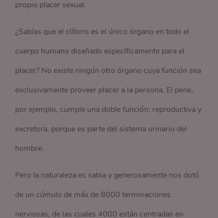
propio placer sexual.
¿Sabías que el clítoris es el único órgano en todo el
cuerpo humano diseñado específicamente para el
placer? No existe ningún otro órgano cuya función sea
exclusivamente proveer placer a la persona. El pene,
por ejemplo, cumple una doble función: reproductiva y
excretora, porque es parte del sistema urinario del
hombre.
Pero la naturaleza es sabia y generosamente nos dotó
de un cúmulo de más de 8000 terminaciones
nerviosas, de las cuales 4000 están centradas en