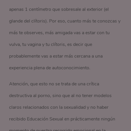
apenas 1 centímetro que sobresale al exterior (el
glande del clítoris). Por eso, cuanto más te conozcas y
más te observes, más amigada vas a estar con tu
vulva, tu vagina y tu clítoris, es decir que
probablemente vas a estar más cercana a una
experiencia plena de autoconocimiento.
Atención, que esto no se trata de una crítica
destructiva al porno, sino que al no tener modelos
claros relacionados con la sexualidad y no haber
recibido Educación Sexual en prácticamente ningún
momento de nuestro recorrido emocional en la