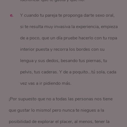
Y cuando tu pareja te proponga darte sexo oral,
si te resulta muy invasiva la experiencia, empieza
de a poco, que un día pruebe hacerlo con tu ropa
interior puesta y recorra los bordes con su
lengua y sus dedos, besando tus piernas, tu
pelvis, tus caderas. Y de a poquito...tú sola, cada
vez vas a ir pidiendo más.
¡Por supuesto que no a todas las personas nos tiene
que gustar lo mismo! pero nunca te niegues a la
posibilidad de explorar el placer, al menos, tener la