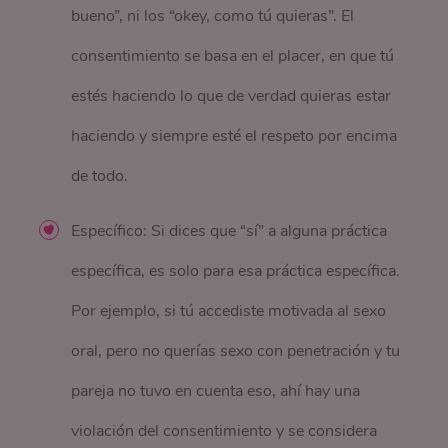
bueno”, ni los “okey, como tú quieras”. El
consentimiento se basa en el placer, en que tú
estés haciendo lo que de verdad quieras estar
haciendo y siempre esté el respeto por encima
de todo.
Específico: Si dices que “sí” a alguna práctica
específica, es solo para esa práctica específica.
Por ejemplo, si tú accediste motivada al sexo
oral, pero no querías sexo con penetración y tu
pareja no tuvo en cuenta eso, ahí hay una
violación del consentimiento y se considera