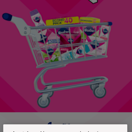
Chile