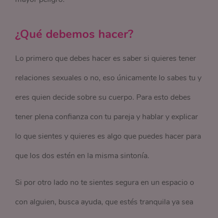
¿Qué debemos hacer?
Lo primero que debes hacer es saber si quieres tener
relaciones sexuales o no, eso únicamente lo sabes tu y
eres quien decide sobre su cuerpo. Para esto debes
tener plena confianza con tu pareja y hablar y explicar
lo que sientes y quieres es algo que puedes hacer para
que los dos estén en la misma sintonía.
Si por otro lado no te sientes segura en un espacio o
con alguien, busca ayuda, que estés tranquila ya sea