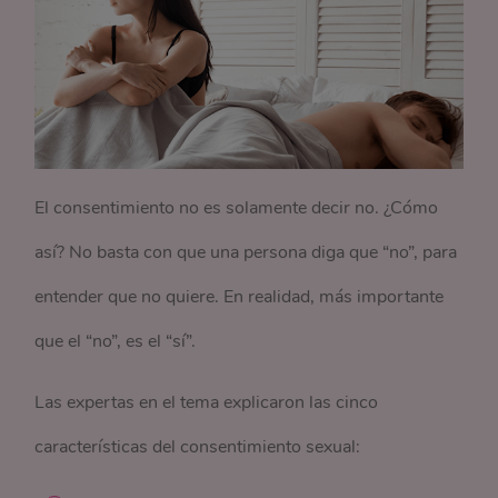
El consentimiento no es solamente decir no. ¿Cómo
así? No basta con que una persona diga que “no”, para
entender que no quiere. En realidad, más importante
que el “no”, es el “sí”.
Las expertas en el tema explicaron las cinco
características del consentimiento sexual: