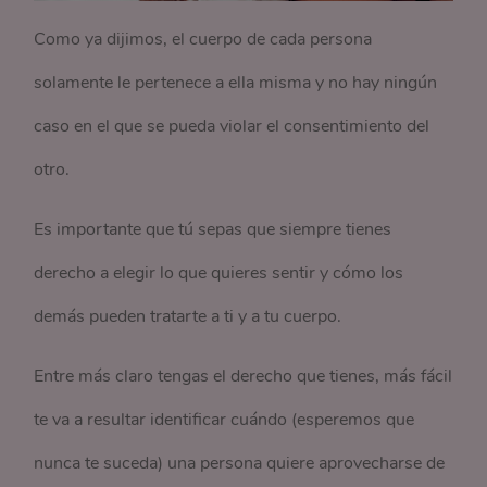
Como ya dijimos, el cuerpo de cada persona
solamente le pertenece a ella misma y no hay ningún
caso en el que se pueda violar el consentimiento del
otro.
Es importante que tú sepas que siempre tienes
derecho a elegir lo que quieres sentir y cómo los
demás pueden tratarte a ti y a tu cuerpo.
Entre más claro tengas el derecho que tienes, más fácil
te va a resultar identificar cuándo (esperemos que
nunca te suceda) una persona quiere aprovecharse de