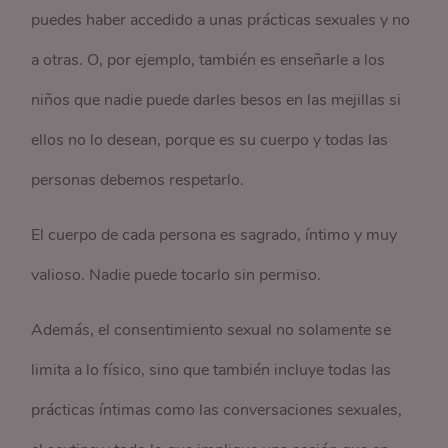
puedes haber accedido a unas prácticas sexuales y no
a otras. O, por ejemplo, también es enseñarle a los
niños que nadie puede darles besos en las mejillas si
ellos no lo desean, porque es su cuerpo y todas las
personas debemos respetarlo.
El cuerpo de cada persona es sagrado, íntimo y muy
valioso. Nadie puede tocarlo sin permiso.
Además, el consentimiento sexual no solamente se
limita a lo físico, sino que también incluye todas las
prácticas íntimas como las conversaciones sexuales,