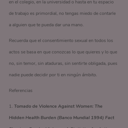
en el colegio, en la universidad o hasta en tu espacio
de trabajo es primordial, no tengas miedo de contarle
a alguien que te pueda dar una mano.
Recuerda que el consentimiento sexual en todos los
actos se basa en que conozcas lo que quieres y lo que
no, sin temor, sin ataduras, sin sentirte obligada, pues
nadie puede decidir por ti en ningún ámbito.
Referencias
1.
Tomado de Violence Against Women: The
Hidden Health Burden (Banco Mundial 1994) Fact