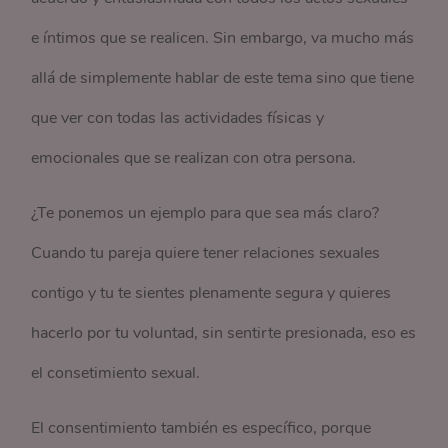
e íntimos que se realicen. Sin embargo, va mucho más
allá de simplemente hablar de este tema sino que tiene
que ver con todas las actividades físicas y
emocionales que se realizan con otra persona.
¿Te ponemos un ejemplo para que sea más claro?
Cuando tu pareja quiere tener relaciones sexuales
contigo y tu te sientes plenamente segura y quieres
hacerlo por tu voluntad, sin sentirte presionada, eso es
el consetimiento sexual.
El consentimiento también es específico, porque