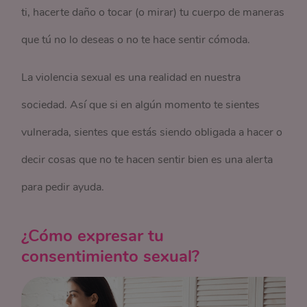
ti, hacerte daño o tocar (o mirar) tu cuerpo de maneras
que tú no lo deseas o no te hace sentir cómoda.
La violencia sexual es una realidad en nuestra
sociedad. Así que si en algún momento te sientes
vulnerada, sientes que estás siendo obligada a hacer o
decir cosas que no te hacen sentir bien es una alerta
para pedir ayuda.
¿Cómo expresar tu
consentimiento sexual?