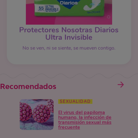
Protectores Nosotras Diarios
Ultra Invisible
No se ven, ni se siente, se mueven contigo.
Recomendados
SEXUALIDAD
El virus del papiloma
humano, la infección de
transmisión sexual más
frecuente