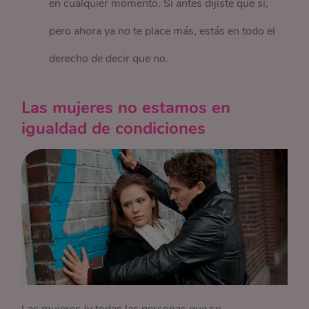
en cualquier momento. Si antes dijiste que sí,
pero ahora ya no te place más, estás en todo el
derecho de decir que no.
Las mujeres no estamos en
igualdad de condiciones
Las mujeres (y todas las personas que se