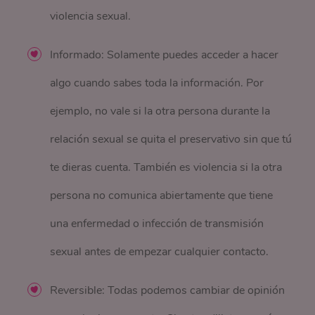
violencia sexual.
Informado: Solamente puedes acceder a hacer
algo cuando sabes toda la información. Por
ejemplo, no vale si la otra persona durante la
relación sexual se quita el preservativo sin que tú
te dieras cuenta. También es violencia si la otra
persona no comunica abiertamente que tiene
una enfermedad o infección de transmisión
sexual antes de empezar cualquier contacto.
Reversible: Todas podemos cambiar de opinión