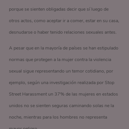
porque se sienten obligadas decir que sí luego de
otros actos, como aceptar ir a comer, estar en su casa,
desnudarse o haber tenido relaciones sexuales antes.
A pesar que en la mayoría de países se han estipulado
normas que protegen a la mujer contra la violencia
sexual sigue representando un temor cotidiano, por
ejemplo, según una investigación realizada por Stop
Street Harassment un 37% de las mujeres en estados
unidos no se sienten seguras caminando solas ne la
noche, mientras para los hombres no representa
mayor peligro.