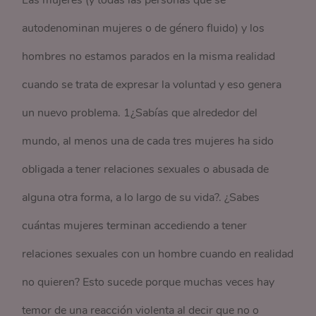
autodenominan mujeres o de género fluido) y los
hombres no estamos parados en la misma realidad
cuando se trata de expresar la voluntad y eso genera
un nuevo problema. 1¿Sabías que alrededor del
mundo, al menos una de cada tres mujeres ha sido
obligada a tener relaciones sexuales o abusada de
alguna otra forma, a lo largo de su vida?. ¿Sabes
cuántas mujeres terminan accediendo a tener
relaciones sexuales con un hombre cuando en realidad
no quieren? Esto sucede porque muchas veces hay
temor de una reacción violenta al decir que no o