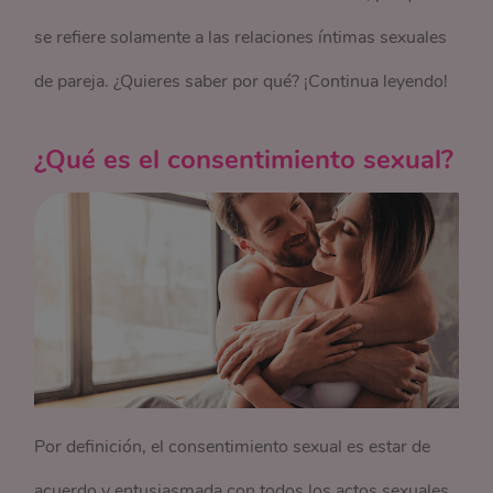
se refiere solamente a las relaciones íntimas sexuales
de pareja. ¿Quieres saber por qué? ¡Continua leyendo!
¿Qué es el consentimiento sexual?
Por definición, el consentimiento sexual es estar de
acuerdo y entusiasmada con todos los actos sexuales