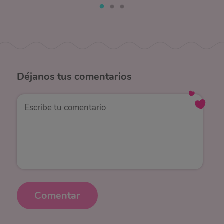
Déjanos
tus comentarios
Comentar