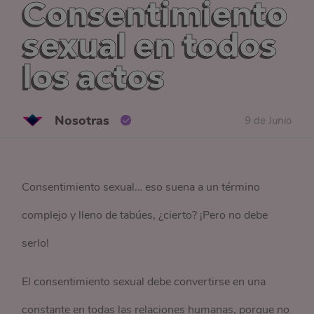
Consentimiento
sexual en todos
los actos
Nosotras
9 de Junio
Consentimiento sexual… eso suena a un término
complejo y lleno de tabúes, ¿cierto? ¡Pero no debe
serlo!
El consentimiento sexual debe convertirse en una
constante en todas las relaciones humanas, porque no