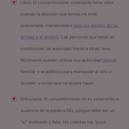
Libre: El consentimiento solamente tiene valor
cuando la decisión que tomas no está
presionada, manipulada o
bajo los efectos de las 
drogas o el alcohol
. Las personas que están en
condiciones de autoridad frente a otras, muy
fácilmente pueden utilizar esa autoridad
laboral
,
familiar o académica para manipular al otro a
acceder a cosas que no quiere hacer.
Entusiasta: El consentimiento no es solamente la
ausencia de la palabra NO, porque debe ser un
“sí” motivado y feliz. No cuentan los “pues…