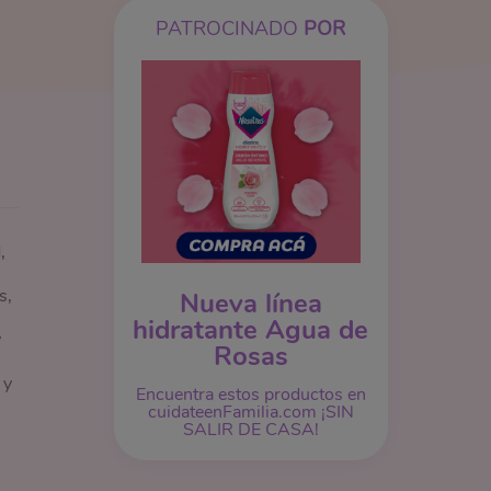
PATROCINADO
POR
,
s,
Nueva línea
hidratante Agua de
y
Rosas
 y
Encuentra estos productos en
cuidateenFamilia.com ¡SIN
SALIR DE CASA!