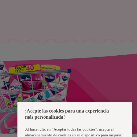
¡Acepte las cookies para una experiencia
más personalizada!
Al hacer clic en “Aceptar todas las cookies”, acepta el
almacenamiento de cookies en su dispositivo para mejorar