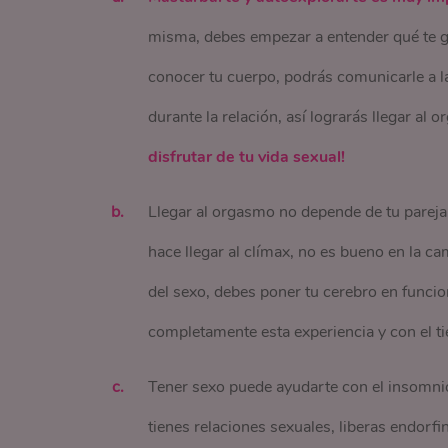
misma, debes empezar a entender qué te gu
conocer tu cuerpo, podrás comunicarle a la
durante la relación, así lograrás llegar al
disfrutar de tu vida sexual!
Llegar al orgasmo no depende de tu pareja,
hace llegar al clímax, no es bueno en la c
del sexo, debes poner tu cerebro en funcio
completamente esta experiencia y con el 
Tener sexo puede ayudarte con el insomnio,
tienes relaciones sexuales, liberas endorfin