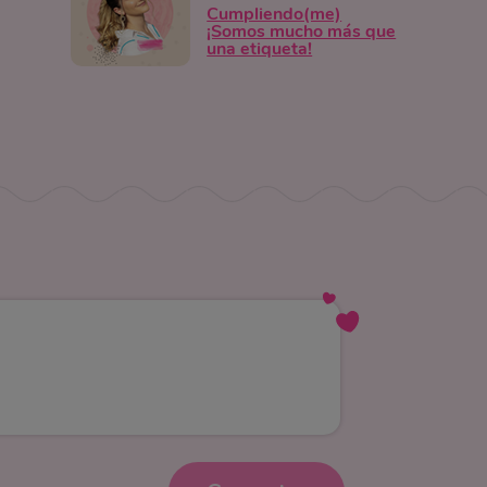
Cumpliendo(me)
¡Somos mucho más que
una etiqueta!