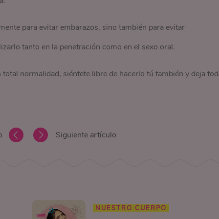
a.
mente para evitar embarazos, sino también para evitar
zarlo tanto en la penetración como en el sexo oral.
total normalidad, siéntete libre de hacerlo tú también y deja to
o
Siguiente artículo
NUESTRO CUERPO