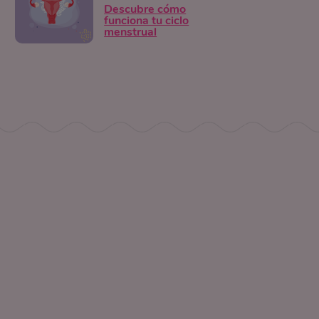
Descubre cómo
funciona tu ciclo
menstrual