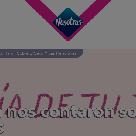
ontaron Sobre El Sexo Y Las Relaciones
 nos contaron so
s