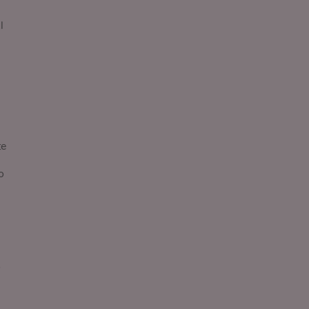
l
te
o
o