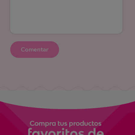
Comentar