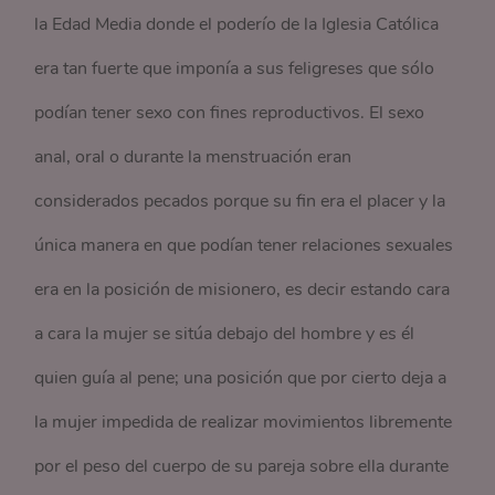
la Edad Media donde el poderío de la Iglesia Católica
era tan fuerte que imponía a sus feligreses que sólo
podían tener sexo con fines reproductivos. El sexo
anal, oral o durante la menstruación eran
considerados pecados porque su fin era el placer y la
única manera en que podían tener relaciones sexuales
era en la posición de misionero, es decir estando cara
a cara la mujer se sitúa debajo del hombre y es él
quien guía al pene; una posición que por cierto deja a
la mujer impedida de realizar movimientos libremente
por el peso del cuerpo de su pareja sobre ella durante