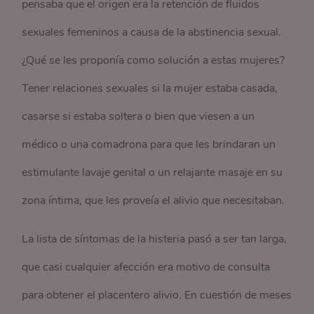
pensaba que el origen era la retención de fluidos
sexuales femeninos a causa de la abstinencia sexual.
¿Qué se les proponía como solución a estas mujeres?
Tener relaciones sexuales si la mujer estaba casada,
casarse si estaba soltera o bien que viesen a un
médico o una comadrona para que les brindaran un
estimulante lavaje genital o un relajante masaje en su
zona íntima, que les proveía el alivio que necesitaban.
La lista de síntomas de la histeria pasó a ser tan larga,
que casi cualquier afección era motivo de consulta
para obtener el placentero alivio. En cuestión de meses