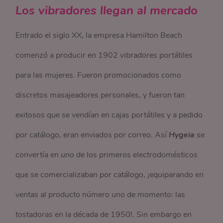
Los vibradores llegan al mercado
Entrado el siglo XX, la empresa Hamilton Beach
comenzó a producir en 1902 vibradores portátiles
para las mujeres. Fueron promocionados como
discretos masajeadores personales, y fueron tan
exitosos que se vendían en cajas portátiles y a pedido
por catálogo, eran enviados por correo. Así
Hygeia
se
convertía en uno de los primeros electrodomésticos
que se comercializaban por catálogo, ¡equiparando en
ventas al producto número uno de momento: las
tostadoras en la década de 1950!. Sin embargo en