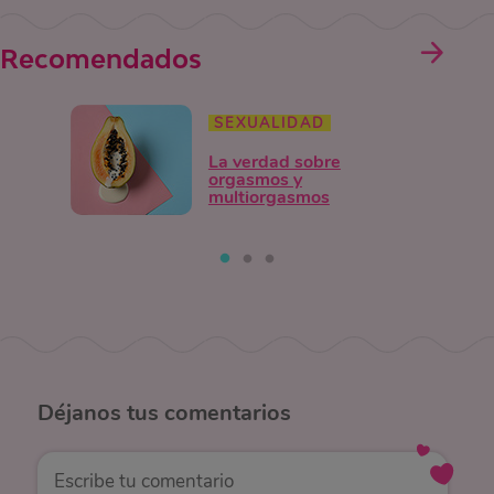
Recomendados
SEXUALIDAD
La verdad sobre
orgasmos y
multiorgasmos
Déjanos
tus comentarios