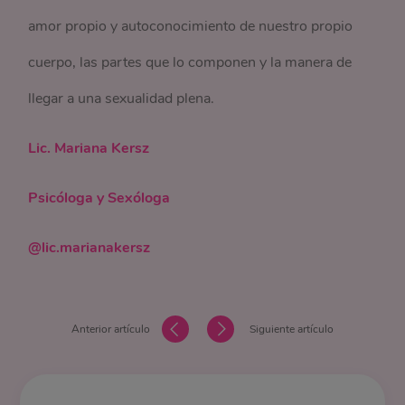
amor propio y autoconocimiento de nuestro propio
cuerpo, las partes que lo componen y la manera de
llegar a una sexualidad plena.
Lic. Mariana Kersz
Psicóloga y Sexóloga
@lic.marianakersz
Anterior artículo
Siguiente artículo