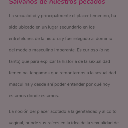
Sálvanos de nuestros pecados
La sexualidad y principalmente el placer femenino, ha
sido ubicado en un lugar secundario en los
entretelones de la historia y fue relegado al dominio
del modelo masculino imperante. Es curioso (o no
tanto) que para explicar la historia de la sexualidad
femenina, tengamos que remontarnos a la sexualidad
masculina y desde ahí poder entender por qué hoy
estamos donde estamos.
La noción del placer acotado a la genitalidad y al coito
vaginal, hunde sus raíces en la idea de la sexualidad de