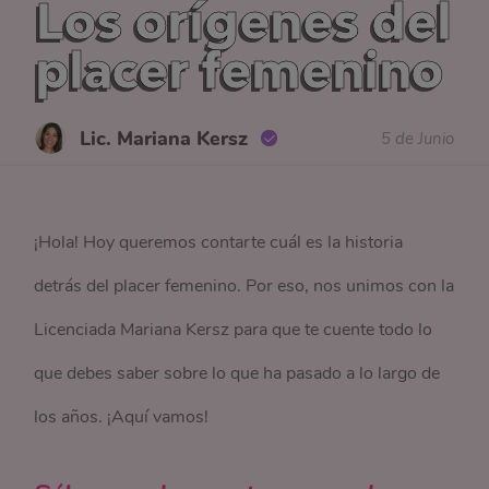
Los orígenes del
placer femenino
Lic. Mariana Kersz
5 de Junio
¡Hola! Hoy queremos contarte cuál es la historia
detrás del placer femenino. Por eso, nos unimos con la
Licenciada Mariana Kersz para que te cuente todo lo
que debes saber sobre lo que ha pasado a lo largo de
los años. ¡Aquí vamos!