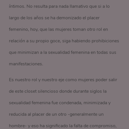
íntimos. No resulta para nada llamativo que si a lo
largo de los años se ha demonizado el placer
femenino, hoy, que las mujeres toman otro rol en
relación a su propio goce, siga habiendo prohibiciones
que minimizan a la sexualidad femenina en todas sus
manifestaciones.
Es nuestro rol y nuestro eje como mujeres poder salir
de este closet silencioso donde durante siglos la
sexualidad femenina fue condenada, minimizada y
reducida al placer de un otro -generalmente un
hombre- y eso ha significado la falta de compromiso,