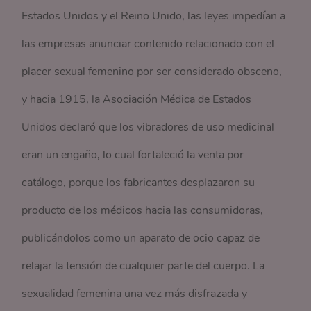
Estados Unidos y el Reino Unido, las leyes impedían a
las empresas anunciar contenido relacionado con el
placer sexual femenino por ser considerado obsceno,
y hacia 1915, la Asociación Médica de Estados
Unidos declaró que los vibradores de uso medicinal
eran un engaño, lo cual fortaleció la venta por
catálogo, porque los fabricantes desplazaron su
producto de los médicos hacia las consumidoras,
publicándolos como un aparato de ocio capaz de
relajar la tensión de cualquier parte del cuerpo. La
sexualidad femenina una vez más disfrazada y