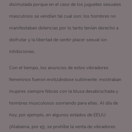
disimulada porque en el caso de los juguetes sexuales
masculinos se vendían tal cual son: los hombres no
manifestaban dolencias por lo tanto tenían derecho a
disfrutar y la libertad de sentir placer sexual sin
inhibiciones.
Con el tiempo, los anuncios de estos vibradores
femeninos fueron erotizándose sutilmente: mostraban
mujeres siempre felices con la blusa desabrochada y
hombres musculosos sonriendo para ellas. Al día de
hoy, por ejemplo, en algunos estados de EEUU
(Alabama, por ej), se prohíbe la venta de vibradores