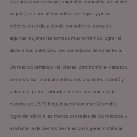
los cansadores masajes vaginales manuales con aceite
vegetal, con una técnica difícil de lograr y poco
práctica en el día a día del consultorio, porque a
algunas mujeres les tomaba mucho tiempo lograr el
alivio a sus dolencias...ser consoladas de su histeria.
Un médico británico -si, chicas, otro hombre- cansado
de masturbar manualmente a sus pacientes inventó y
patentó el primer vibrador electro-mecánico de la
historia: en 1870 llega Joseph Mortimer Granville,
logró dar alivio a las manos cansadas de los médicos y
a la histeria de cientos de miles de mujeres histéricas