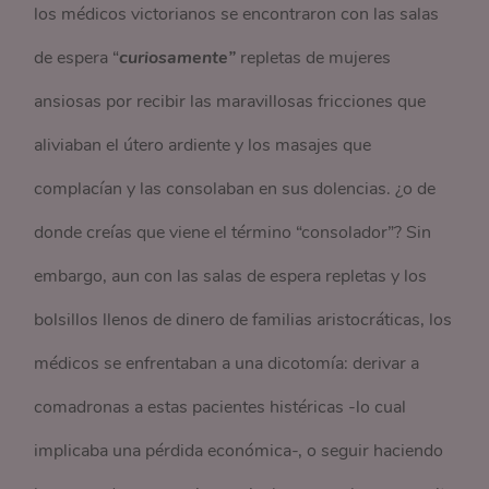
los médicos victorianos se encontraron con las salas
de espera “
curiosamente”
repletas de mujeres
ansiosas por recibir las maravillosas fricciones que
aliviaban el útero ardiente y los masajes que
complacían y las consolaban en sus dolencias. ¿o de
donde creías que viene el término “consolador”? Sin
embargo, aun con las salas de espera repletas y los
bolsillos llenos de dinero de familias aristocráticas, los
médicos se enfrentaban a una dicotomía: derivar a
comadronas a estas pacientes histéricas -lo cual
implicaba una pérdida económica-, o seguir haciendo