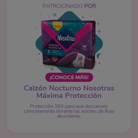
PATROCINADO
POR
Calzón Nocturno Nosotras
Máxima Protección
Protección 360 para que descanses
cómodamente durante las noches de flujo
abundante.