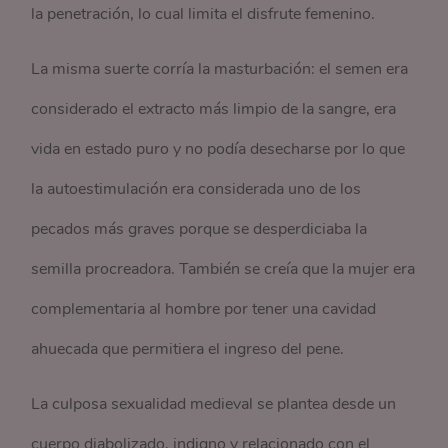
la penetración, lo cual limita el disfrute femenino.
La misma suerte corría la masturbación: el semen era
considerado el extracto más limpio de la sangre, era
vida en estado puro y no podía desecharse por lo que
la autoestimulación era considerada uno de los
pecados más graves porque se desperdiciaba la
semilla procreadora. También se creía que la mujer era
complementaria al hombre por tener una cavidad
ahuecada que permitiera el ingreso del pene.
La culposa sexualidad medieval se plantea desde un
cuerpo diabolizado, indigno y relacionado con el