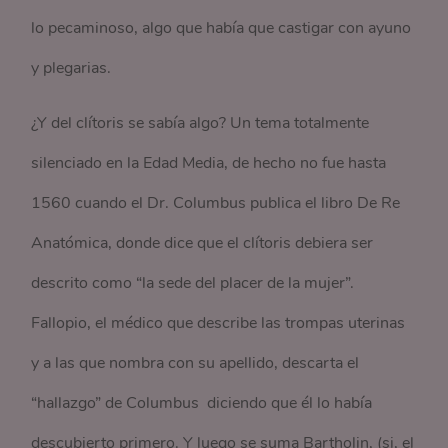
lo pecaminoso, algo que había que castigar con ayuno
y plegarias.
¿Y del clítoris se sabía algo? Un tema totalmente
silenciado en la Edad Media, de hecho no fue hasta
1560 cuando el Dr. Columbus publica el libro De Re
Anatómica, donde dice que el clítoris debiera ser
descrito como “la sede del placer de la mujer”.
Fallopio, el médico que describe las trompas uterinas
y a las que nombra con su apellido, descarta el
“hallazgo” de Columbus diciendo que él lo había
descubierto primero. Y luego se suma Bartholin, (si, el