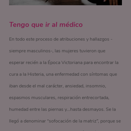
Tengo que ir al médico
En todo este proceso de atribuciones y hallazgos -
siempre masculinos-, las mujeres tuvieron que
esperar recién a la Época Victoriana para encontrar la
cura a la Histeria, una enfermedad con síntomas que
iban desde el mal carácter, ansiedad, insomnio,
espasmos musculares, respiración entrecortada,
humedad entre las piernas y...hasta desmayos. Se la
llegó a denominar “sofocación de la matriz”, porque se