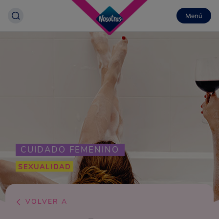
Menú
CUIDADO FEMENINO
SEXUALIDAD
VOLVER A