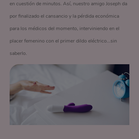
en cuestión de minutos. Así, nuestro amigo Joseph da
por finalizado el cansancio y la pérdida económica
para los médicos del momento, interviniendo en el
placer femenino con el primer dildo eléctrico...sin
saberlo.