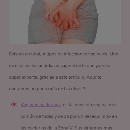
Existen en total, 4 tipos de infecciones vaginales. Uno
de ellos es la candidiasis vaginal de la que ya eres
súper experta, gracias a este artículo. Aquí te
contamos un poco más de las otras 3:
Vaginitis bacteriana
: es la infección vaginal más
común de todas y se da por un desequilibrio en
las bacterias de la Zona V. Sus síntomas más