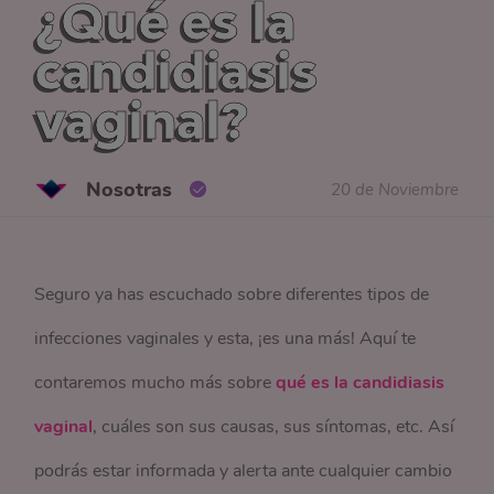
¿Qué es la
candidiasis
vaginal?
Nosotras
20 de Noviembre
Seguro ya has escuchado sobre diferentes tipos de
infecciones vaginales y esta, ¡es una más! Aquí te
contaremos mucho más sobre
qué es la candidiasis
vaginal
, cuáles son sus causas, sus síntomas, etc. Así
podrás estar informada y alerta ante cualquier cambio