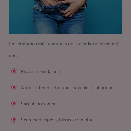
Los síntomas más comunes de la candidiasis vaginal
son:
Picazón e irritación.
Ardor al tener relaciones sexuales o al orinar.
Sarpullido vaginal.
Secreción espesa, blanca y sin olor.