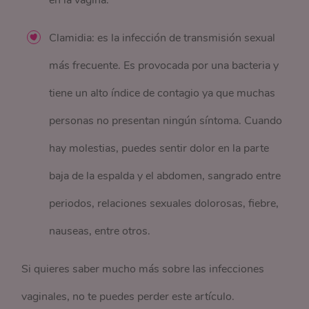
en la vagina.
Clamidia: es la infección de transmisión sexual
más frecuente. Es provocada por una bacteria y
tiene un alto índice de contagio ya que muchas
personas no presentan ningún síntoma. Cuando
hay molestias, puedes sentir dolor en la parte
baja de la espalda y el abdomen, sangrado entre
periodos, relaciones sexuales dolorosas, fiebre,
nauseas, entre otros.
Si quieres saber mucho más sobre las infecciones
vaginales, no te puedes perder este artículo.