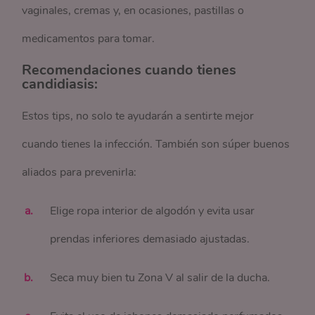
vaginales, cremas y, en ocasiones, pastillas o
medicamentos para tomar.
Recomendaciones cuando tienes
candidiasis:
Estos tips, no solo te ayudarán a sentirte mejor
cuando tienes la infección. También son súper buenos
aliados para prevenirla:
Elige ropa interior de algodón y evita usar
prendas inferiores demasiado ajustadas.
Seca muy bien tu Zona V al salir de la ducha.