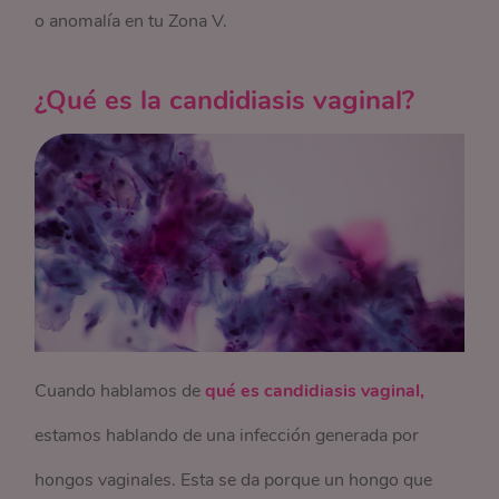
o anomalía en tu Zona V.
¿Qué es la candidiasis vaginal?
Cuando hablamos de
qué es candidiasis vaginal,
estamos hablando de una infección generada por
hongos vaginales. Esta se da porque un hongo que