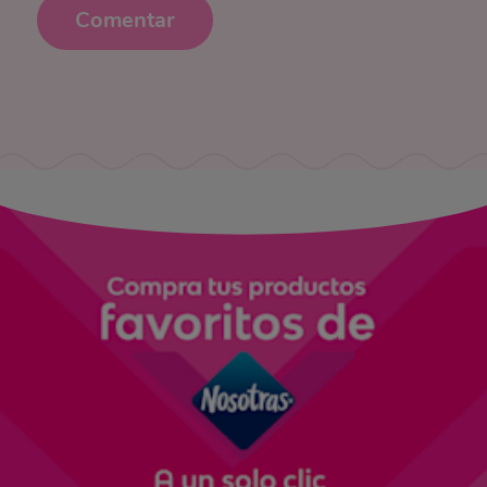
Comentar