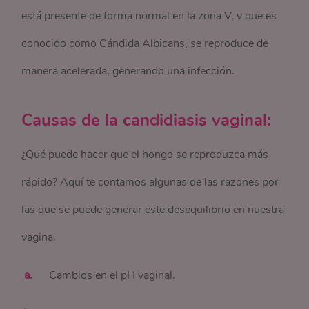
está presente de forma normal en la zona V, y que es
conocido como Cándida Albicans, se reproduce de
manera acelerada, generando una infección.
Causas de la candidiasis vaginal:
¿Qué puede hacer que el hongo se reproduzca más
rápido? Aquí te contamos algunas de las razones por
las que se puede generar este desequilibrio en nuestra
vagina.
Cambios en el pH vaginal.