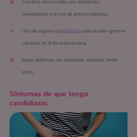
Cambios hormonales por embarazo,
menopausia o el uso de anticonceptivos.
Uso de algunos
antibióticos
que pueden generar
cambios en la flora bacteriana.
Bajas defensas por obesidad, diabetes, entre
otros.
Síntomas de que tengo
candidiasis: