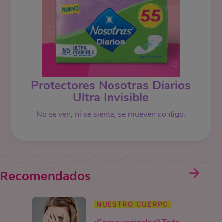
Protectores Nosotras Diarios
Ultra Invisible
No se ven, ni se siente, se mueven contigo.
Recomendados
NUESTRO CUERPO