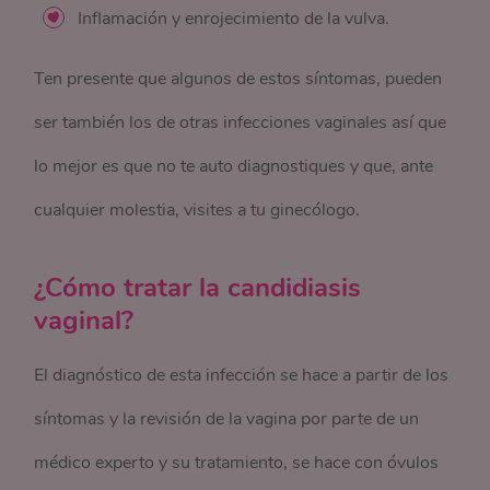
Inflamación y enrojecimiento de la vulva.
Ten presente que algunos de estos síntomas, pueden
ser también los de otras infecciones vaginales así que
lo mejor es que no te auto diagnostiques y que, ante
cualquier molestia, visites a tu ginecólogo.
¿Cómo tratar la candidiasis
vaginal?
El diagnóstico de esta infección se hace a partir de los
síntomas y la revisión de la vagina por parte de un
médico experto y su tratamiento, se hace con óvulos