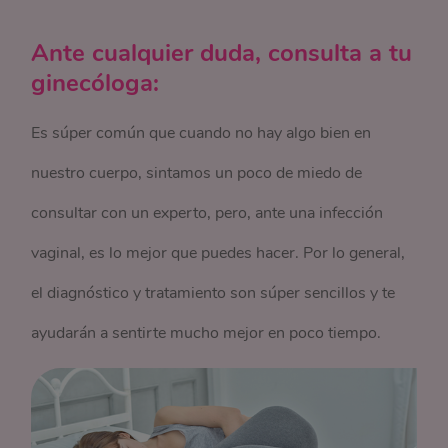
Ante cualquier duda, consulta a tu
ginecóloga:
Es súper común que cuando no hay algo bien en
nuestro cuerpo, sintamos un poco de miedo de
consultar con un experto, pero, ante una infección
vaginal, es lo mejor que puedes hacer. Por lo general,
el diagnóstico y tratamiento son súper sencillos y te
ayudarán a sentirte mucho mejor en poco tiempo.