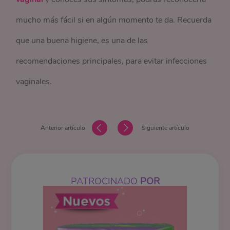
mucho más fácil si en algún momento te da. Recuerda
que una buena higiene, es una de las
recomendaciones principales, para evitar infecciones
vaginales.
Anterior artículo
Siguiente artículo
PATROCINADO
POR