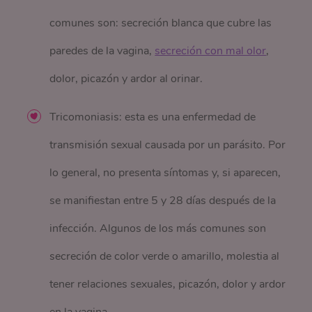
comunes son: secreción blanca que cubre las
paredes de la vagina,
secreción con mal olor
,
dolor, picazón y ardor al orinar.
Tricomoniasis: esta es una enfermedad de
transmisión sexual causada por un parásito. Por
lo general, no presenta síntomas y, si aparecen,
se manifiestan entre 5 y 28 días después de la
infección. Algunos de los más comunes son
secreción de color verde o amarillo, molestia al
tener relaciones sexuales, picazón, dolor y ardor