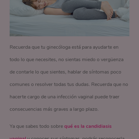
Recuerda que tu ginecóloga está para ayudarte en
todo lo que necesites, no sientas miedo o vergüenza
de contarle lo que sientes, hablar de síntomas poco
comunes o resolver todas tus dudas. Recuerda que no
hacerte cargo de una infección vaginal puede traer
consecuencias más graves a largo plazo.
Ya que sabes todo sobre
qué es la candidiasis
vaginal
y conoces sus síntomas, podrás reconocerla