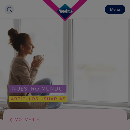
Menú
NUESTRO MUNDO
ARTÍCULOS USUARIAS
VOLVER A