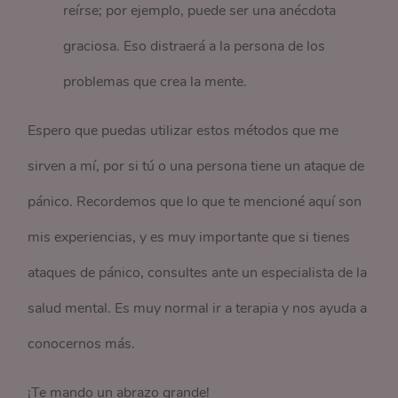
reírse; por ejemplo, puede ser una anécdota
graciosa. Eso distraerá a la persona de los
problemas que crea la mente.
Espero que puedas utilizar estos métodos que me
sirven a mí, por si tú o una persona tiene un ataque de
pánico. Recordemos que lo que te mencioné aquí son
mis experiencias, y es muy importante que si tienes
ataques de pánico, consultes ante un especialista de la
salud mental. Es muy normal ir a terapia y nos ayuda a
conocernos más.
¡Te mando un abrazo grande!