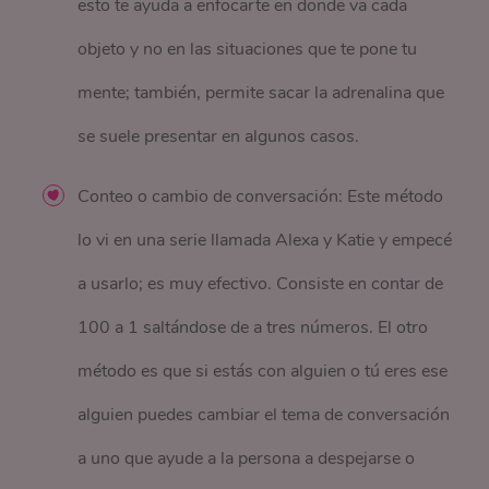
esto te ayuda a enfocarte en donde va cada
objeto y no en las situaciones que te pone tu
mente; también, permite sacar la adrenalina que
se suele presentar en algunos casos.
Conteo o cambio de conversación: Este método
lo vi en una serie llamada Alexa y Katie y empecé
a usarlo; es muy efectivo. Consiste en contar de
100 a 1 saltándose de a tres números. El otro
método es que si estás con alguien o tú eres ese
alguien puedes cambiar el tema de conversación
a uno que ayude a la persona a despejarse o