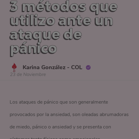
3 métodos que
utilizo ante un
ataque de
pánico
Karina González - COL
23 de Noviembre
Los ataques de pánico que son generalmente
provocados por la ansiedad, son oleadas abrumadoras
de miedo, pánico o ansiedad y se presenta con