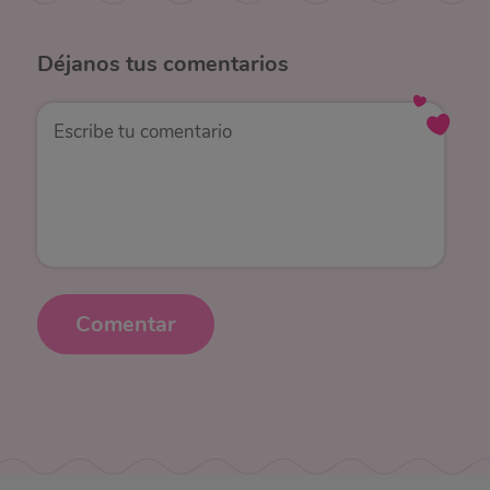
Déjanos
tus comentarios
Comentar