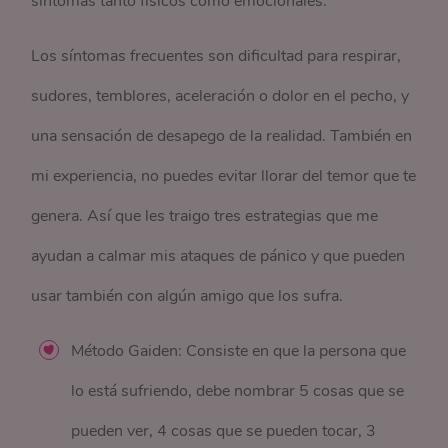
síntomas tanto físicos como emocionales.
Los síntomas frecuentes son dificultad para respirar,
sudores, temblores, aceleración o dolor en el pecho, y
una sensación de desapego de la realidad. También en
mi experiencia, no puedes evitar llorar del temor que te
genera. Así que les traigo tres estrategias que me
ayudan a calmar mis ataques de pánico y que pueden
usar también con algún amigo que los sufra.
Método Gaiden: Consiste en que la persona que
lo está sufriendo, debe nombrar 5 cosas que se
pueden ver, 4 cosas que se pueden tocar, 3