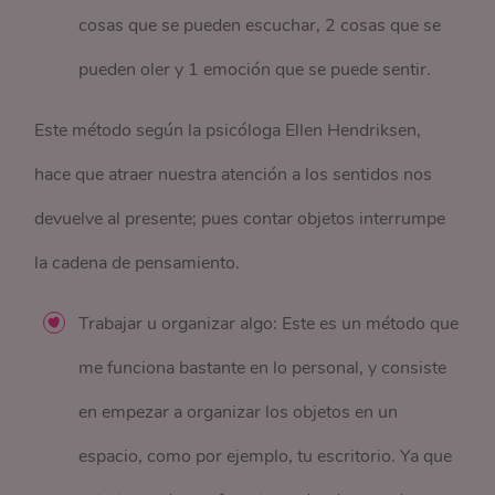
cosas que se pueden escuchar, 2 cosas que se
pueden oler y 1 emoción que se puede sentir.
Este método según la psicóloga Ellen Hendriksen,
hace que atraer nuestra atención a los sentidos nos
devuelve al presente; pues contar objetos interrumpe
la cadena de pensamiento.
Trabajar u organizar algo: Este es un método que
me funciona bastante en lo personal, y consiste
en empezar a organizar los objetos en un
espacio, como por ejemplo, tu escritorio. Ya que