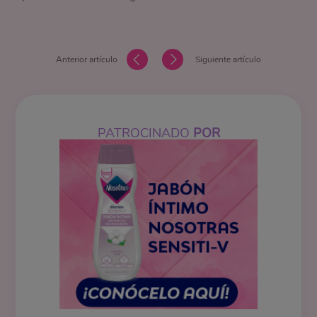
Anterior artículo
Siguiente artículo
PATROCINADO
POR