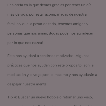
una carta en la que demos gracias por tener un día
más de vida, por estar acompañadas de nuestra
familia y que, a pesar de todo, tenemos amigos y
personas que nos aman, ¡todas podemos agradecer
por lo que nos nazca!
Esto nos ayudará a sentirnos motivadas. Algunas
prácticas que nos ayudan con este propósito, son la
meditación y el yoga ¡son lo máximo y nos ayudarán a
despejar nuestra mente!
Tip 4: Buscar un nuevo hobbie o retomar uno viejo,