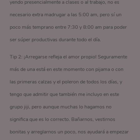
yendo presencialmente a clases o al trabajo, no es
necesario extra madrugar a las 5:00 am, pero sí un
poco más temprano entre 7:30 y 8:00 am para poder
ser súper productivas durante todo el día.
Tip 2: ¡Arregarse refleja el amor propio! Seguramente
más de una está en este momento con pijama o con
las primeras calzas y el poleron de todos los días, y
tengo que admitir que también me incluyo en este
grupo jiji, pero aunque muchas lo hagamos no
significa que es lo correcto. Bañarnos, vestirnos
bonitas y arreglarnos un poco, nos ayudará a empezar