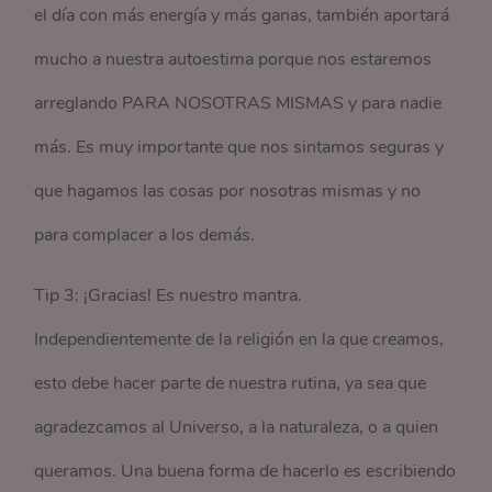
el día con más energía y más ganas, también aportará
mucho a nuestra autoestima porque nos estaremos
arreglando PARA NOSOTRAS MISMAS y para nadie
más. Es muy importante que nos sintamos seguras y
que hagamos las cosas por nosotras mismas y no
para complacer a los demás.
Tip 3: ¡Gracias! Es nuestro mantra.
Independientemente de la religión en la que creamos,
esto debe hacer parte de nuestra rutina, ya sea que
agradezcamos al Universo, a la naturaleza, o a quien
queramos. Una buena forma de hacerlo es escribiendo