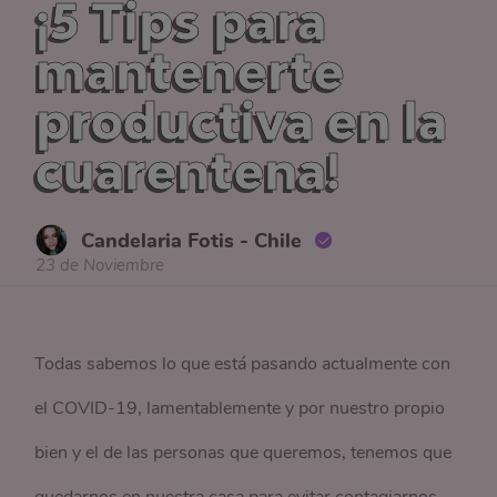
¡5 Tips para
mantenerte
productiva en la
cuarentena!
Candelaria Fotis - Chile
23 de Noviembre
Todas sabemos lo que está pasando actualmente con
el COVID-19, lamentablemente y por nuestro propio
bien y el de las personas que queremos, tenemos que