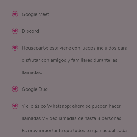
Google Meet
Discord
Houseparty: esta viene con juegos incluidos para
disfrutar con amigos y familiares durante las
llamadas.
Google Duo
Y el clásico Whatsapp: ahora se pueden hacer
llamadas y videollamadas de hasta 8 personas.
Es muy importante que todos tengan actualizada