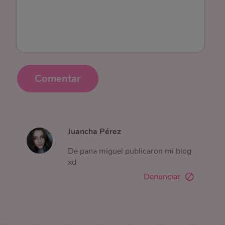
Comentar
Juancha Pérez
De pana miguel publicaron mi blog
xd
Denunciar