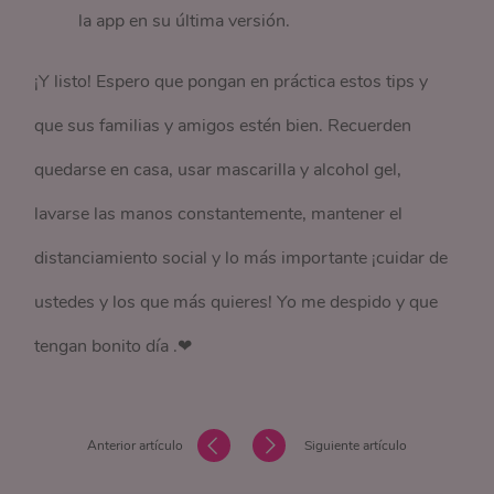
la app en su última versión.
¡Y listo! Espero que pongan en práctica estos tips y
que sus familias y amigos estén bien. Recuerden
quedarse en casa, usar mascarilla y alcohol gel,
lavarse las manos constantemente, mantener el
distanciamiento social y lo más importante ¡cuidar de
ustedes y los que más quieres! Yo me despido y que
tengan bonito día .❤
Anterior artículo
Siguiente artículo