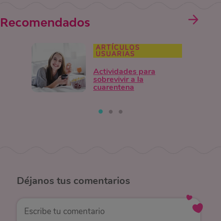
Recomendados
ARTÍCULOS
USUARIAS
Actividades para
sobrevivir a la
cuarentena
Déjanos
tus comentarios