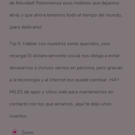
de felicidad! Retomemos esos hobbies que dejamos
atrás y que ahora tenemos todo el tiempo del mundo,
¡para dedicarlo!
Tip 5: Hablar con nuestros seres queridos, ¡nos
recarga! El distanciamiento social nos obliga a evitar
abrazarnos o incluso vernos en persona, pero gracias
a la tecnología y al Internet eso puede cambiar. HAY
MILES de apps y sitios web para mantenernos en
contacto con los que amamos, aquí te dejo unos
cuantos:
Zoom