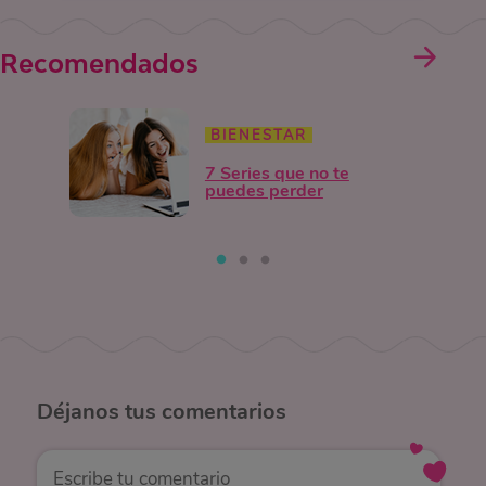
Recomendados
BIENESTAR
7 Series que no te
puedes perder
Déjanos
tus comentarios