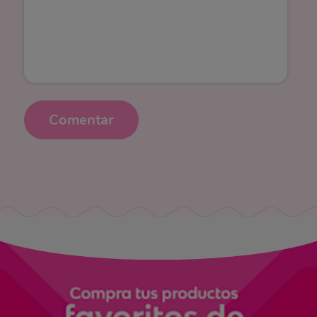
Comentar