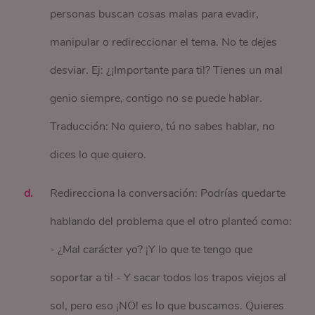
personas buscan cosas malas para evadir,
manipular o redireccionar el tema. No te dejes
desviar. Ej: ¿¡Importante para ti!? Tienes un mal
genio siempre, contigo no se puede hablar.
Traducción: No quiero, tú no sabes hablar, no
dices lo que quiero.
Redirecciona la conversación: Podrías quedarte
hablando del problema que el otro planteó como:
- ¿Mal carácter yo? ¡Y lo que te tengo que
soportar a ti! - Y sacar todos los trapos viejos al
sol, pero eso ¡NO! es lo que buscamos. Quieres