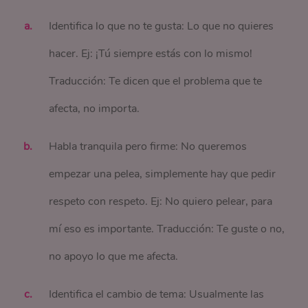
Identifica lo que no te gusta: Lo que no quieres
hacer. Ej: ¡Tú siempre estás con lo mismo!
Traducción: Te dicen que el problema que te
afecta, no importa.
Habla tranquila pero firme: No queremos
empezar una pelea, simplemente hay que pedir
respeto con respeto. Ej: No quiero pelear, para
mí eso es importante. Traducción: Te guste o no,
no apoyo lo que me afecta.
Identifica el cambio de tema: Usualmente las