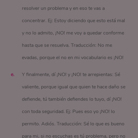
resolver un problema y en eso te vas a
concentrar. Ej: Estoy diciendo que esto está mal
y no lo admito, ¡NO! me voy a quedar conforme
hasta que se resuelva. Traducción: No me
evadas, porque el no en mi vocabulario es ¡NO!
Y finalmente, dí ¡NO! y ¡NO! te arrepientas: Sé
valiente, porque igual que quien te hace daño se
defiende, tú también defiendes lo tuyo, dí ¡NO!
con toda seguridad. Ej: Pues eso yo ¡NO! lo
permito. Adiós. Traducción: Sé lo que es bueno
para mi, si no escuchas es tú problema, pero no