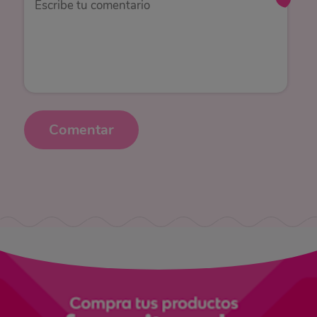
Comentar