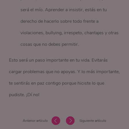
será el mío. Aprender a insistir, estás en tu
derecho de hacerlo sobre todo frente a
violaciones, bullying, irrespeto, chantajes y otras
cosas que no debes permitir.
Esto será un paso importante en tu vida. Evitarás
cargar problemas que no apoyas. Y lo más importante,
te sentirás en paz contigo porque hiciste lo que
pudiste. ¡Dí no!
Anterior artículo
Siguiente artículo