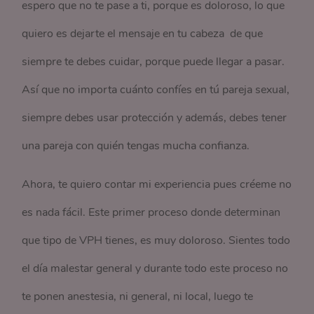
espero que no te pase a ti, porque es doloroso, lo que
quiero es dejarte el mensaje en tu cabeza de que
siempre te debes cuidar, porque puede llegar a pasar.
Así que no importa cuánto confíes en tú pareja sexual,
siempre debes usar protección y además, debes tener
una pareja con quién tengas mucha confianza.
Ahora, te quiero contar mi experiencia pues créeme no
es nada fácil. Este primer proceso donde determinan
que tipo de VPH tienes, es muy doloroso. Sientes todo
el día malestar general y durante todo este proceso no
te ponen anestesia, ni general, ni local, luego te