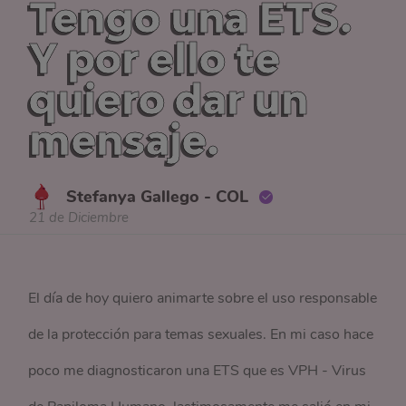
Tengo una ETS.
Y por ello te
quiero dar un
mensaje.
Stefanya Gallego - COL
21 de Diciembre
El día de hoy quiero animarte sobre el uso responsable
de la protección para temas sexuales. En mi caso hace
poco me diagnosticaron una ETS que es VPH - Virus