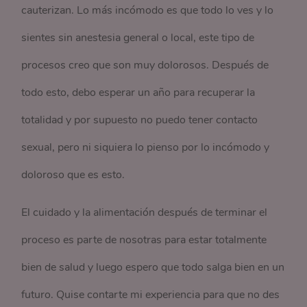
cauterizan. Lo más incómodo es que todo lo ves y lo
sientes sin anestesia general o local, este tipo de
procesos creo que son muy dolorosos. Después de
todo esto, debo esperar un año para recuperar la
totalidad y por supuesto no puedo tener contacto
sexual, pero ni siquiera lo pienso por lo incómodo y
doloroso que es esto.
El cuidado y la alimentación después de terminar el
proceso es parte de nosotras para estar totalmente
bien de salud y luego espero que todo salga bien en un
futuro. Quise contarte mi experiencia para que no des