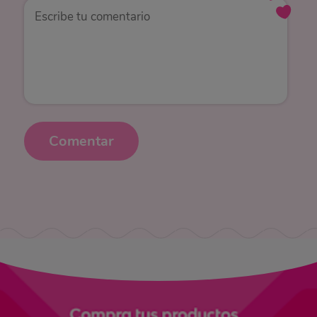
Comentar