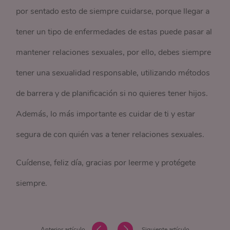
por sentado esto de siempre cuidarse, porque llegar a
tener un tipo de enfermedades de estas puede pasar al
mantener relaciones sexuales, por ello, debes siempre
tener una sexualidad responsable, utilizando métodos
de barrera y de planificación si no quieres tener hijos.
Además, lo más importante es cuidar de ti y estar
segura de con quién vas a tener relaciones sexuales.
Cuídense, feliz día, gracias por leerme y protégete
siempre.
Anterior artículo
Siguiente artículo