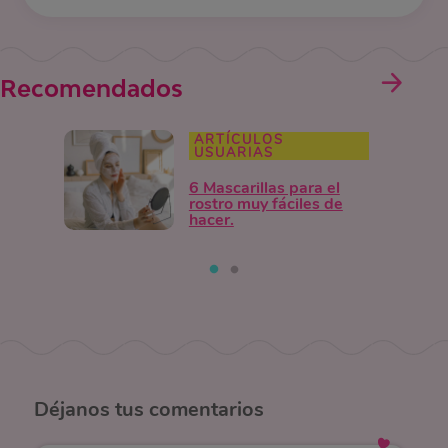
Recomendados
ARTÍCULOS
USUARIAS
6 Mascarillas para el
rostro muy fáciles de
hacer.
Déjanos
tus comentarios