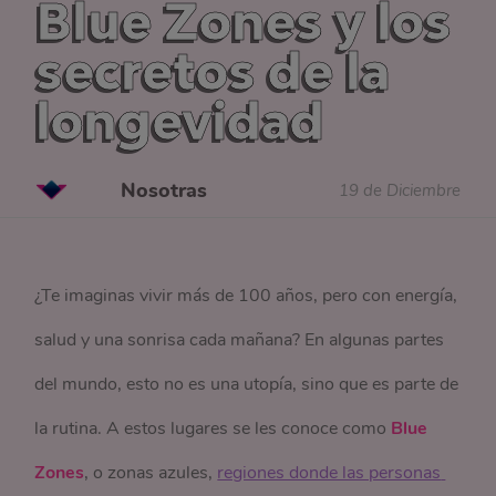
Blue Zones y los
secretos de la
longevidad
Nosotras
19 de Diciembre
¿Te imaginas vivir más de 100 años, pero con energía,
salud y una sonrisa cada mañana? En algunas partes
del mundo, esto no es una utopía, sino que es parte de
la rutina. A estos lugares se les conoce como
Blue
Zones
, o zonas azules,
regiones donde las personas 