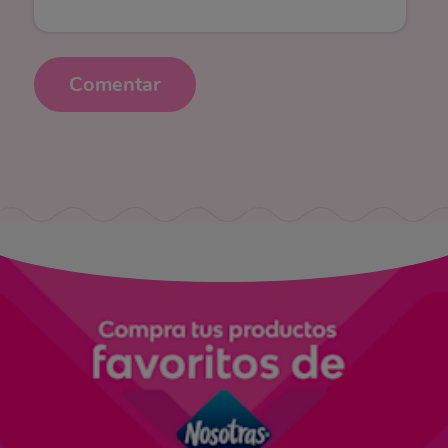
Comentar