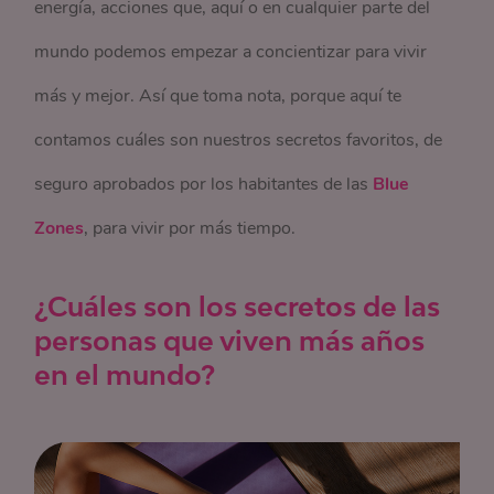
energía, acciones que, aquí o en cualquier parte del
mundo podemos empezar a concientizar para vivir
más y mejor. Así que toma nota, porque aquí te
contamos cuáles son nuestros secretos favoritos, de
seguro aprobados por los habitantes de las
Blue
Zones
, para vivir por más tiempo.
¿Cuáles son los secretos de las
personas que viven más años
en el mundo?