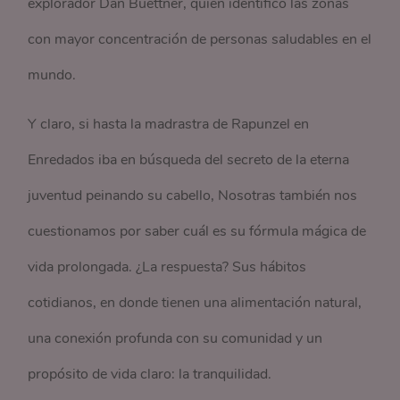
explorador Dan Buettner, quien identificó las zonas
con mayor concentración de personas saludables en el
mundo.
Y claro, si hasta la madrastra de Rapunzel en
Enredados iba en búsqueda del secreto de la eterna
juventud peinando su cabello, Nosotras también nos
cuestionamos por saber cuál es su fórmula mágica de
vida prolongada. ¿La respuesta? Sus hábitos
cotidianos, en donde tienen una alimentación natural,
una conexión profunda con su comunidad y un
propósito de vida claro: la tranquilidad.