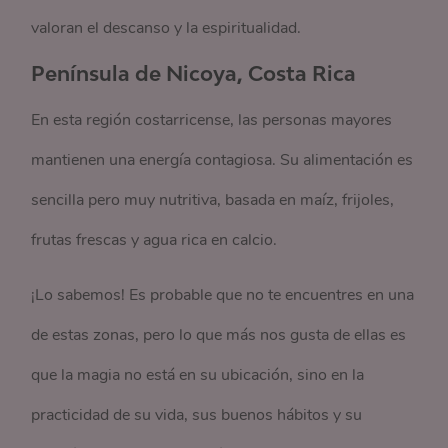
valoran el descanso y la espiritualidad.
Península de Nicoya, Costa Rica
En esta región costarricense, las personas mayores
mantienen una energía contagiosa. Su alimentación es
sencilla pero muy nutritiva, basada en maíz, frijoles,
frutas frescas y agua rica en calcio.
¡Lo sabemos! Es probable que no te encuentres en una
de estas zonas, pero lo que más nos gusta de ellas es
que la magia no está en su ubicación, sino en la
practicidad de su vida, sus buenos hábitos y su