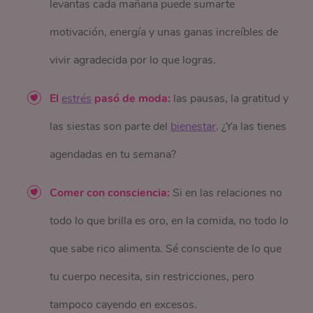
levantas cada mañana puede sumarte
motivación, energía y unas ganas increíbles de
vivir agradecida por lo que logras.
El
estrés
pasó de moda:
las pausas, la gratitud y
las siestas son parte del
bienestar
. ¿Ya las tienes
agendadas en tu semana?
Comer con consciencia:
Si en las relaciones no
todo lo que brilla es oro, en la comida, no todo lo
que sabe rico alimenta. Sé consciente de lo que
tu cuerpo necesita, sin restricciones, pero
tampoco cayendo en excesos.