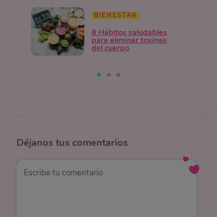
BIENESTAR
8 Hábitos saludables
para eliminar toxinas
del cuerpo
Déjanos
tus comentarios