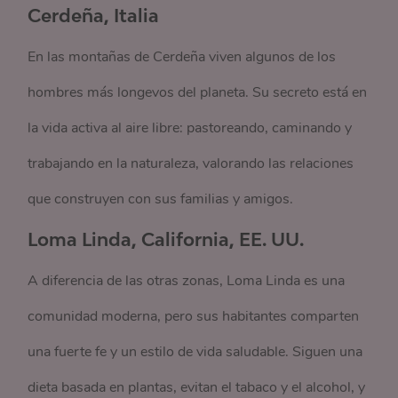
Cerdeña, Italia
En las montañas de Cerdeña viven algunos de los
hombres más longevos del planeta. Su secreto está en
la vida activa al aire libre: pastoreando, caminando y
trabajando en la naturaleza, valorando las relaciones
que construyen con sus familias y amigos.
Loma Linda, California, EE. UU.
A diferencia de las otras zonas, Loma Linda es una
comunidad moderna, pero sus habitantes comparten
una fuerte fe y un estilo de vida saludable. Siguen una
dieta basada en plantas, evitan el tabaco y el alcohol, y