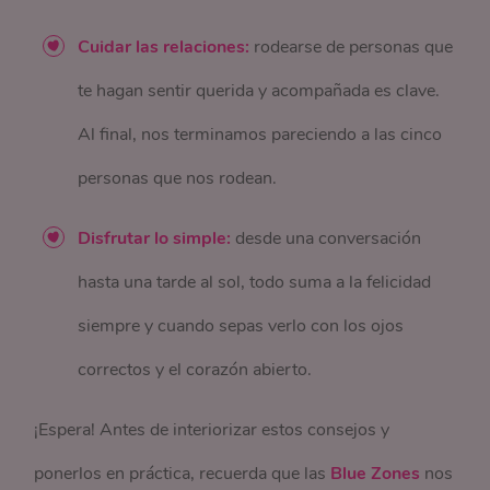
Cuidar las relaciones:
rodearse de personas que
te hagan sentir querida y acompañada es clave.
Al final, nos terminamos pareciendo a las cinco
personas que nos rodean.
Disfrutar lo simple:
desde una conversación
hasta una tarde al sol, todo suma a la felicidad
siempre y cuando sepas verlo con los ojos
correctos y el corazón abierto.
¡Espera! Antes de interiorizar estos consejos y
ponerlos en práctica, recuerda que las
Blue Zones
nos