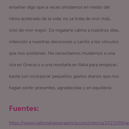
enseñan algo que a veces olvidamos en medio del
ritmo acelerado de la vida: no se trata de vivir más,
sino de vivir mejor. De regalarle calma a nuestros días,
intención a nuestras decisiones y cariño a los vínculos
que nos sostienen. No necesitamos mudarnos a una
isla en Grecia o a una montaña en Italia para empezar;
basta con incorporar pequeños gestos diarios que nos
hagan sentir presentes, agradecidas y en equilibrio.
Fuentes:
https://www.nationalgeographicla.com/ciencia/2023/09/la