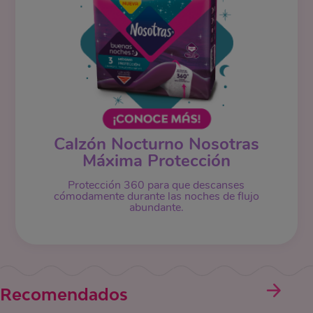
Calzón Nocturno Nosotras
Máxima Protección
Protección 360 para que descanses
cómodamente durante las noches de flujo
abundante.
Recomendados