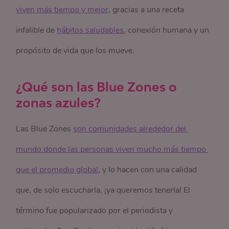
viven más tiempo y mejor
, gracias a una receta
infalible de
hábitos saludables
, conexión humana y un
propósito de vida que los mueve.
¿Qué son las Blue Zones o
zonas azules?
Las Blue Zones
son comunidades alrededor del 
mundo donde las personas viven mucho más tiempo 
que el promedio global
, y lo hacen con una calidad
que, de solo escucharla, ¡ya queremos tenerla! El
término fue popularizado por el periodista y