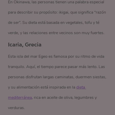
En Okinawa, las personas tienen una palabra especial
para describir su propósito: ikigai, que significa “razón
de ser”. Su dieta está basada en vegetales, tofu y té
verde, y las relaciones entre vecinos son muy fuertes.
Icaria, Grecia
Esta isla del mar Egeo es famosa por su ritmo de vida
tranquilo. Aquí, el tiempo parece pasar más lento. Las
personas disfrutan largas caminatas, duermen siestas,
y su alimentación está inspirada en la
dieta 
mediterránea
, rica en aceite de oliva, legumbres y
verduras.