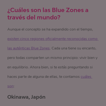
¿Cuáles son las Blue Zones a
través del mundo?
Aunque el concepto se ha expandido con el tiempo,
existen cinco regiones oficialmente reconocidas como 
las auténticas Blue Zones
. Cada una tiene su encanto,
pero todas comparten un mismo principio: vivir bien y
en equilibrio. Ahora bien, si te estás preguntando si
haces parte de alguna de ellas, te contamos
cuáles 
son
:
Okinawa, Japón