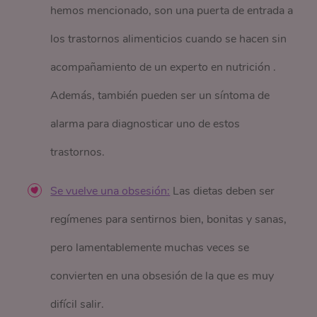
hemos mencionado, son una puerta de entrada a
los trastornos alimenticios cuando se hacen sin
acompañamiento de un experto en nutrición .
Además, también pueden ser un síntoma de
alarma para diagnosticar uno de estos
trastornos.
Se vuelve una obsesión:
Las dietas deben ser
regímenes para sentirnos bien, bonitas y sanas,
pero lamentablemente muchas veces se
convierten en una obsesión de la que es muy
difícil salir.