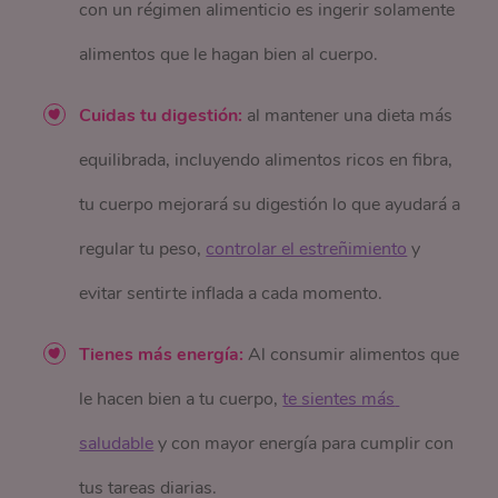
con un régimen alimenticio es ingerir solamente
alimentos que le hagan bien al cuerpo.
Cuidas tu digestión:
al mantener una dieta más
equilibrada, incluyendo alimentos ricos en fibra,
tu cuerpo mejorará su digestión lo que ayudará a
regular tu peso,
controlar el estreñimiento
y
evitar sentirte inflada a cada momento.
Tienes más energía:
Al consumir alimentos que
le hacen bien a tu cuerpo,
te sientes más 
saludable
y con mayor energía para cumplir con
tus tareas diarias.