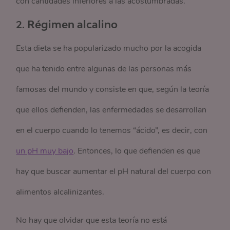
con cantidades inferiores a las acostumbradas.
2.
Régimen alcalino
Esta dieta se ha popularizado mucho por la acogida
que ha tenido entre algunas de las personas más
famosas del mundo y consiste en que, según la teoría
que ellos defienden, las enfermedades se desarrollan
en el cuerpo cuando lo tenemos “ácido”, es decir, con
un pH muy bajo
. Entonces, lo que defienden es que
hay que buscar aumentar el pH natural del cuerpo con
alimentos alcalinizantes.
No hay que olvidar que esta teoría no está