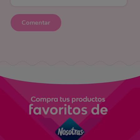
Comentar