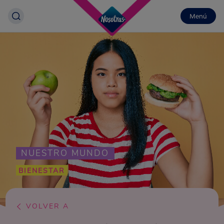
Menú
NUESTRO MUNDO
BIENESTAR
VOLVER A