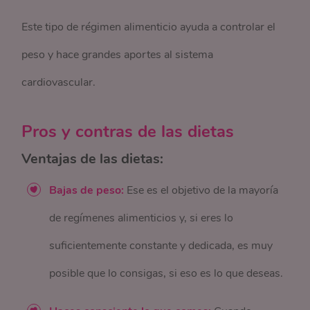
Este tipo de régimen alimenticio ayuda a controlar el
peso y hace grandes aportes al sistema
cardiovascular.
Pros y contras de las dietas
Ventajas de las dietas:
Bajas de peso:
Ese es el objetivo de la mayoría
de regímenes alimenticios y, si eres lo
suficientemente constante y dedicada, es muy
posible que lo consigas, si eso es lo que deseas.