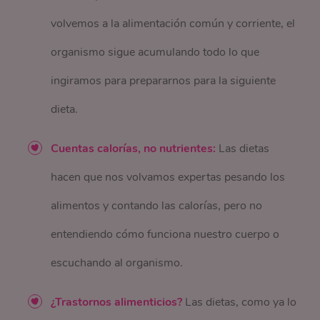
volvemos a la alimentación común y corriente, el
organismo sigue acumulando todo lo que
ingiramos para prepararnos para la siguiente
dieta.
Cuentas calorías, no nutrientes:
Las dietas
hacen que nos volvamos expertas pesando los
alimentos y contando las calorías, pero no
entendiendo cómo funciona nuestro cuerpo o
escuchando al organismo.
¿Trastornos alimenticios?
Las dietas, como ya lo