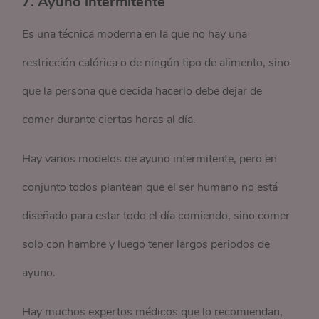
7. Ayuno intermitente
Es una técnica moderna en la que no hay una
restricción calórica o de ningún tipo de alimento, sino
que la persona que decida hacerlo debe dejar de
comer durante ciertas horas al día.
Hay varios modelos de ayuno intermitente, pero en
conjunto todos plantean que el ser humano no está
diseñado para estar todo el día comiendo, sino comer
solo con hambre y luego tener largos periodos de
ayuno.
Hay muchos expertos médicos que lo recomiendan,