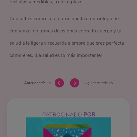
realistas y medibles, a corto plazo.
Consulta siempre a tu nutricionista o nutriólogo de
confianza, no tomes decisiones sobre tu cuerpo y tu
salud a la ligera y recuerda siempre que eres perfecta
como eres. ¡La salud es lo más importante!
Anterior artículo
Siguiente artículo
PATROCINADO
POR