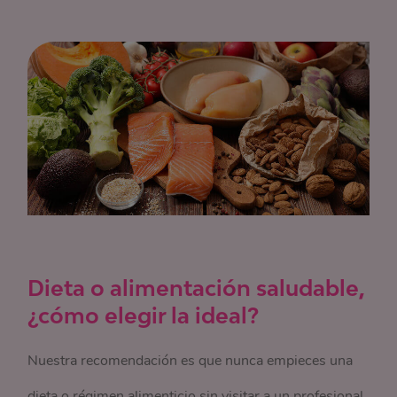
Dieta o alimentación saludable,
¿cómo elegir la ideal?
Nuestra recomendación es que nunca empieces una
dieta o régimen alimenticio sin visitar a un profesional