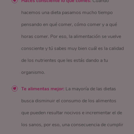
Haces consciente lo que comes:
Cuando
hacemos una dieta pasamos mucho tiempo
pensando en qué comer, cómo comer y a qué
horas comer. Por eso, la alimentación se vuelve
consciente y tú sabes muy bien cuál es la calidad
de los nutrientes que les estás dando a tu
organismo.
Te alimentas mejor:
La mayoría de las dietas
busca disminuir el consumo de los alimentos
que pueden resultar nocivos e incrementar el de
los sanos, por eso, una consecuencia de cumplir