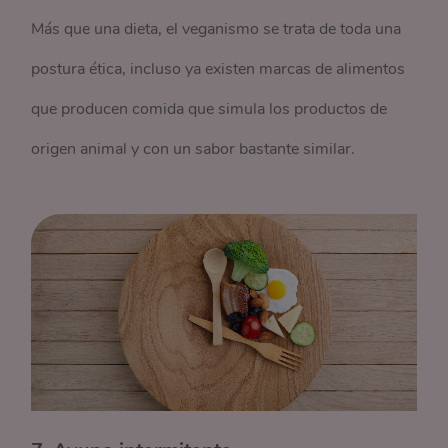
Más que una dieta, el veganismo se trata de toda una
postura ética, incluso ya existen marcas de alimentos
que producen comida que simula los productos de
origen animal y con un sabor bastante similar.