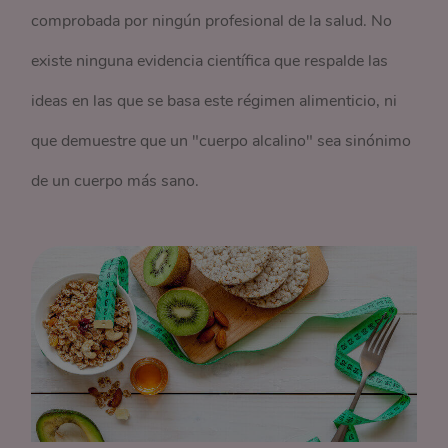
comprobada por ningún profesional de la salud. No
existe ninguna evidencia científica que respalde las
ideas en las que se basa este régimen alimenticio, ni
que demuestre que un "cuerpo alcalino" sea sinónimo
de un cuerpo más sano.