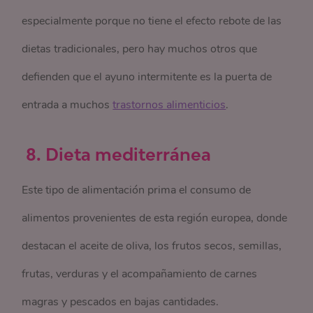
especialmente porque no tiene el efecto rebote de las
dietas tradicionales, pero hay muchos otros que
defienden que el ayuno intermitente es la puerta de
entrada a muchos
trastornos alimenticios
.
8. Dieta mediterránea
Este tipo de alimentación prima el consumo de
alimentos provenientes de esta región europea, donde
destacan el aceite de oliva, los frutos secos, semillas,
frutas, verduras y el acompañamiento de carnes
magras y pescados en bajas cantidades.