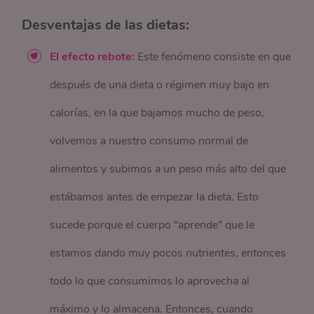
Desventajas de las dietas:
El efecto rebote:
Este fenómeno consiste en que
después de una dieta o régimen muy bajo en
calorías, en la que bajamos mucho de peso,
volvemos a nuestro consumo normal de
alimentos y subimos a un peso más alto del que
estábamos antes de empezar la dieta. Esto
sucede porque el cuerpo “aprende” que le
estamos dando muy pocos nutrientes, entonces
todo lo que consumimos lo aprovecha al
máximo y lo almacena. Entonces, cuando