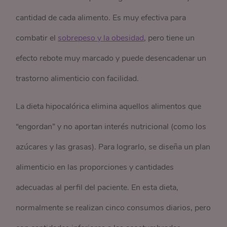
cantidad de cada alimento. Es muy efectiva para
combatir el
sobrepeso y la obesidad
, pero tiene un
efecto rebote muy marcado y puede desencadenar un
trastorno alimenticio con facilidad.
La dieta hipocalórica elimina aquellos alimentos que
“engordan” y no aportan interés nutricional (como los
azúcares y las grasas). Para lograrlo, se diseña un plan
alimenticio en las proporciones y cantidades
adecuadas al perfil del paciente. En esta dieta,
normalmente se realizan cinco consumos diarios, pero