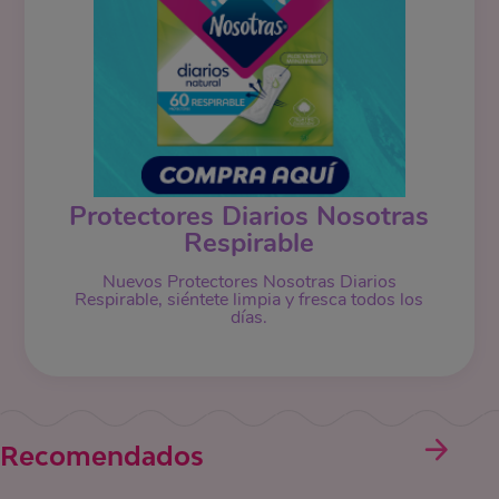
Protectores Diarios Nosotras
Respirable
Nuevos Protectores Nosotras Diarios
Respirable, siéntete limpia y fresca todos los
días.
Recomendados