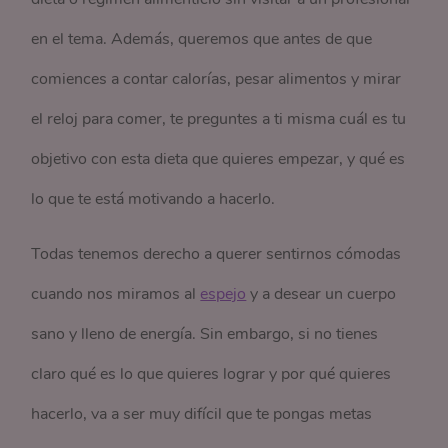
en el tema. Además, queremos que antes de que
comiences a contar calorías, pesar alimentos y mirar
el reloj para comer, te preguntes a ti misma cuál es tu
objetivo con esta dieta que quieres empezar, y qué es
lo que te está motivando a hacerlo.
Todas tenemos derecho a querer sentirnos cómodas
cuando nos miramos al
espejo
y a desear un cuerpo
sano y lleno de energía. Sin embargo, si no tienes
claro qué es lo que quieres lograr y por qué quieres
hacerlo, va a ser muy difícil que te pongas metas