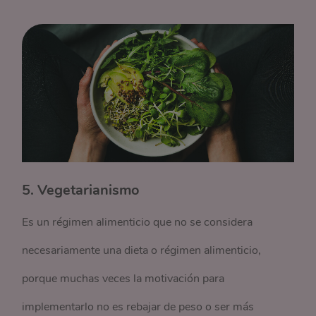
5. Vegetarianismo
Es un régimen alimenticio que no se considera
necesariamente una dieta o régimen alimenticio,
porque muchas veces la motivación para
implementarlo no es rebajar de peso o ser más