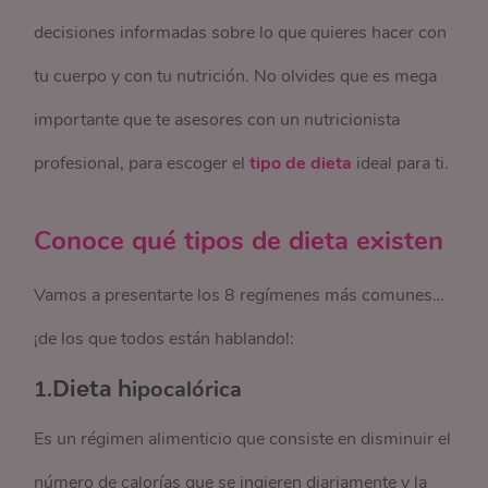
decisiones informadas sobre lo que quieres hacer con
tu cuerpo y con tu nutrición. No olvides que es mega
importante que te asesores con un nutricionista
profesional, para escoger el
tipo de dieta
ideal para ti.
Conoce qué tipos de dieta existen
Vamos a presentarte los 8 regímenes más comunes…
¡de los que todos están hablando!:
1.
Dieta h
ipocalórica
Es un régimen alimenticio que consiste en disminuir el
número de calorías que se ingieren diariamente y la