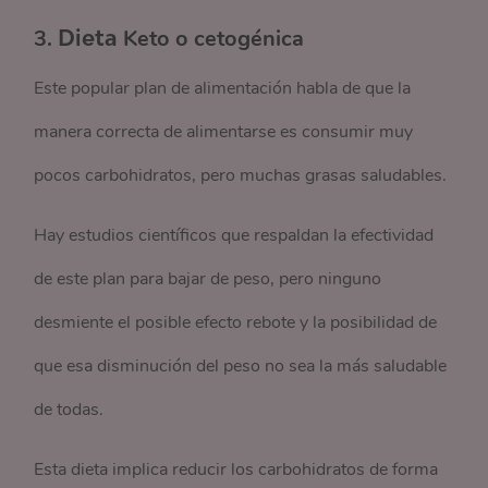
3.
Dieta
Keto o cetogénica
Este popular plan de alimentación habla de que la
manera correcta de alimentarse es consumir muy
pocos carbohidratos, pero muchas grasas saludables.
Hay estudios científicos que respaldan la efectividad
de este plan para bajar de peso, pero ninguno
desmiente el posible efecto rebote y la posibilidad de
que esa disminución del peso no sea la más saludable
de todas.
Esta dieta implica reducir los carbohidratos de forma