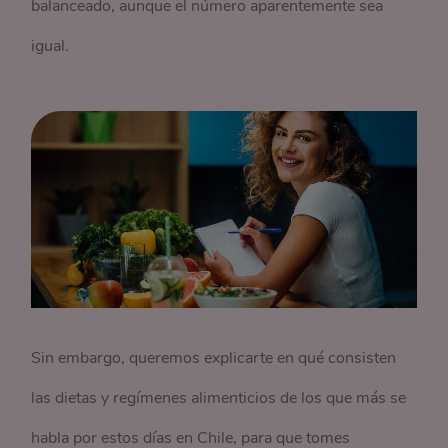
balanceado, aunque el número aparentemente sea
igual.
Sin embargo, queremos explicarte en qué consisten
las dietas y regímenes alimenticios de los que más se
habla por estos días en Chile, para que tomes