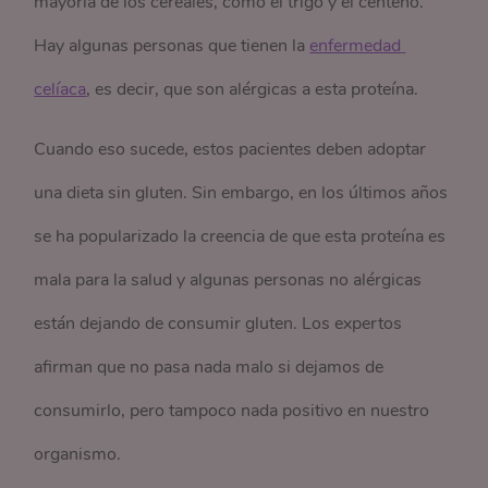
mayoría de los cereales, como el trigo y el centeno.
Hay algunas personas que tienen la
enfermedad 
celíaca
, es decir, que son alérgicas a esta proteína.
Cuando eso sucede, estos pacientes deben adoptar
una dieta sin gluten. Sin embargo, en los últimos años
se ha popularizado la creencia de que esta proteína es
mala para la salud y algunas personas no alérgicas
están dejando de consumir gluten. Los expertos
afirman que no pasa nada malo si dejamos de
consumirlo, pero tampoco nada positivo en nuestro
organismo.