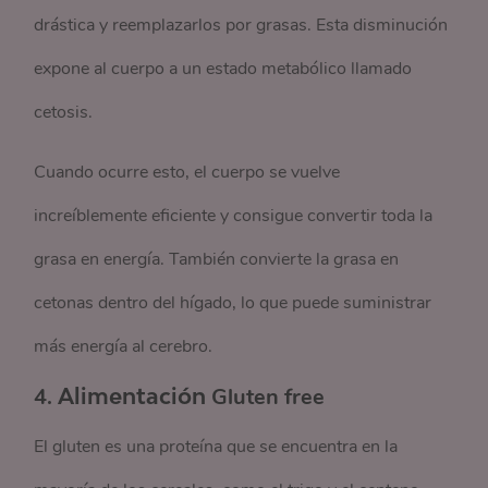
drástica y reemplazarlos por grasas. Esta disminución
expone al cuerpo a un estado metabólico llamado
cetosis.
Cuando ocurre esto, el cuerpo se vuelve
increíblemente eficiente y consigue convertir toda la
grasa en energía. También convierte la grasa en
cetonas dentro del hígado, lo que puede suministrar
más energía al cerebro.
4.
Alimentación
Gluten free
El gluten es una proteína que se encuentra en la