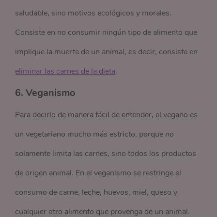
saludable, sino motivos ecológicos y morales.
Consiste en no consumir ningún tipo de alimento que
implique la muerte de un animal, es decir, consiste en
eliminar las carnes de la dieta
.
6. Veganismo
Para decirlo de manera fácil de entender, el vegano es
un vegetariano mucho más estricto, porque no
solamente limita las carnes, sino todos los productos
de origen animal. En el veganismo se restringe el
consumo de carne, leche, huevos, miel, queso y
cualquier otro alimento que provenga de un animal.