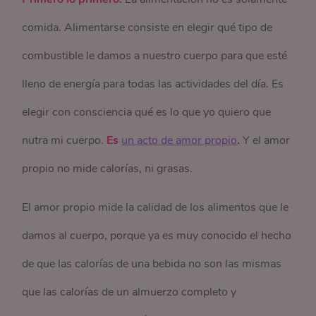
comida. Alimentarse consiste en elegir qué tipo de
combustible le damos a nuestro cuerpo para que esté
lleno de energía para todas las actividades del día. Es
elegir con consciencia qué es lo que yo quiero que
nutra mi cuerpo.
Es
un acto de amor propio
.
Y el amor
propio no mide calorías, ni grasas.
El amor propio mide la calidad de los alimentos que le
damos al cuerpo, porque ya es muy conocido el hecho
de que las calorías de una bebida no son las mismas
que las calorías de un almuerzo completo y