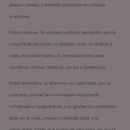
playa o campo, y también inspirarte en culturas
orientales.
Estilo creativo: Se atreven a utilizar elementos que la
mayoría de personas no piensan usar, no le teme a
nada, no existen peros, ni complicaciones para
combinar colores, texturas, cortes o tendencias.
Estilo dramático: el drama no es nada malo, por el
contrario, proyectan una imagen impactante,
sofisticada y vanguardista. Les gustan los contrastes
altos en la ropa, siempre cuidando estar a la
vanguardia. Antes que cualquier otra cosa, les gusta