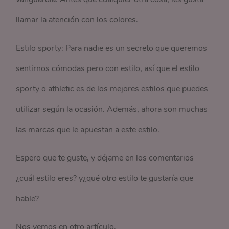
llamar la atención con los colores.
Estilo sporty: Para nadie es un secreto que queremos
sentirnos cómodas pero con estilo, así que el estilo
sporty o athletic es de los mejores estilos que puedes
utilizar según la ocasión. Además, ahora son muchas
las marcas que le apuestan a este estilo.
Espero que te guste, y déjame en los comentarios
¿cuál estilo eres? y¿qué otro estilo te gustaría que
hable?
Nos vemos en otro artículo.