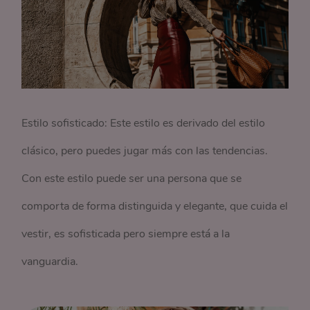
Estilo sofisticado: Este estilo es derivado del estilo
clásico, pero puedes jugar más con las tendencias.
Con este estilo puede ser una persona que se
comporta de forma distinguida y elegante, que cuida el
vestir, es sofisticada pero siempre está a la
vanguardia.