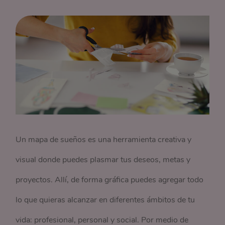
Un mapa de sueños es una herramienta creativa y
visual donde puedes plasmar tus deseos, metas y
proyectos. Allí, de forma gráfica puedes agregar todo
lo que quieras alcanzar en diferentes ámbitos de tu
vida: profesional, personal y social. Por medio de