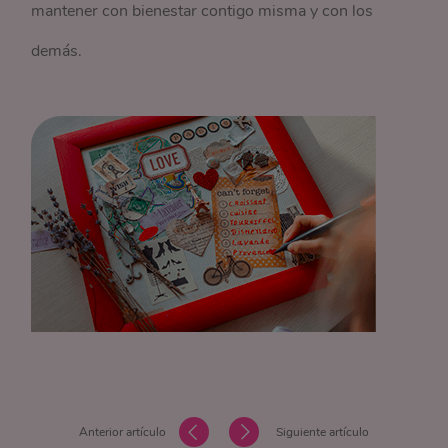
mantener con bienestar contigo misma y con los
demás.
Anterior artículo
Siguiente artículo