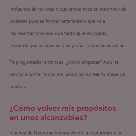
imágenes de revistas o que encuentres en internet y de
palabras puedes formar este tablero que va a
representar todo eso que tanto quieres lograr,
recuerda que la clave está en ¡soñar hasta las estrellas!
Te preguntarás, entonces, ¿cómo empezar? Aquí te
vamos a contar todos los pasos para crear tu mapa de
sueños.
¿Cómo volver mis propósitos
en unos alcanzables?
Muchas de Nosotras hemos vivido la costumbre o la