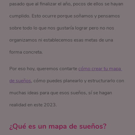
pasado que al finalizar el año, pocos de ellos se hayan
cumplido. Esto ocurre porque soñamos y pensamos
sobre todo lo que nos gustaría lograr pero no nos
organizamos ni establecemos esas metas de una
forma concreta.
Por eso hoy, queremos contarte
cómo crear tu mapa 
de sueños
, cómo puedes planearlo y estructurarlo con
muchas ideas para que esos sueños, sí se hagan
realidad en este 2023.
¿Qué es un mapa de sueños?