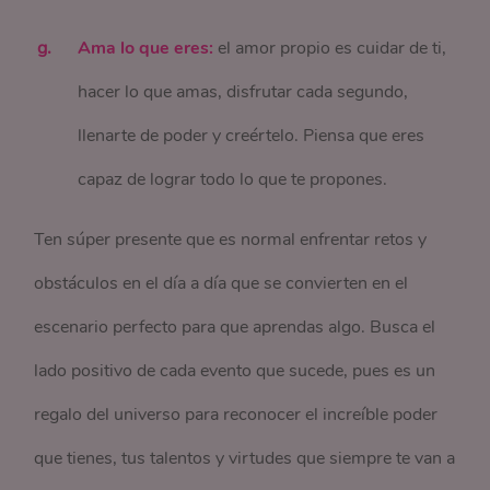
Ama lo que eres:
el amor propio es cuidar de ti,
hacer lo que amas, disfrutar cada segundo,
llenarte de poder y creértelo. Piensa que eres
capaz de lograr todo lo que te propones.
Ten súper presente que es normal enfrentar retos y
obstáculos en el día a día que se convierten en el
escenario perfecto para que aprendas algo. Busca el
lado positivo de cada evento que sucede, pues es un
regalo del universo para reconocer el increíble poder
que tienes, tus talentos y virtudes que siempre te van a