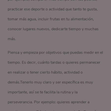
practicar ese deporte o actividad que tanto te gusta,
tomar más agua, incluir frutas en tu alimentación,
conocer lugares nuevos, dedicarte tiempo y muchas
más.
Piensa y empieza por objetivos que puedas medir en el
tiempo. Es decir, cuánto tardas o quieres permanecer
en realizar o tener cierto hábito, actividad o
demás.Tenerlo muy claro y ser específica es muy
importante, así se te facilita la rutina y la
perseverancia. Por ejemplo: quieres aprender a