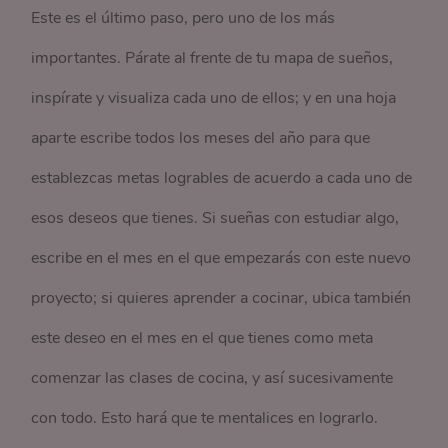
Este es el último paso, pero uno de los más
importantes. Párate al frente de tu mapa de sueños,
inspírate y visualiza cada uno de ellos; y en una hoja
aparte escribe todos los meses del año para que
establezcas metas logrables de acuerdo a cada uno de
esos deseos que tienes. Si sueñas con estudiar algo,
escribe en el mes en el que empezarás con este nuevo
proyecto; si quieres aprender a cocinar, ubica también
este deseo en el mes en el que tienes como meta
comenzar las clases de cocina, y así sucesivamente
con todo. Esto hará que te mentalices en lograrlo.