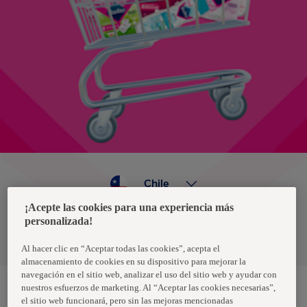
Chile
¡Acepte las cookies para una experiencia más
personalizada!
Política de privacidad de datos
Términos y condiciones
Al hacer clic en “Aceptar todas las cookies”, acepta el
almacenamiento de cookies en su dispositivo para mejorar la
navegación en el sitio web, analizar el uso del sitio web y ayudar con
nuestros esfuerzos de marketing. Al “Aceptar las cookies necesarias”,
el sitio web funcionará, pero sin las mejoras mencionadas