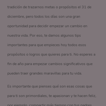
tradición de trazarnos metas o propósitos el 31 de
diciembre, pero todos los días son una gran
oportunidad para decidir empezar un cambio en
nuestra vida. Por eso, te damos algunos tips
importantes para que empieces hoy todos esos
propósitos o logros que quieres para ti. No esperes a
fin de año para empezar cambios significativos que
pueden traer grandes maravillas para tu vida.
Es importante que pienses qué son esas cosas que
para ti son primordiales, te apasionan y te hacen feliz,
por ejemplo, compartir más tiempo con tus padres,