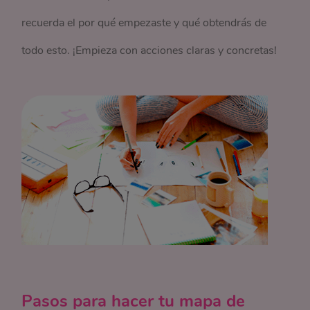
recuerda el por qué empezaste y qué obtendrás de
todo esto. ¡Empieza con acciones claras y concretas!
Pasos para hacer tu mapa de