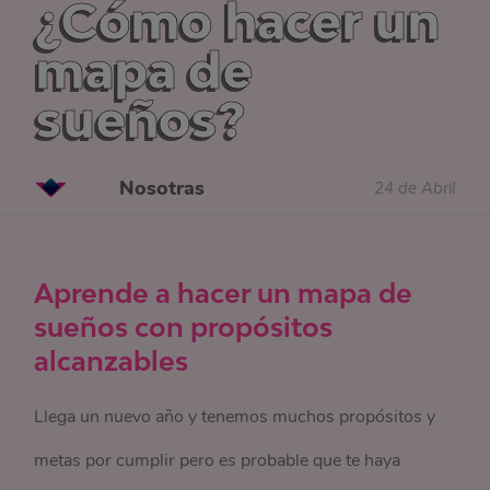
¿Cómo hacer un
mapa de
sueños?
Nosotras
24 de Abril
Aprende a hacer un mapa de
sueños con propósitos
alcanzables
Llega un nuevo año y tenemos muchos propósitos y
metas por cumplir pero es probable que te haya