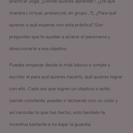
practicar yoga. ¿Dónde quieres aprender?, ¿De qué
manera ( virtual, presencial, en grupo…?), ¿Para qué
quieres o qué esperas con esta práctica? Son
preguntas que te ayudan a aclarar el panorama y
direccionarte a ese objetivo.
Puedes empezar desde lo más básico o simple y
escribir el para qué quieres hacerlo, qué quieres lograr
con ello. Cada vez que logres un objetivo o estés
siendo constante, puedes ir tachando con un color y
así recordar lo que has hecho, esto también te
incentiva bastante a no bajar la guardia.