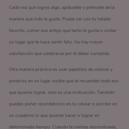
Cada vez que logres algo, apláudete y prémiate de la
manera que más te guste. Puede ser con tu helado
favorito, comer ese antojo que tanto te gusta o visitar
un lugar que te hace sentir feliz. No hay mayor
satisfacción que celebrarse por el deber cumplido.
Otra manera práctica es usar papelitos de colores y
ponerlos en un lugar visible que te recuerden todo eso
que quieres lograr, esto es una motivación. También
puedes poner recordatorios en tu celular o escribir en
un cuaderno lo que quieres hacer o lograr en
determinado tiempo. Cuando te sientas desmotivada,