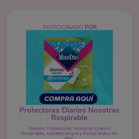
PATROCINADO
POR
Protectores Diarios Nosotras
Respirable
Nuevos Protectores Nosotras Diarios
Respirable, siéntete limpia y fresca todos los
días.