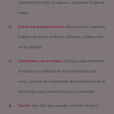
importante y todo es valioso. Agradece lo que te
rodea.
Cuida tus pensamientos:
ellos crean tu realidad,
trátate con amor, evita los chismes y hablar mal
de los demás.
Conéctate con el ahora:
disfruta cada momento
al máximo y enfócate en los momentos que
vives, a veces es importante desconectarse de la
tecnología para conectarte con tu presente.
Sonríe:
hay días que puedes sentirte un poco