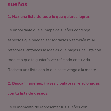
sueños
1. Haz una lista de todo lo que quieres lograr:
Es importante que el mapa de sueños contenga
aspectos que puedan ser logrables y también muy
retadores, entonces la idea es que hagas una lista con
todo eso que te gustaría ver reflejado en tu vida.
Redacta una lista con lo que se te venga a la mente.
2. Busca imágenes, frases y palabras relacionadas
con tu lista de deseos:
Es el momento de representar tus sueños con