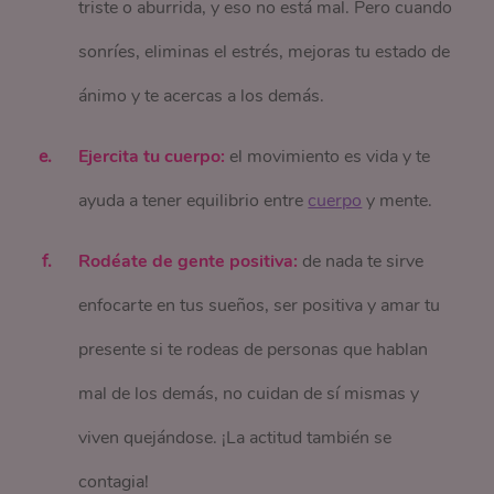
triste o aburrida, y eso no está mal. Pero cuando
sonríes, eliminas el estrés, mejoras tu estado de
ánimo y te acercas a los demás.
Ejercita tu cuerpo:
el movimiento es vida y te
ayuda a tener equilibrio entre
cuerpo
y mente.
Rodéate de gente positiva:
de nada te sirve
enfocarte en tus sueños, ser positiva y amar tu
presente si te rodeas de personas que hablan
mal de los demás, no cuidan de sí mismas y
viven quejándose. ¡La actitud también se
contagia!