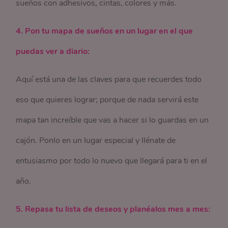
sueños con adhesivos, cintas, colores y más.
4. Pon tu mapa de sueños en un lugar en el que
puedas ver a diario:
Aquí está una de las claves para que recuerdes todo
eso que quieres lograr; porque de nada servirá este
mapa tan increíble que vas a hacer si lo guardas en un
cajón. Ponlo en un lugar especial y llénate de
entusiasmo por todo lo nuevo que llegará para ti en el
año.
5. Repasa tu lista de deseos y planéalos mes a mes: