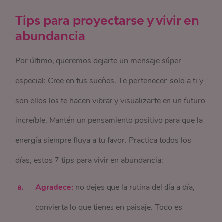
Tips para proyectarse y vivir en
abundancia
Por último, queremos dejarte un mensaje súper
especial: Cree en tus sueños. Te pertenecen solo a ti y
son ellos los te hacen vibrar y visualizarte en un futuro
increíble. Mantén un pensamiento positivo para que la
energía siempre fluya a tu favor. Practica todos los
días, estos 7 tips para vivir en abundancia:
Agradece:
no dejes que la rutina del día a día,
convierta lo que tienes en paisaje. Todo es