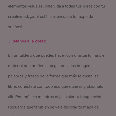
elementos visuales, dale vida a todas tus ideas con tu
creatividad, ¡aquí está la esencia de tu mapa de
sueños!
3. ¡Manos a la obra!:
En un tablero que puedes hacer con una cartulina o el
material que prefieras, pega todas las imágenes,
palabras y frases de la forma que más te guste, sé
libre, conéctate con todo eso que quieres y plásmalo
allí. Pon música mientras dejas volar tu imaginación.
Recuerda que también se vale decorar tu mapa de