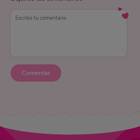
Comentar