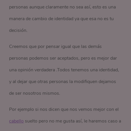
personas aunque claramente no sea así, esto es una
manera de cambio de identidad ya que esa no es tu
decisión.
Creemos que por pensar igual que las demás
personas podemos ser aceptados, pero es mejor dar
una opinión verdadera .Todos tenemos una identidad,
y al dejar que otras personas la modifiquen dejamos
de ser nosotros mismos.
Por ejemplo si nos dicen que nos vemos mejor con el
cabello
suelto pero no me gusta así, le haremos caso a