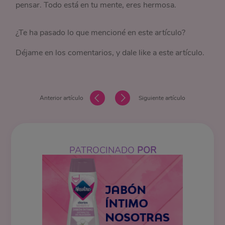
pensar. Todo está en tu mente, eres hermosa.
¿Te ha pasado lo que mencioné en este artículo?
Déjame en los comentarios, y dale like a este artículo.
Anterior artículo
Siguiente artículo
PATROCINADO
POR