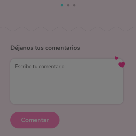
Déjanos
tus comentarios
Comentar