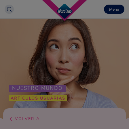
Menú
NUESTRO MUNDO
ARTÍCULOS USUARIAS
VOLVER A