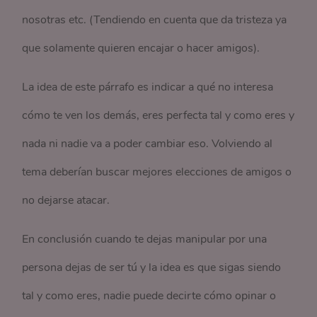
nosotras etc. (Tendiendo en cuenta que da tristeza ya
que solamente quieren encajar o hacer amigos).
La idea de este párrafo es indicar a qué no interesa
cómo te ven los demás, eres perfecta tal y como eres y
nada ni nadie va a poder cambiar eso. Volviendo al
tema deberían buscar mejores elecciones de amigos o
no dejarse atacar.
En conclusión cuando te dejas manipular por una
persona dejas de ser tú y la idea es que sigas siendo
tal y como eres, nadie puede decirte cómo opinar o