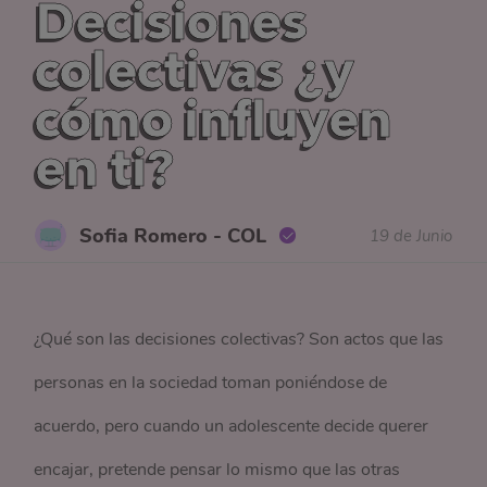
Decisiones
colectivas ¿y
cómo influyen
en ti?
Sofia Romero - COL
19 de Junio
¿Qué son las decisiones colectivas? Son actos que las
personas en la sociedad toman poniéndose de
acuerdo, pero cuando un adolescente decide querer
encajar, pretende pensar lo mismo que las otras