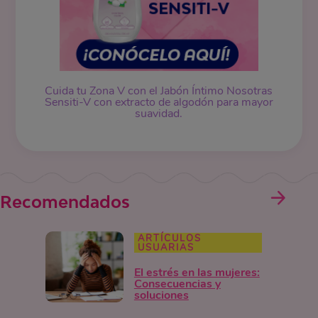
Cuida tu Zona V con el Jabón Íntimo Nosotras
Sensiti-V con extracto de algodón para mayor
suavidad.
Recomendados
ARTÍCULOS
USUARIAS
El estrés en las mujeres:
Consecuencias y
soluciones