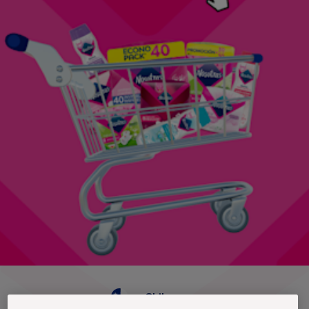
Chile