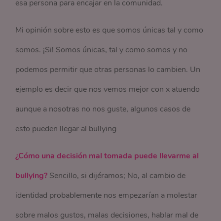
esa persona para encajar en la comunidad.
Mi opinión sobre esto es que somos únicas tal y como
somos. ¡Si! Somos únicas, tal y como somos y no
podemos permitir que otras personas lo cambien. Un
ejemplo es decir que nos vemos mejor con x atuendo
aunque a nosotras no nos guste, algunos casos de
esto pueden llegar al bullying
¿Cómo una decisión mal tomada puede llevarme al
bullying?
Sencillo, si dijéramos; No, al cambio de
identidad probablemente nos empezarían a molestar
sobre malos gustos, malas decisiones, hablar mal de