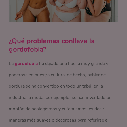
¿Qué problemas conlleva la
gordofobia?
La
gordofobia
ha dejado una huella muy grande y
poderosa en nuestra cultura, de hecho, hablar de
gordura se ha convertido en todo un tabú, en la
industria la moda, por ejemplo, se han inventado un
montón de neologismos y eufemismos, es decir,
maneras más suaves o decorosas para referirse a