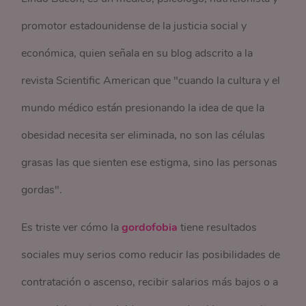
promotor estadounidense de la justicia social y
económica, quien señala en su blog adscrito a la
revista Scientific American que "cuando la cultura y el
mundo médico están presionando la idea de que la
obesidad necesita ser eliminada, no son las células
grasas las que sienten ese estigma, sino las personas
gordas".
Es triste ver cómo la
gordofobia
tiene resultados
sociales muy serios como reducir las posibilidades de
contratación o ascenso, recibir salarios más bajos o a