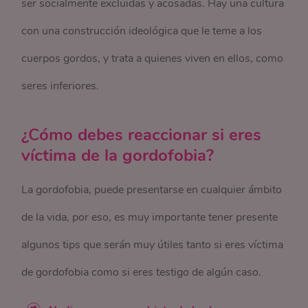
ser socialmente excluidas y acosadas. Hay una cultura
con una construcción ideológica que le teme a los
cuerpos gordos, y trata a quienes viven en ellos, como
seres inferiores.
¿Cómo debes reaccionar si eres
víctima de la gordofobia?
La gordofobia, puede presentarse en cualquier ámbito
de la vida, por eso, es muy importante tener presente
algunos tips que serán muy útiles tanto si eres víctima
de gordofobia como si eres testigo de algún caso.