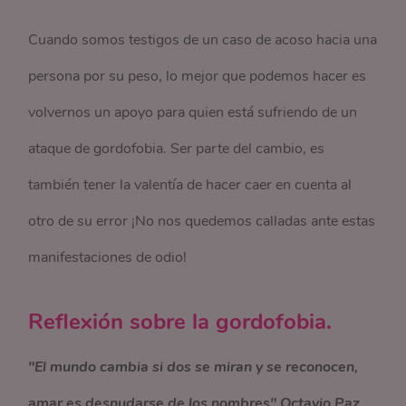
Cuando somos testigos de un caso de acoso hacia una
persona por su peso, lo mejor que podemos hacer es
volvernos un apoyo para quien está sufriendo de un
ataque de gordofobia. Ser parte del cambio, es
también tener la valentía de hacer caer en cuenta al
otro de su error ¡No nos quedemos calladas ante estas
manifestaciones de odio!
Reflexión sobre la gordofobia.
"El mundo cambia si dos se miran y se reconocen,
amar es desnudarse de los nombres" Octavio Paz