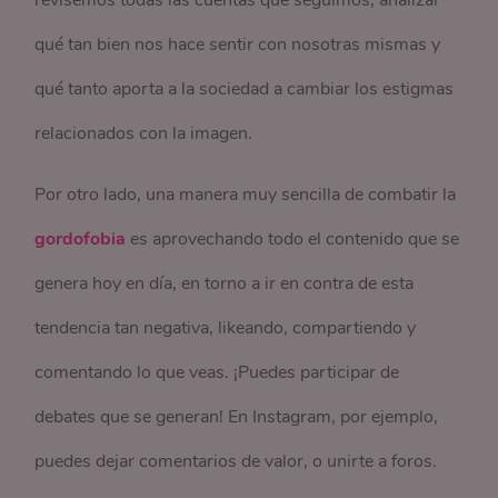
qué tan bien nos hace sentir con nosotras mismas y
qué tanto aporta a la sociedad a cambiar los estigmas
relacionados con la imagen.
Por otro lado, una manera muy sencilla de combatir la
gordofobia
es aprovechando todo el contenido que se
genera hoy en día, en torno a ir en contra de esta
tendencia tan negativa, likeando, compartiendo y
comentando lo que veas. ¡Puedes participar de
debates que se generan! En Instagram, por ejemplo,
puedes dejar comentarios de valor, o unirte a foros.