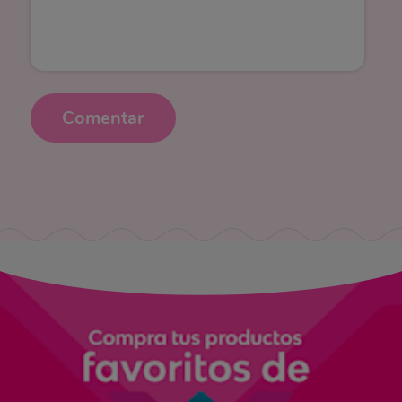
Comentar