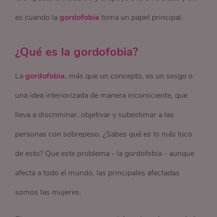
es cuando la
gordofobia
toma un papel principal.
¿Qué es la gordofobia?
La
gordofobia
, más que un concepto, es un sesgo o
una idea interiorizada de manera inconsciente, que
lleva a discriminar, objetivar y subestimar a las
personas con sobrepeso. ¿Sabes qué es lo más loco
de esto? Que este problema - la gordofobia - aunque
afecta a todo el mundo, las principales afectadas
somos las mujeres.