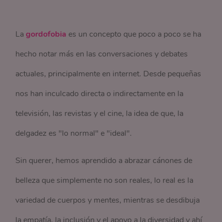
La
gordofobia
es un concepto que poco a poco se ha
hecho notar más en las conversaciones y debates
actuales, principalmente en internet. Desde pequeñas
nos han inculcado directa o indirectamente en la
televisión, las revistas y el cine, la idea de que, la
delgadez es "lo normal" e "ideal".
Sin querer, hemos aprendido a abrazar cánones de
belleza que simplemente no son reales, lo real es la
variedad de cuerpos y mentes, mientras se desdibuja
la empatía, la inclusión y el apoyo a la diversidad y ahí