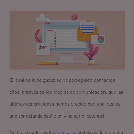
El ideal de la delgadez se ha perseguido por tantos
años, a través de los medios de comunicación, que las
últimas generaciones hemos crecido con una idea de
que ser delgada está bien y no serlo, está mal.
Antes, el poder de los
mensajes
de televisión y prensa