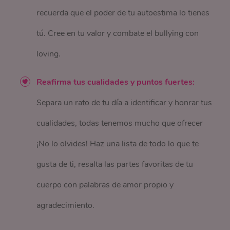
recuerda que el poder de tu autoestima lo tienes
tú. Cree en tu valor y combate el bullying con
loving.
Reafirma tus cualidades y puntos fuertes:
Separa un rato de tu día a identificar y honrar tus
cualidades, todas tenemos mucho que ofrecer
¡No lo olvides! Haz una lista de todo lo que te
gusta de ti, resalta las partes favoritas de tu
cuerpo con palabras de amor propio y
agradecimiento.