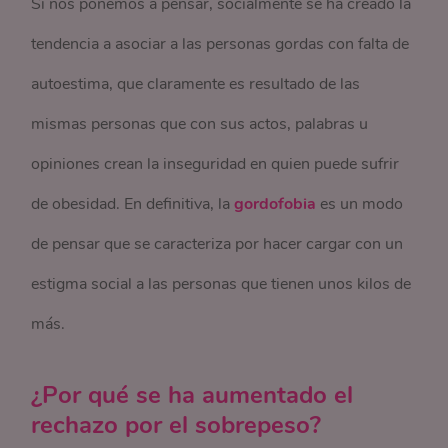
Si nos ponemos a pensar, socialmente se ha creado la
tendencia a asociar a las personas gordas con falta de
autoestima, que claramente es resultado de las
mismas personas que con sus actos, palabras u
opiniones crean la inseguridad en quien puede sufrir
de obesidad. En definitiva, la
gordofobia
es un modo
de pensar que se caracteriza por hacer cargar con un
estigma social a las personas que tienen unos kilos de
más.
¿Por qué se ha aumentado el
rechazo por el sobrepeso?