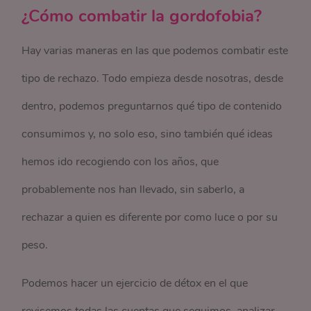
¿Cómo combatir la gordofobia?
Hay varias maneras en las que podemos combatir este
tipo de rechazo. Todo empieza desde nosotras, desde
dentro, podemos preguntarnos qué tipo de contenido
consumimos y, no solo eso, sino también qué ideas
hemos ido recogiendo con los años, que
probablemente nos han llevado, sin saberlo, a
rechazar a quien es diferente por como luce o por su
peso.
Podemos hacer un ejercicio de détox en el que
revisemos todas las cuentas que seguimos, analizar