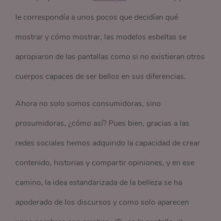
le correspondía a unos pocos que decidían qué
mostrar y cómo mostrar, las modelos esbeltas se
apropiaron de las pantallas como si no existieran otros
cuerpos capaces de ser bellos en sus diferencias.
Ahora no solo somos consumidoras, sino
prosumidoras, ¿cómo así? Pues bien, gracias a las
redes sociales hemos adquirido la capacidad de crear
contenido, historias y compartir opiniones, y en ese
camino, la idea estandarizada de la belleza se ha
apoderado de los discursos y como solo aparecen