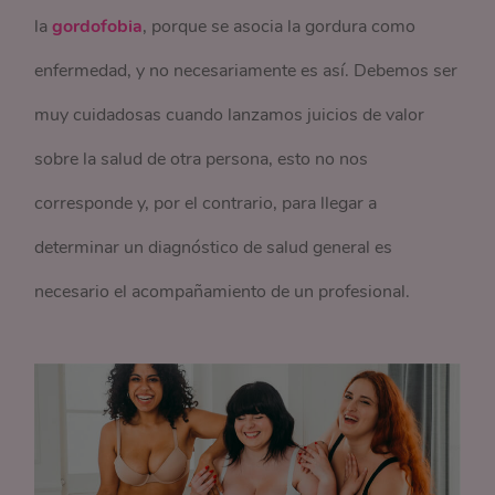
la
gordofobia
, porque se asocia la gordura como
enfermedad, y no necesariamente es así. Debemos ser
muy cuidadosas cuando lanzamos juicios de valor
sobre la salud de otra persona, esto no nos
corresponde y, por el contrario, para llegar a
determinar un diagnóstico de salud general es
necesario el acompañamiento de un profesional.