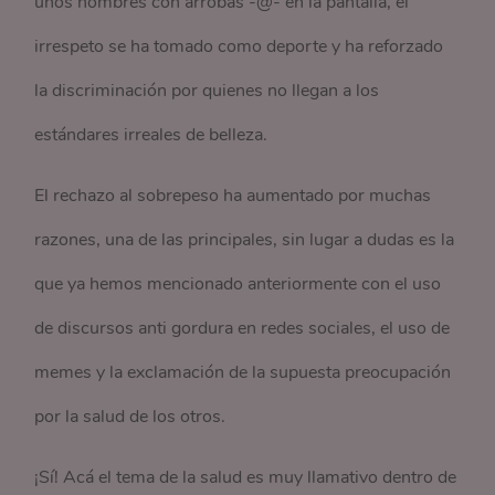
unos nombres con arrobas -@- en la pantalla, el
irrespeto se ha tomado como deporte y ha reforzado
la discriminación por quienes no llegan a los
estándares irreales de belleza.
El rechazo al sobrepeso ha aumentado por muchas
razones, una de las principales, sin lugar a dudas es la
que ya hemos mencionado anteriormente con el uso
de discursos anti gordura en redes sociales, el uso de
memes y la exclamación de la supuesta preocupación
por la salud de los otros.
¡Sí! Acá el tema de la salud es muy llamativo dentro de