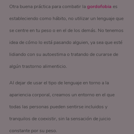
Otra buena práctica para combatir la
gordofobia
es
estableciendo como hábito, no utilizar un lenguaje que
se centre en tu peso o en el de los demás. No tenemos
idea de cómo lo está pasando alguien, ya sea que esté
lidiando con su autoestima o tratando de curarse de
algún trastorno alimenticio.
Al dejar de usar el tipo de lenguaje en torno a la
apariencia corporal, creamos un entorno en el que
todas las personas pueden sentirse incluidos y
tranquilos de coexistir, sin la sensación de juicio
constante por su peso.