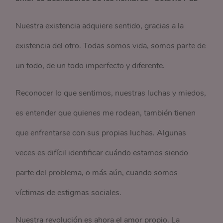
Nuestra existencia adquiere sentido, gracias a la
existencia del otro. Todas somos vida, somos parte de
un todo, de un todo imperfecto y diferente.
Reconocer lo que sentimos, nuestras luchas y miedos,
es entender que quienes me rodean, también tienen
que enfrentarse con sus propias luchas. Algunas
veces es difícil identificar cuándo estamos siendo
parte del problema, o más aún, cuando somos
víctimas de estigmas sociales.
Nuestra revolución es ahora el amor propio. La