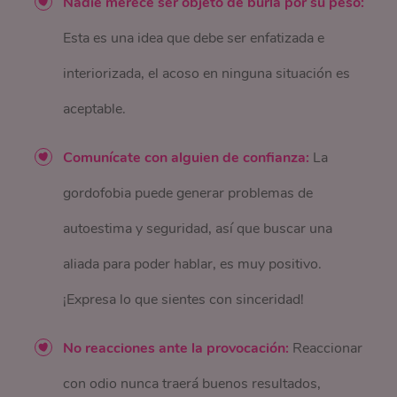
Nadie merece ser objeto de burla por su peso:
Esta es una idea que debe ser enfatizada e
interiorizada, el acoso en ninguna situación es
aceptable.
Comunícate con alguien de confianza:
La
gordofobia puede generar problemas de
autoestima y seguridad, así que buscar una
aliada para poder hablar, es muy positivo.
¡Expresa lo que sientes con sinceridad!
No reacciones ante la provocación:
Reaccionar
con odio nunca traerá buenos resultados,