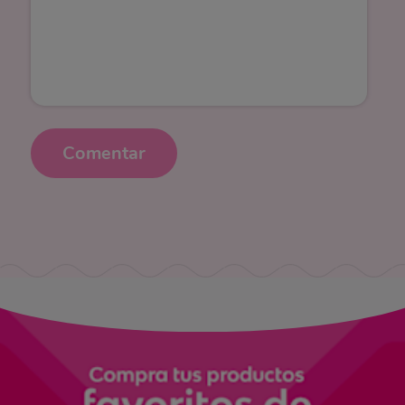
Comentar