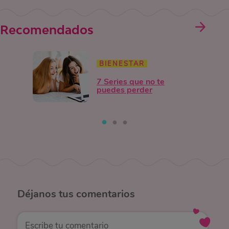
Recomendados
BIENESTAR
7 Series que no te
puedes perder
Déjanos
tus comentarios