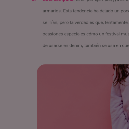
armarios. Esta tendencia ha dejado un poco 
se irían, pero la verdad es que, lentament
ocasiones especiales cómo un festival mus
de usarse en denim, también se usa en cue