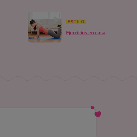
ESTILO
Ejercicios en casa