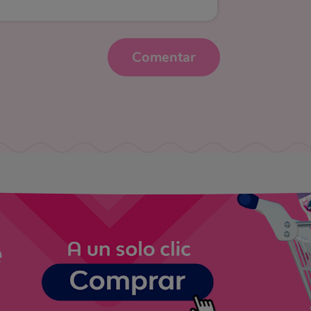
Comentar