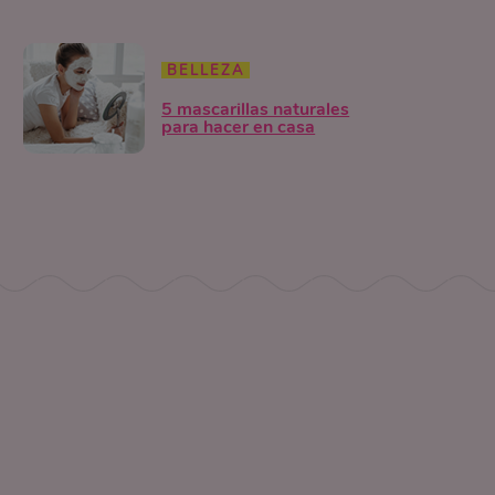
BELLEZA
5 mascarillas naturales
para hacer en casa