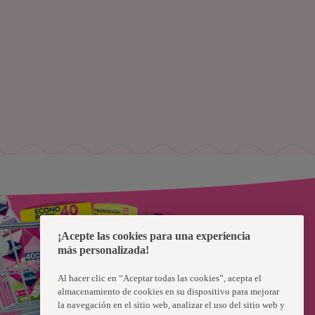
¡Acepte las cookies para una experiencia
más personalizada!
Al hacer clic en “Aceptar todas las cookies”, acepta el
almacenamiento de cookies en su dispositivo para mejorar
la navegación en el sitio web, analizar el uso del sitio web y