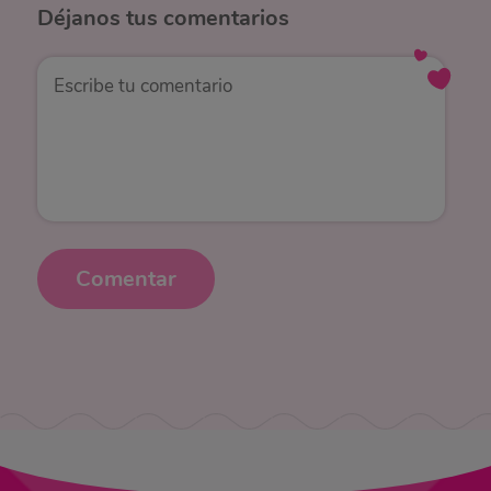
Déjanos
tus comentarios
Comentar