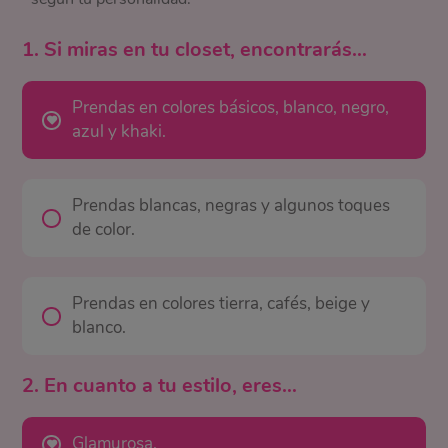
1. Si miras en tu closet, encontrarás…
Prendas en colores básicos, blanco, negro,
azul y khaki.
Prendas blancas, negras y algunos toques
de color.
Prendas en colores tierra, cafés, beige y
blanco.
2. En cuanto a tu estilo, eres…
Glamurosa.