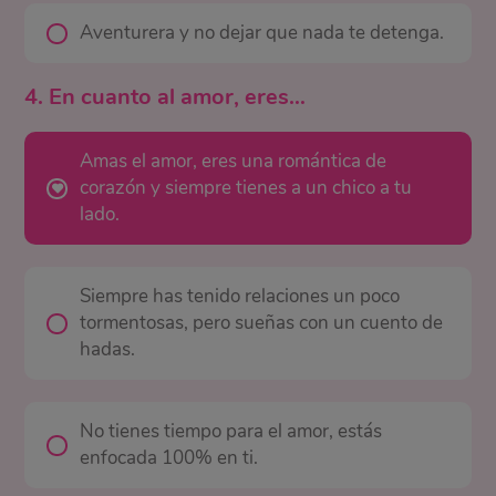
Aventurera y no dejar que nada te detenga.
4. En cuanto al amor, eres…
Amas el amor, eres una romántica de
corazón y siempre tienes a un chico a tu
lado.
Siempre has tenido relaciones un poco
tormentosas, pero sueñas con un cuento de
hadas.
No tienes tiempo para el amor, estás
enfocada 100% en ti.