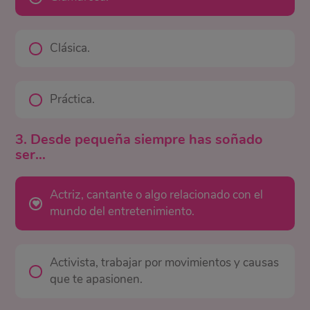
Clásica.
Práctica.
3. Desde pequeña siempre has soñado
ser…
Actriz, cantante o algo relacionado con el
mundo del entretenimiento.
Activista, trabajar por movimientos y causas
que te apasionen.