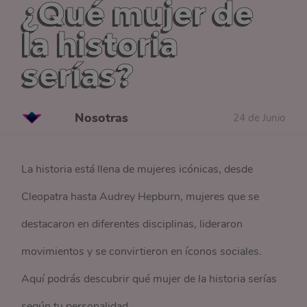
¿Qué mujer de
la historia
serías?
Nosotras
24 de Junio
La historia está llena de mujeres icónicas, desde
Cleopatra hasta Audrey Hepburn, mujeres que se
destacaron en diferentes disciplinas, lideraron
movimientos y se convirtieron en íconos sociales.
Aquí podrás descubrir qué mujer de la historia serías
según tu personalidad.