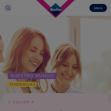
Menú
NUESTRO MUNDO
TENDENCIAS
VOLVER A