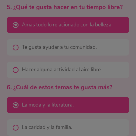
5. ¿Qué te gusta hacer en tu tiempo libre?
Amas todo lo relacionado con la belleza.
Te gusta ayudar a tu comunidad.
Hacer alguna actividad al aire libre.
6. ¿Cuál de estos temas te gusta más?
La moda y la literatura.
La caridad y la familia.